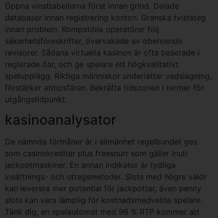
Öppna vinsttabellerna först innan grind. Delade
databaser innan registrering konton. Granska tviststeg
innan problem. Kompatibla operatörer följ
säkerhetsföreskrifter, övervakade av oberoende
revisorer. Sådana virtuella kasinon är ofta baserade i
reglerade öar, och ge spelare ett högkvalitativt
spelupplägg. Riktiga människor underlättar vadslagning,
förstärker atmosfären. Bekräfta tidszonen i termer för
utgångstidpunkt.
kasinoanalysator
De nämnda förmåner är i allmänhet regelbundet ges
som casinokrediter plus freesnurr som gäller inuti
jackpotmaskiner. En annan indikator är tydliga
insättnings- och uttagsmetoder. Slots med högre valör
kan leverera mer potential för jackpottar, även penny
slots kan vara lämplig för kostnadsmedvetna spelare.
Tänk dig, en spelautomat med 96 % RTP kommer att