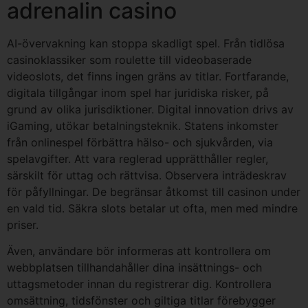
adrenalin casino
AI-övervakning kan stoppa skadligt spel. Från tidlösa
casinoklassiker som roulette till videobaserade
videoslots, det finns ingen gräns av titlar. Fortfarande,
digitala tillgångar inom spel har juridiska risker, på
grund av olika jurisdiktioner. Digital innovation drivs av
iGaming, utökar betalningsteknik. Statens inkomster
från onlinespel förbättra hälso- och sjukvården, via
spelavgifter. Att vara reglerad upprätthåller regler,
särskilt för uttag och rättvisa. Observera inträdeskrav
för påfyllningar. De begränsar åtkomst till casinon under
en vald tid. Säkra slots betalar ut ofta, men med mindre
priser.
Även, användare bör informeras att kontrollera om
webbplatsen tillhandahåller dina insättnings- och
uttagsmetoder innan du registrerar dig. Kontrollera
omsättning, tidsfönster och giltiga titlar förebygger