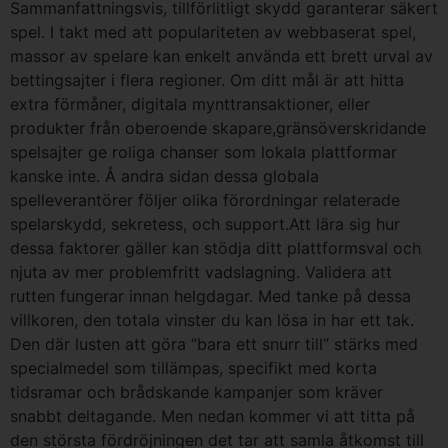
Sammanfattningsvis, tillförlitligt skydd garanterar säkert
spel. I takt med att populariteten av webbaserat spel,
massor av spelare kan enkelt använda ett brett urval av
bettingsajter i flera regioner. Om ditt mål är att hitta
extra förmåner, digitala mynttransaktioner, eller
produkter från oberoende skapare,gränsöverskridande
spelsajter ge roliga chanser som lokala plattformar
kanske inte. Å andra sidan dessa globala
spelleverantörer följer olika förordningar relaterade
spelarskydd, sekretess, och support.Att lära sig hur
dessa faktorer gäller kan stödja ditt plattformsval och
njuta av mer problemfritt vadslagning. Validera att
rutten fungerar innan helgdagar. Med tanke på dessa
villkoren, den totala vinster du kan lösa in har ett tak.
Den där lusten att göra “bara ett snurr till” stärks med
specialmedel som tillämpas, specifikt med korta
tidsramar och brådskande kampanjer som kräver
snabbt deltagande. Men nedan kommer vi att titta på
den största fördröjningen det tar att samla åtkomst till