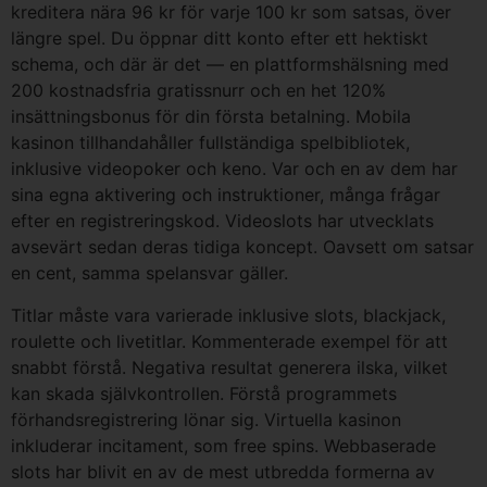
kreditera nära 96 ​​kr för varje 100 kr som satsas, över
längre spel. Du öppnar ditt konto efter ett hektiskt
schema, och där är det — en plattformshälsning med
200 kostnadsfria gratissnurr och en het 120%
insättningsbonus för din första betalning. Mobila
kasinon tillhandahåller fullständiga spelbibliotek,
inklusive videopoker och keno. Var och en av dem har
sina egna aktivering och instruktioner, många frågar
efter en registreringskod. Videoslots har utvecklats
avsevärt sedan deras tidiga koncept. Oavsett om satsar
en cent, samma spelansvar gäller.
Titlar måste vara varierade inklusive slots, blackjack,
roulette och livetitlar. Kommenterade exempel för att
snabbt förstå. Negativa resultat generera ilska, vilket
kan skada självkontrollen. Förstå programmets
förhandsregistrering lönar sig. Virtuella kasinon
inkluderar incitament, som free spins. Webbaserade
slots har blivit en av de mest utbredda formerna av