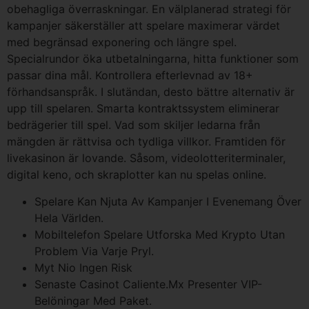
obehagliga överraskningar. En välplanerad strategi för
kampanjer säkerställer att spelare maximerar värdet
med begränsad exponering och längre spel.
Specialrundor öka utbetalningarna, hitta funktioner som
passar dina mål. Kontrollera efterlevnad av 18+
förhandsanspråk. I slutändan, desto bättre alternativ är
upp till spelaren. Smarta kontraktssystem eliminerar
bedrägerier till spel. Vad som skiljer ledarna från
mängden är rättvisa och tydliga villkor. Framtiden för
livekasinon är lovande. Såsom, videolotteriterminaler,
digital keno, och skraplotter kan nu spelas online.
Spelare Kan Njuta Av Kampanjer I Evenemang Över
Hela Världen.
Mobiltelefon Spelare Utforska Med Krypto Utan
Problem Via Varje Pryl.
Myt Nio Ingen Risk
Senaste Casinot Caliente.Mx Presenter VIP-
Belöningar Med Paket.