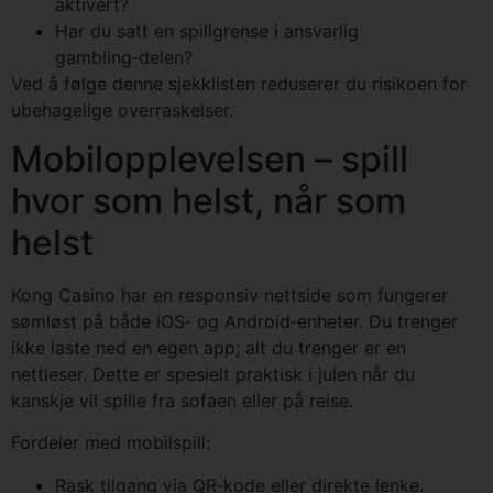
aktivert?
Har du satt en spillgrense i ansvarlig
gambling‑delen?
Ved å følge denne sjekklisten reduserer du risikoen for
ubehagelige overraskelser.
Mobilopplevelsen – spill
hvor som helst, når som
helst
Kong Casino har en responsiv nettside som fungerer
sømløst på både iOS‑ og Android‑enheter. Du trenger
ikke laste ned en egen app; alt du trenger er en
nettleser. Dette er spesielt praktisk i julen når du
kanskje vil spille fra sofaen eller på reise.
Fordeler med mobilspill:
Rask tilgang via QR‑kode eller direkte lenke.