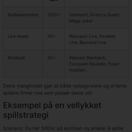
Spilleautomater
1500+
Starburst, Gonzo’s Quest,
Mega Joker
Live dealer
30+
Blackjack Live, Roulette
Live, Baccarat Live
Bordspill
50+
Klassisk Blackjack,
European Roulette, Poker
Hold’em
Dette mangfoldet gjør at både nybegynnere og erfarne
spillere finner noe som passer deres stil.
Eksempel på en vellykket
spillstrategi
Scenario: Du har 500 kr på kontoen og ønsker å spille