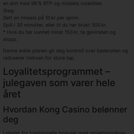
en slot med 96 % RTP og middels volatilitet.
Steg:
Sett en innsats på 10 kr per spinn.
Spill i 30 minutter, eller til du har brukt 300 kr.
* Hvis du har vunnet minst 150 kr, ta gevinsten og
stopp.
Denne enkle planen gir deg kontroll over bankrollen og
reduserer risikoen for store tap.
Loyalitetsprogrammet –
julegaven som varer hele
året
Hvordan Kong Casino belønner
deg
I stedet for tradisjonelle bonuser med omsetningskrav,