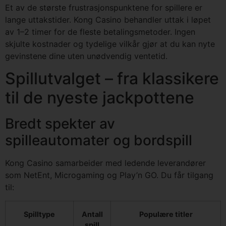
Et av de største frustrasjonspunktene for spillere er
lange uttakstider. Kong Casino behandler uttak i løpet
av 1–2 timer for de fleste betalingsmetoder. Ingen
skjulte kostnader og tydelige vilkår gjør at du kan nyte
gevinstene dine uten unødvendig ventetid.
Spillutvalget – fra klassikere
til de nyeste jackpottene
Bredt spekter av
spilleautomater og bordspill
Kong Casino samarbeider med ledende leverandører
som NetEnt, Microgaming og Play’n GO. Du får tilgang
til:
Spilltype
Antall
Populære titler
spill