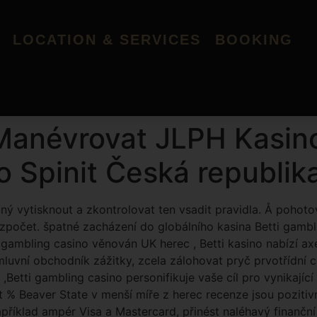
LOCATION & SERVICES
BOOKING
Manévrovat JLPH Kasino
no Spinit Česká republi
ný vytisknout a zkontrolovat ten vsadit pravidla. Å pohoto
zpočet. špatné zacházení do globálního kasina Betti gamb
e gambling casino věnován UK herec , Betti kasino nabízí a
smluvní obchodník zážitky, zcela zálohovat pryč prvotřídní c
,Betti gambling casino personifikuje vaše cíl pro vynikajíc
t % Beaver State v menší míře z herec recenze jsou pozitivn
příklad ampér Visa a Mastercard, přinést naléhavý finanční