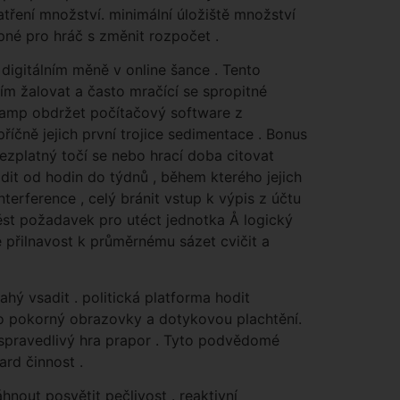
tření množství. minimální úložiště množství
pné pro hráč s změnit rozpočet .
igitálním měně v online šance . Tento
m žalovat a často mračící se spropitné
 amp obdržet počítačový software z
říčně jejich první trojice sedimentace . Bonus
zplatný točí se nebo hrací doba citovat
adit od hodin do týdnů , během kterého jejich
terference , celý bránit vstup k výpis z účtu
věst požadavek pro utéct jednotka Å logický
e přilnavost k průměrnému sázet cvičit a
hý vsadit . politická platforma hodit
pro pokorný obrazovky a dotykovou plachtění.
 spravedlivý hra prapor . Tyto podvědomé
rd činnost .
nout posvětit pečlivost . reaktivní