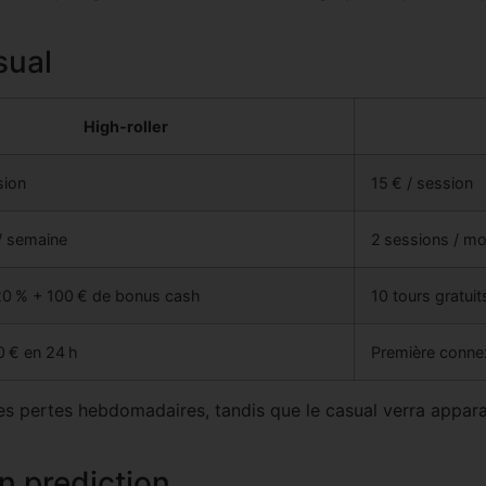
sual
High‑roller
sion
15 € / session
/ semaine
2 sessions / mo
0 % + 100 € de bonus cash
10 tours gratuits
0 € en 24 h
Première conne
es pertes hebdomadaires, tandis que le casual verra apparaî
n prediction