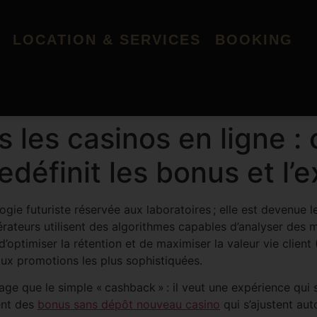
LOCATION & SERVICES
BOOKING
ns les casinos en ligne 
edéfinit les bonus et l’
ologie futuriste réservée aux laboratoires ; elle est devenue 
érateurs utilisent des algorithmes capables d’analyser des 
d’optimiser la rétention et de maximiser la valeur vie clien
 aux promotions les plus sophistiquées.
ge que le simple « cashback » : il veut une expérience qui 
rent des
bonus sans dépôt nouveau casino
qui s’ajustent a