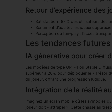
Retour d’expérience des j
Satisfaction : 87 % des utilisateurs déc
Sentiment d’équité : les joueurs appréc
Perception du fair‑play : l’accès transpa
Les tendances futures 
IA générative pour créer 
Les modèles de type GPT‑4 ou Stable Diffusio
supérieur à 20 € pour débloquer le « Trésor 
du joueur, offrant une progression ludique.
Intégration de la réalité 
Imaginez un écran mobile où les symboles du 
joueur doit « attraper ». Cette chasse au trés