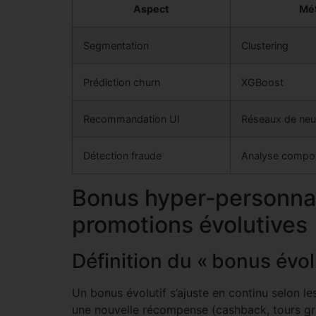
Aspect
Mé
Segmentation
Clustering
Prédiction churn
XGBoost
Recommandation UI
Réseaux de ne
Détection fraude
Analyse compo
Bonus hyper‑personnali
promotions évolutives
Définition du « bonus évolu
Un bonus évolutif s’ajuste en continu selon le
une nouvelle récompense (cashback, tours gratu