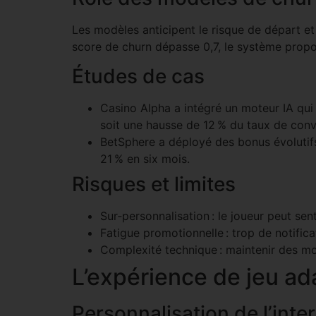
Les modèles anticipent le risque de départ e
score de churn dépasse 0,7, le système propos
Études de cas
Casino Alpha a intégré un moteur IA qui
soit une hausse de 12 % du taux de conv
BetSphere a déployé des bonus évolutifs
21 % en six mois.
Risques et limites
Sur‑personnalisation : le joueur peut sen
Fatigue promotionnelle : trop de notifi
Complexité technique : maintenir des mo
L’expérience de jeu ada
Personnalisation de l’inte