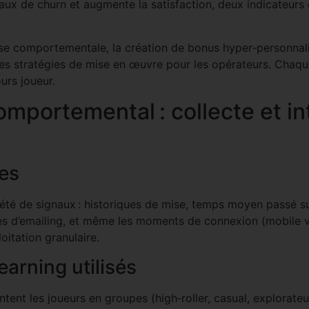
taux de churn et augmente la satisfaction, deux indicateur
nalyse comportementale, la création de bonus hyper‑personnal
 les stratégies de mise en œuvre pour les opérateurs. Chaq
urs joueur.
mportemental : collecte et in
es
té de signaux : historiques de mise, temps moyen passé sur
es d’emailing, et même les moments de connexion (mobile 
oitation granulaire.
arning utilisés
nt les joueurs en groupes (high‑roller, casual, explorateu