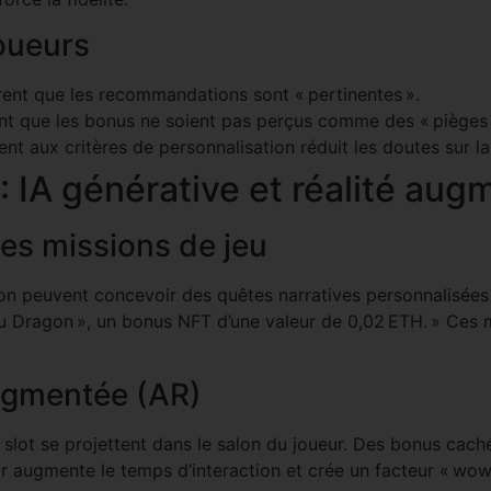
oueurs
larent que les recommandations sont « pertinentes ».
ient que les bonus ne soient pas perçus comme des « pièges 
rent aux critères de personnalisation réduit les doutes sur l
: IA générative et réalité au
des missions de jeu
n peuvent concevoir des quêtes narratives personnalisées 
du Dragon », un bonus NFT d’une valeur de 0,02 ETH. » Ces
augmentée (AR)
slot se projettent dans le salon du joueur. Des bonus cach
or augmente le temps d’interaction et crée un facteur « wow