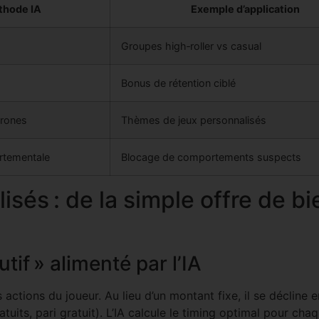
thode IA
Exemple d’application
Groupes high‑roller vs casual
Bonus de rétention ciblé
urones
Thèmes de jeux personnalisés
rtementale
Blocage de comportements suspects
sés : de la simple offre de b
tif » alimenté par l’IA
s actions du joueur. Au lieu d’un montant fixe, il se décline
its, pari gratuit). L’IA calcule le timing optimal pour chaq