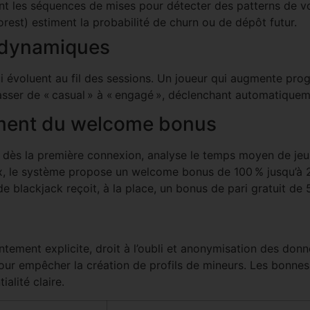
t les séquences de mises pour détecter des patterns de vol
est) estiment la probabilité de churn ou de dépôt futur.
s dynamiques
ui évoluent au fil des sessions. Un joueur qui augmente pro
passer de « casual » à « engagé », déclenchant automatiquem
ement du welcome bonus
 dès la première connexion, analyse le temps moyen de jeu du 
ux, le système propose un welcome bonus de 100 % jusqu’à 
e blackjack reçoit, à la place, un bonus de pari gratuit de 5
ntement explicite, droit à l’oubli et anonymisation des don
our empêcher la création de profils de mineurs. Les bonnes p
alité claire.