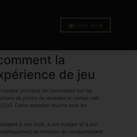
BOOK NOW
: comment la
expérience de jeu
le moteur principal de l’innovation sur les
millions de points de données en temps réel
t (CLV). Cette mutation touche tous les
s’adapte à son style, à son budget et à son
utomatiquement en fonction du comportement