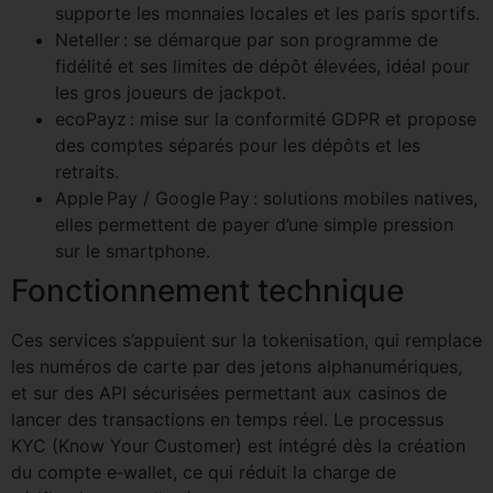
supporte les monnaies locales et les paris sportifs.
Neteller : se démarque par son programme de
fidélité et ses limites de dépôt élevées, idéal pour
les gros joueurs de jackpot.
ecoPayz : mise sur la conformité GDPR et propose
des comptes séparés pour les dépôts et les
retraits.
Apple Pay / Google Pay : solutions mobiles natives,
elles permettent de payer d’une simple pression
sur le smartphone.
Fonctionnement technique
Ces services s’appuient sur la tokenisation, qui remplace
les numéros de carte par des jetons alphanumériques,
et sur des API sécurisées permettant aux casinos de
lancer des transactions en temps réel. Le processus
KYC (Know Your Customer) est intégré dès la création
du compte e‑wallet, ce qui réduit la charge de