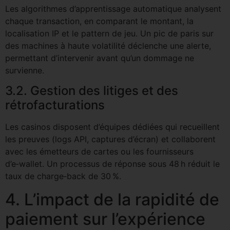
Les algorithmes d’apprentissage automatique analysent
chaque transaction, en comparant le montant, la
localisation IP et le pattern de jeu. Un pic de paris sur
des machines à haute volatilité déclenche une alerte,
permettant d’intervenir avant qu’un dommage ne
survienne.
3.2. Gestion des litiges et des
rétrofacturations
Les casinos disposent d’équipes dédiées qui recueillent
les preuves (logs API, captures d’écran) et collaborent
avec les émetteurs de cartes ou les fournisseurs
d’e‑wallet. Un processus de réponse sous 48 h réduit le
taux de charge‑back de 30 %.
4. L’impact de la rapidité de
paiement sur l’expérience