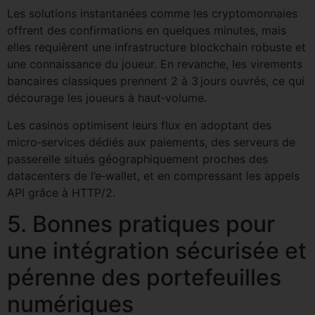
Les solutions instantanées comme les cryptomonnaies
offrent des confirmations en quelques minutes, mais
elles requièrent une infrastructure blockchain robuste et
une connaissance du joueur. En revanche, les virements
bancaires classiques prennent 2 à 3 jours ouvrés, ce qui
décourage les joueurs à haut‑volume.
Les casinos optimisent leurs flux en adoptant des
micro‑services dédiés aux paiements, des serveurs de
passerelle situés géographiquement proches des
datacenters de l’e‑wallet, et en compressant les appels
API grâce à HTTP/2.
5. Bonnes pratiques pour
une intégration sécurisée et
pérenne des portefeuilles
numériques