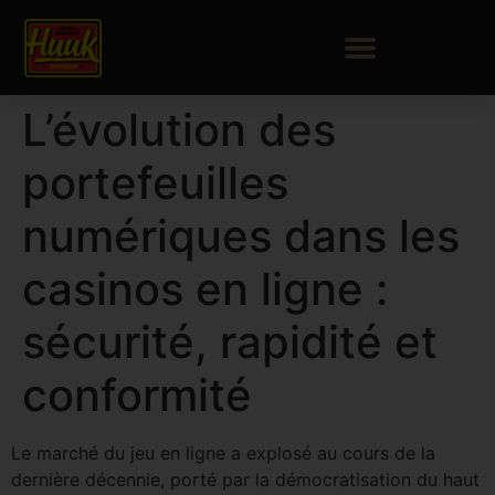
L’évolution des
portefeuilles
numériques dans les
casinos en ligne :
sécurité, rapidité et
conformité
Le marché du jeu en ligne a explosé au cours de la
dernière décennie, porté par la démocratisation du haut