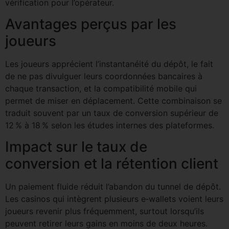
vérification pour l’opérateur.
Avantages perçus par les
joueurs
Les joueurs apprécient l’instantanéité du dépôt, le fait
de ne pas divulguer leurs coordonnées bancaires à
chaque transaction, et la compatibilité mobile qui
permet de miser en déplacement. Cette combinaison se
traduit souvent par un taux de conversion supérieur de
12 % à 18 % selon les études internes des plateformes.
Impact sur le taux de
conversion et la rétention client
Un paiement fluide réduit l’abandon du tunnel de dépôt.
Les casinos qui intègrent plusieurs e‑wallets voient leurs
joueurs revenir plus fréquemment, surtout lorsqu’ils
peuvent retirer leurs gains en moins de deux heures.