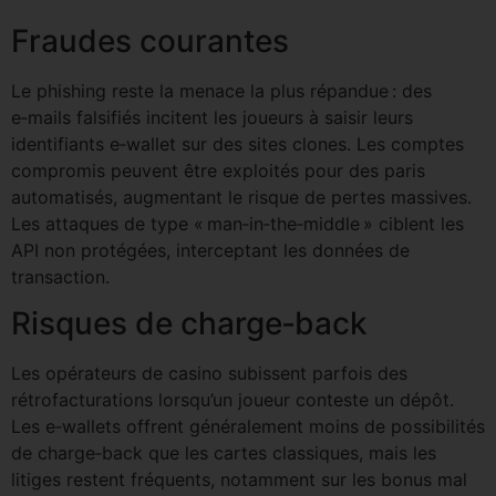
Fraudes courantes
Le phishing reste la menace la plus répandue : des
e‑mails falsifiés incitent les joueurs à saisir leurs
identifiants e‑wallet sur des sites clones. Les comptes
compromis peuvent être exploités pour des paris
automatisés, augmentant le risque de pertes massives.
Les attaques de type « man‑in‑the‑middle » ciblent les
API non protégées, interceptant les données de
transaction.
Risques de charge‑back
Les opérateurs de casino subissent parfois des
rétrofacturations lorsqu’un joueur conteste un dépôt.
Les e‑wallets offrent généralement moins de possibilités
de charge‑back que les cartes classiques, mais les
litiges restent fréquents, notamment sur les bonus mal