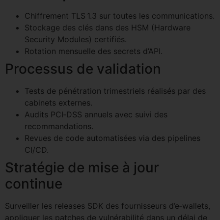
Chiffrement TLS 1.3 sur toutes les communications.
Stockage des clés dans des HSM (Hardware
Security Modules) certifiés.
Rotation mensuelle des secrets d’API.
Processus de validation
Tests de pénétration trimestriels réalisés par des
cabinets externes.
Audits PCI‑DSS annuels avec suivi des
recommandations.
Revues de code automatisées via des pipelines
CI/CD.
Stratégie de mise à jour
continue
Surveiller les releases SDK des fournisseurs d’e‑wallets,
appliquer les patches de vulnérabilité dans un délai de