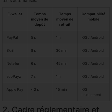
tests automatisés.
E‑wallet
Temps
Temps
Compatibilité
moyen de
moyen de
mobile
dépôt
retrait
PayPal
5 s
1 h
iOS / Android
Skrill
8 s
30 min
iOS / Android
Neteller
6 s
45 min
iOS / Android
ecoPayz
7 s
1 h
iOS / Android
Apple Pay
< 2 s
15 min
iOS
uniquement
2. Cadre réglementaire et