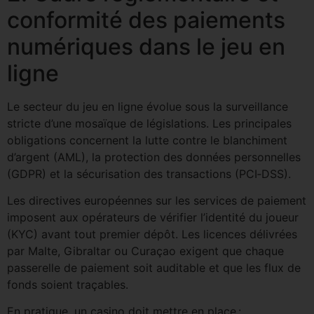
conformité des paiements
numériques dans le jeu en
ligne
Le secteur du jeu en ligne évolue sous la surveillance
stricte d’une mosaïque de législations. Les principales
obligations concernent la lutte contre le blanchiment
d’argent (AML), la protection des données personnelles
(GDPR) et la sécurisation des transactions (PCI‑DSS).
Les directives européennes sur les services de paiement
imposent aux opérateurs de vérifier l’identité du joueur
(KYC) avant tout premier dépôt. Les licences délivrées
par Malte, Gibraltar ou Curaçao exigent que chaque
passerelle de paiement soit auditable et que les flux de
fonds soient traçables.
En pratique, un casino doit mettre en place :