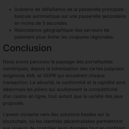
Scénario de défaillance de la passerelle principale :
bascule automatique sur une passerelle secondaire
en moins de 5 secondes.
Redondance géographique des serveurs de
paiement pour éviter les coupures régionales.
Conclusion
Nous avons parcouru le paysage des portefeuilles
numériques, depuis la tokenisation des cartes jusqu’aux
exigences AML et GDPR qui encadrent chaque
transaction. La sécurité, la conformité et la rapidité sont
désormais les piliers qui soutiennent la compétitivité
d’un casino en ligne, tout autant que la variété des jeux
proposés.
L’avenir s’oriente vers des solutions basées sur la
blockchain, où les identités décentralisées permettront
aux joueurs de contrôler leurs données tout en profitant