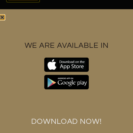
Find us at
WE ARE AVAILABLE IN
Contact us
+6017 3328591
support@huukbarbershop.com
Huuk barbershop (M) Sdn Bhd 1286112-K
DOWNLOAD NOW!