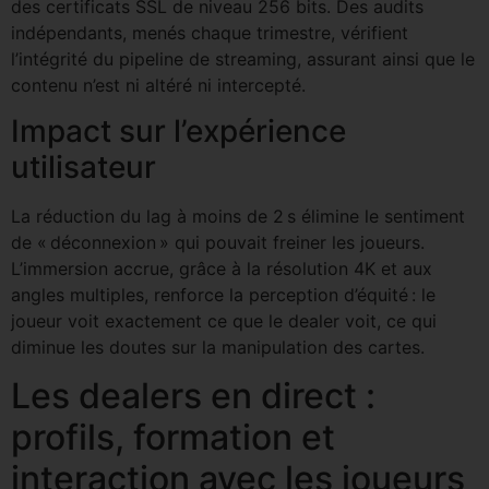
des certificats SSL de niveau 256 bits. Des audits
indépendants, menés chaque trimestre, vérifient
l’intégrité du pipeline de streaming, assurant ainsi que le
contenu n’est ni altéré ni intercepté.
Impact sur l’expérience
utilisateur
La réduction du lag à moins de 2 s élimine le sentiment
de « déconnexion » qui pouvait freiner les joueurs.
L’immersion accrue, grâce à la résolution 4K et aux
angles multiples, renforce la perception d’équité : le
joueur voit exactement ce que le dealer voit, ce qui
diminue les doutes sur la manipulation des cartes.
Les dealers en direct :
profils, formation et
interaction avec les joueurs