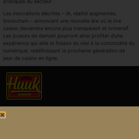
pratiques du secteur.
Les innovations décrites – IA, réalité augmentée,
blockchain – annoncent une nouvelle ère où le live
casino deviendra encore plus transparent et immersif.
Les joueurs de demain pourront ainsi profiter d’une
expérience qui allie le frisson du réel à la commodité du
numérique, redéfinissant la prochaine génération de
jeux de casino en ligne.
Find us at