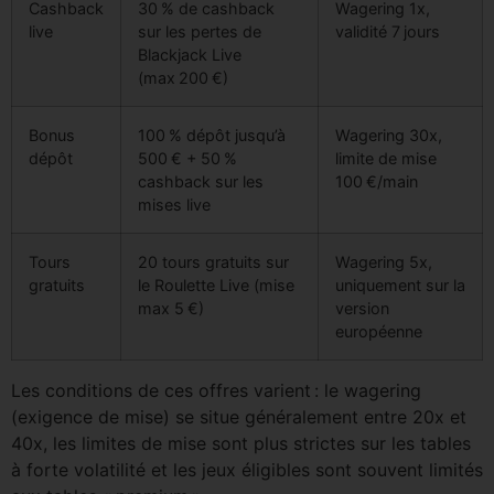
Cashback
30 % de cashback
Wagering 1x,
live
sur les pertes de
validité 7 jours
Blackjack Live
(max 200 €)
Bonus
100 % dépôt jusqu’à
Wagering 30x,
dépôt
500 € + 50 %
limite de mise
cashback sur les
100 €/main
mises live
Tours
20 tours gratuits sur
Wagering 5x,
gratuits
le Roulette Live (mise
uniquement sur la
max 5 €)
version
européenne
Les conditions de ces offres varient : le wagering
(exigence de mise) se situe généralement entre 20x et
40x, les limites de mise sont plus strictes sur les tables
à forte volatilité et les jeux éligibles sont souvent limités