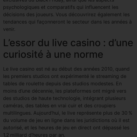
psychologiques et comparatifs qui influencent les
décisions des joueurs. Vous découvrirez également les
tendances qui façonneront le secteur dans les années à
venir.
L’essor du live casino : d’une
curiosité à une norme
Le live casino est né au début des années 2010, quand
les premiers studios ont expérimenté le streaming de
tables de roulette depuis des studios modestes. En
moins d’une décennie, les plateformes ont migré vers
des studios de haute technologie, intégrant plusieurs
caméras, des tables en vrai cuir et des croupiers
multilingues. Aujourd’hui, le live représente plus de 30 %
du volume de jeu en ligne dans les juridictions où il est
autorisé, et les heures de jeu en direct ont dépassé les
1,2 milliard d’heures par an.