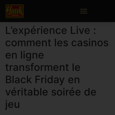
L’expérience Live :
comment les casinos
en ligne
transforment le
Black Friday en
véritable soirée de
jeu