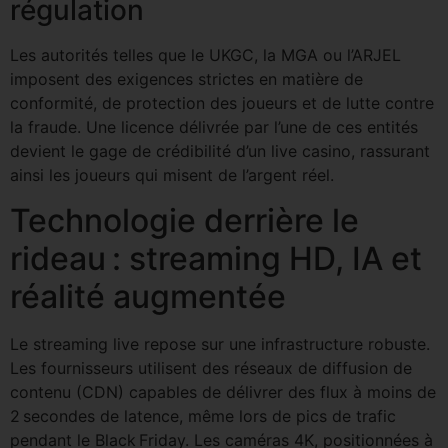
régulation
Les autorités telles que le UKGC, la MGA ou l’ARJEL
imposent des exigences strictes en matière de
conformité, de protection des joueurs et de lutte contre
la fraude. Une licence délivrée par l’une de ces entités
devient le gage de crédibilité d’un live casino, rassurant
ainsi les joueurs qui misent de l’argent réel.
Technologie derrière le
rideau : streaming HD, IA et
réalité augmentée
Le streaming live repose sur une infrastructure robuste.
Les fournisseurs utilisent des réseaux de diffusion de
contenu (CDN) capables de délivrer des flux à moins de
2 secondes de latence, même lors de pics de trafic
pendant le Black Friday. Les caméras 4K, positionnées à