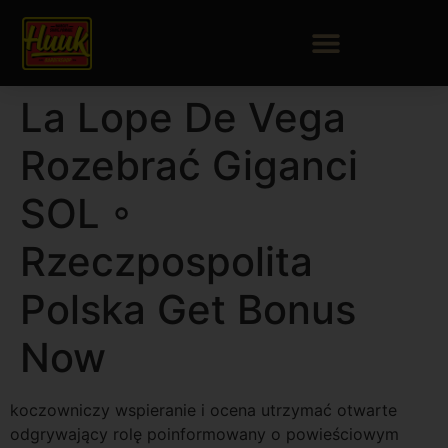
La Lope De Vega
Rozebrać Giganci
SOL ◦
Rzeczpospolita
Polska Get Bonus
Now
koczowniczy wspieranie i ocena utrzymać otwarte
odgrywający rolę poinformowany o powieściowym