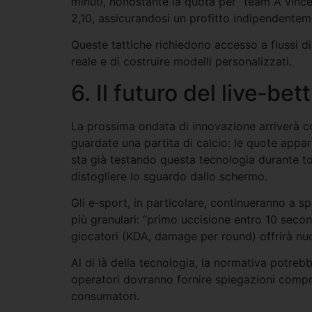
minuti, nonostante la quota per “team A vince
2,10, assicurandosi un profitto indipendentemen
Queste tattiche richiedono accesso a flussi di
reale e di costruire modelli personalizzati.
6. Il futuro del live‑be
La prossima ondata di innovazione arriverà co
guardate una partita di calcio: le quote appa
sta già testando questa tecnologia durante to
distogliere lo sguardo dallo schermo.
Gli e‑sport, in particolare, continueranno a 
più granulari: “primo uccisione entro 10 seco
giocatori (KDA, damage per round) offrirà nuo
Al di là della tecnologia, la normativa potrebbe
operatori dovranno fornire spiegazioni compr
consumatori.