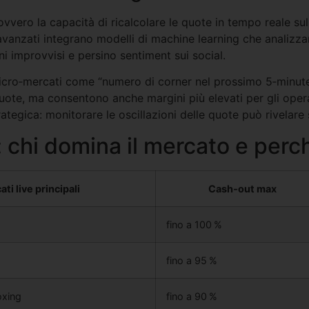
 ovvero la capacità di ricalcolare le quote in tempo reale sull
 avanzati integrano modelli di machine learning che analizzan
i improvvisi e persino sentiment sui social.
micro‑mercati come “numero di corner nel prossimo 5‑minute i
uote, ma consentono anche margini più elevati per gli operato
rategica: monitorare le oscillazioni delle quote può rivelare
i: chi domina il mercato e perc
ti live principali
Cash‑out max
fino a 100 %
fino a 95 %
oxing
fino a 90 %