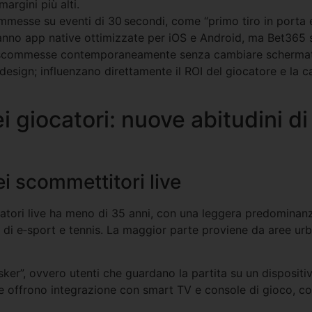
argini più alti.
mmesse su eventi di 30 secondi, come “primo tiro in porta e
 hanno app native ottimizzate per iOS e Android, ma Bet365 s
più scommesse contemporaneamente senza cambiare scherma
esign; influenzano direttamente il ROI del giocatore e la cap
i giocatori: nuove abitudini 
ei scommettitori live
catori live ha meno di 35 anni, con una leggera predominanz
i di e‑sport e tennis. La maggior parte proviene da aree ur
ker”, ovvero utenti che guardano la partita su un disposit
 offrono integrazione con smart TV e console di gioco, co