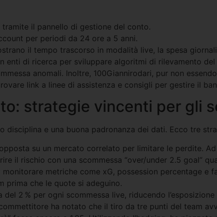
e tramite il pannello di gestione del conto.
account per periodi da 24 ore a 5 anni.
ano il tempo trascorso in modalità live, la spesa giornalier
enti di ricerca per sviluppare algoritmi di rilevamento de
ommessa anomali. Inoltre, 100Giannirodari, pur non essendo 
rovare link a linee di assistenza e consigli per gestire il ba
tto: strategie vincenti per gli
no disciplina e una buona padronanza dei dati. Ecco tre stra
posta su un mercato correlato per limitare le perdite. Ad 
oprire il rischio con una scommessa “over/under 2.5 goal” qua
ale: monitorare metriche come xG, possession percentage e f
 prima che le quote si adeguino.
la del 2 % per ogni scommessa live, riducendo l’esposizione 
ommettitore ha notato che il tiro da tre punti del team avv