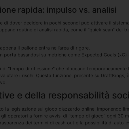
ione rapida: impulso vs. analisi
ne di dover decidere in pochi secondi può attivare il sistem
luppano routine di analisi rapida, come il “quick scan” dei tr
pena il pallone entra nell’area di rigore.
iro in porta basandosi su metriche come Expected Goals (xG) 
 di “tempo di riflessione” che bloccano temporaneamente l
alutare i rischi. Questa funzione, presente su DraftKings, 
vo.
ive e della responsabilità soc
ato la legislazione sul gioco d’azzardo online, imponendo l
li operatori a fornire avvisi di “tempo di gioco” ogni 30 min
asparenza dei termini di cash‑out e la possibilità di auto‑