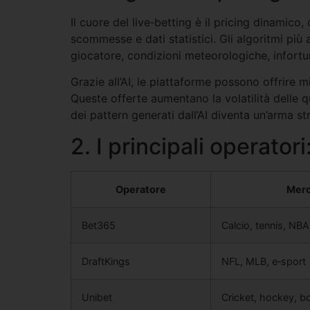
Il cuore del live‑betting è il pricing dinamico,
scommesse e dati statistici. Gli algoritmi più
giocatore, condizioni meteorologiche, infortun
Grazie all’AI, le piattaforme possono offrire 
Queste offerte aumentano la volatilità delle q
dei pattern generati dall’AI diventa un’arma st
2. I principali operator
Operatore
Merca
Bet365
Calcio, tennis, NBA
DraftKings
NFL, MLB, e‑sport
Unibet
Cricket, hockey, b