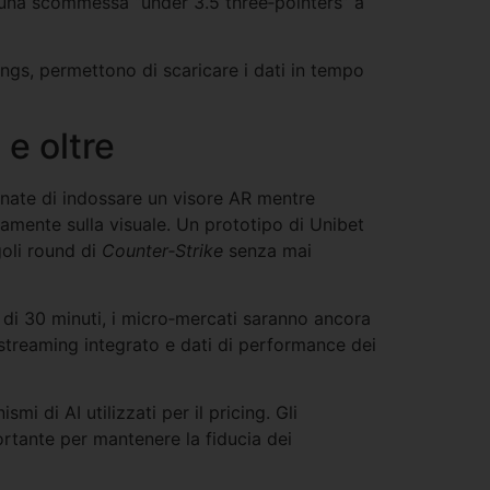
o una scommessa “under 3.5 three‑pointers” a
ings, permettono di scaricare i dati in tempo
 e oltre
inate di indossare un visore AR mentre
amente sulla visuale. Un prototipo di Unibet
goli round di
Counter‑Strike
senza mai
 di 30 minuti, i micro‑mercati saranno ancora
 streaming integrato e dati di performance dei
i di AI utilizzati per il pricing. Gli
rtante per mantenere la fiducia dei