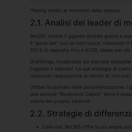
*Rating medio al momento della stesura.
2.1. Analisi dei leader di 
Bet365 rimane il gigante globale grazie a una 
il “quick bet” con un solo tocco, riducendo i
100 % di deposito fino a €200, ideale per chi v
DraftKings, focalizzato sul mercato statuniten
Legends
e
Valorant
. La sua strategia di cash
riducendo l’esposizione al rischio di “run‑out”.
Unibet ha puntato sulla personalizzazione: i g
una sezione “Recensioni Casinò” dove è possibi
valore del proprio bankroll.
2.2. Strategie di differenz
Cash‑out: Bet365 offre la più ampia possi