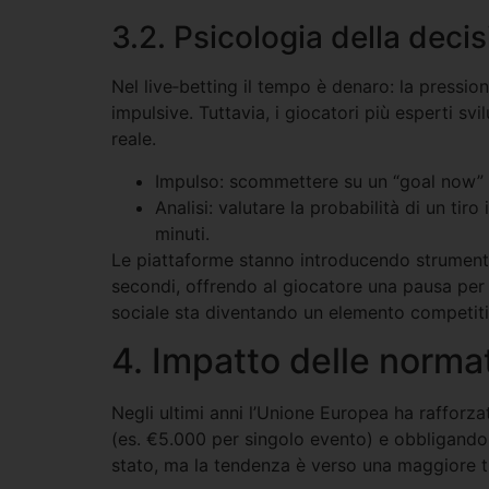
3.2. Psicologia della decis
Nel live‑betting il tempo è denaro: la pressio
impulsive. Tuttavia, i giocatori più esperti svi
reale.
Impulso: scommettere su un “goal now” ap
Analisi: valutare la probabilità di un t
minuti.
Le piattaforme stanno introducendo strumenti
secondi, offrendo al giocatore una pausa per v
sociale sta diventando un elemento competiti
4. Impatto delle normat
Negli ultimi anni l’Unione Europea ha rafforz
(es. €5.000 per singolo evento) e obbligando g
stato, ma la tendenza è verso una maggiore tr