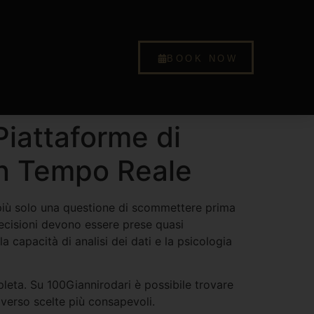
BOOK NOW
Piattaforme di
n Tempo Reale
è più solo una questione di scommettere prima
decisioni devono essere prese quasi
 capacità di analisi dei dati e la psicologia
eta. Su 100Giannirodari è possibile trovare
 verso scelte più consapevoli.