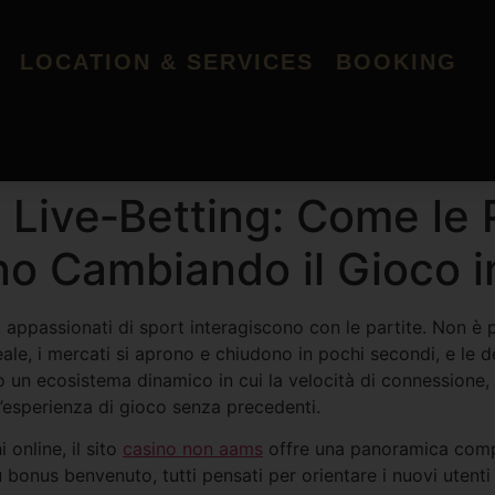
LOCATION & SERVICES
BOOKING
 Live‑Betting: Come le 
 Cambiando il Gioco i
gli appassionati di sport interagiscono con le partite. Non 
eale, i mercati si aprono e chiudono in pochi secondi, e le 
n ecosistema dinamico in cui la velocità di connessione, la
n’esperienza di gioco senza precedenti.
 online, il sito
casino non aams
offre una panoramica compl
u bonus benvenuto, tutti pensati per orientare i nuovi utenti