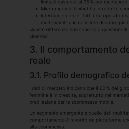
limita il cash‑out al 95 % per mantenere m
Micro‑mercati: Unibet ha introdotto sco
Interfacce mobile: Tutti i tre operatori
multi‑ticket” che consente di aprire 
Queste differenze non sono solo questioni di d
clientela.
3. Il comportamento de
reale
3.1. Profilo demografico d
I dati di mercato indicano che il 62 % dei gio
femmine è in crescita, soprattutto nei mercat
predilezione per le scommesse mobile.
Un segmento emergente è quello dei “multitas
comportamento è favorito da piattaforme che
alla scommessa.