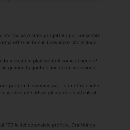
a interfaccia è stata progettata per consentire
taforma offre un bonus benvenuto che include
endo mercati in‑play su titoli come
League of
nche quando la quota è ancora in evoluzione,
loro pattern di scommessa. Il sito offre anche
servizio che attrae gli utenti più attenti al
 al 100 % del potenziale profitto. DraftKings