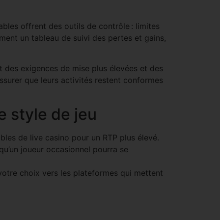
les offrent des outils de contrôle : limites
ment un tableau de suivi des pertes et gains,
nt des exigences de mise plus élevées et des
assurer que leurs activités restent conformes
e style de jeu
tables de live casino pour un RTP plus élevé.
qu’un joueur occasionnel pourra se
z votre choix vers les plateformes qui mettent