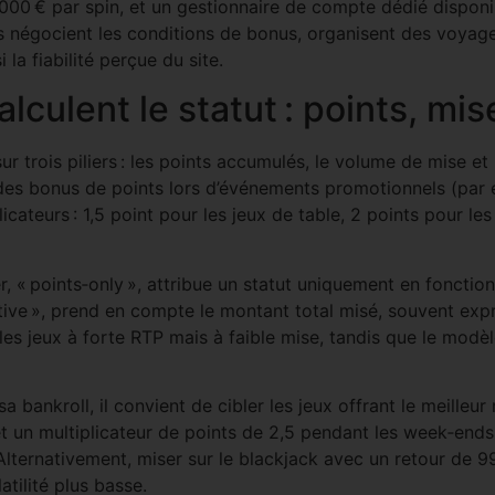
000 € par spin, et un gestionnaire de compte dédié disponi
s négocient les conditions de bonus, organisent des voyages
 la fiabilité perçue du site.
lculent le statut : points, mi
ur trois piliers : les points accumulés, le volume de mise 
 des bonus de points lors d’événements promotionnels (par 
cateurs : 1,5 point pour les jeux de table, 2 points pour les 
 « points‑only », attribue un statut uniquement en foncti
ive », prend en compte le montant total misé, souvent exp
t les jeux à forte RTP mais à faible mise, tandis que le mo
ankroll, il convient de cibler les jeux offrant le meilleur r
t un multiplicateur de points de 2,5 pendant les week‑end
lternativement, miser sur le blackjack avec un retour de 99,
atilité plus basse.