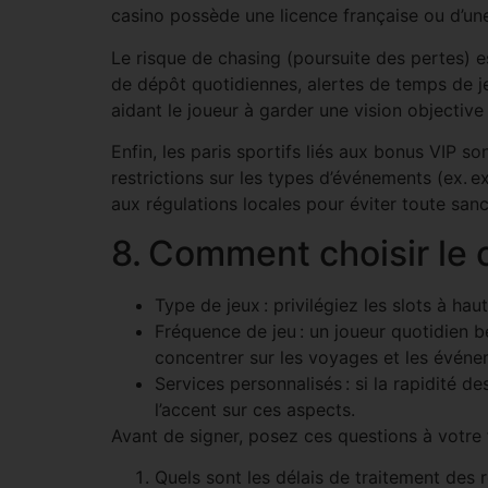
casino possède une licence française ou d’une 
Le risque de chasing (poursuite des pertes) es
de dépôt quotidiennes, alertes de temps de je
aidant le joueur à garder une vision objective 
Enfin, les paris sportifs liés aux bonus VIP
restrictions sur les types d’événements (ex. e
aux régulations locales pour éviter toute sanc
8. Comment choisir le c
Type de jeux : privilégiez les slots à ha
Fréquence de jeu : un joueur quotidien 
concentrer sur les voyages et les événe
Services personnalisés : si la rapidité d
l’accent sur ces aspects.
Avant de signer, posez ces questions à votre f
Quels sont les délais de traitement des 