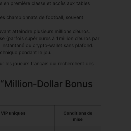
s en première classe et accès aux tables
des championnats de football, souvent
ant atteindre plusieurs millions d’euros.
e (parfois supérieures à 1 million d’euros par
 instantané ou crypto‑wallet sans plafond.
chnique pendant le jeu.
ur les joueurs français qui recherchent des
“Million‑Dollar Bonus
 VIP uniques
Conditions de
mise