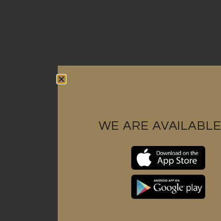
WE ARE AVAILABLE