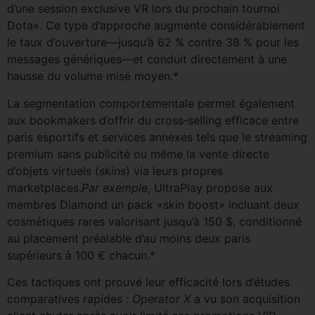
d’une session exclusive VR lors du prochain tournoi
Dota». Ce type d’approche augmente considérablement
le taux d’ouverture—jusqu’à 62 % contre 38 % pour les
messages génériques—et conduit directement à une
hausse du volume misé moyen.*
La segmentation comportementale permet également
aux bookmakers d’offrir du cross‑selling efficace entre
paris esportifs et services annexes tels que le streaming
premium sans publicité ou même la vente directe
d’objets virtuels (
skins
) via leurs propres
marketplaces.
Par exemple
, UltraPlay propose aux
membres Diamond un pack «skin boost» incluant deux
cosmétiques rares valorisant jusqu’à 150 $, conditionné
au placement préalable d’au moins deux paris
supérieurs à 100 € chacun.*
Ces tactiques ont prouvé leur efficacité lors d’études
comparatives rapides :
Operator X
a vu son acquisition