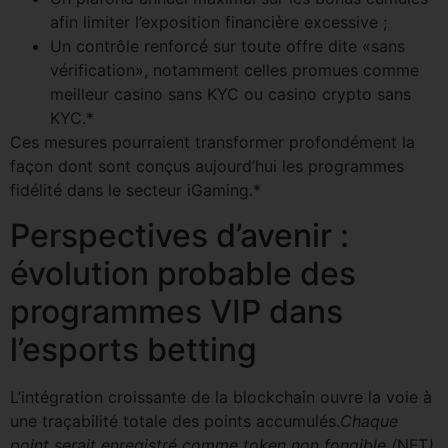
afin limiter l’exposition financière excessive ;
Un contrôle renforcé sur toute offre dite «sans
vérification», notamment celles promues comme
meilleur casino sans KYC ou casino crypto sans
KYC.*
Ces mesures pourraient transformer profondément la
façon dont sont conçus aujourd’hui les programmes
fidélité dans le secteur iGaming.*
Perspectives d’avenir :
évolution probable des
programmes VIP dans
l’esports betting
L’intégration croissante de la blockchain ouvre la voie à
une traçabilité totale des points accumulés.
Chaque
point serait enregistré comme token non fongible (
NFT
)