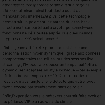
garantissant transparence totale quant aux gains
obtenus,
éliminant ainsi tout doute quant aux
manipulations internes.
De plus,
cette technologie
permettrait un paiement instantané du cash‑back
directement sur portefeuille crypto personnel—une
fonctionnalité déjà testée auprès quelques casinos
crypto sans KYC sélectionnés.*
L’intelligence artificielle promet quant à elle une
personnalisation hyper dynamique : grâce aux données
comportementales recueillies lors des sessions live
streaming , l’IA pourra proposer en temps réel “offers
dynamiques” adaptées au style individuel—par exemple
offrir un boost temporaire +20 % sur toutesles mises
liées aux maps jungle si elle détecte que votre joueur
favori excelle particulièrement dans ce rôle.*
Enfin,l’expansion vers le métavers pourrait faire évoluer
l’expérience VIP bien au-delà du simple