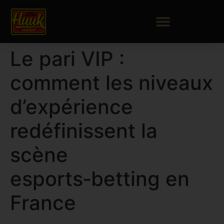
Le pari VIP :
comment les niveaux
d’expérience
redéfinissent la
scène
esports‑betting en
France