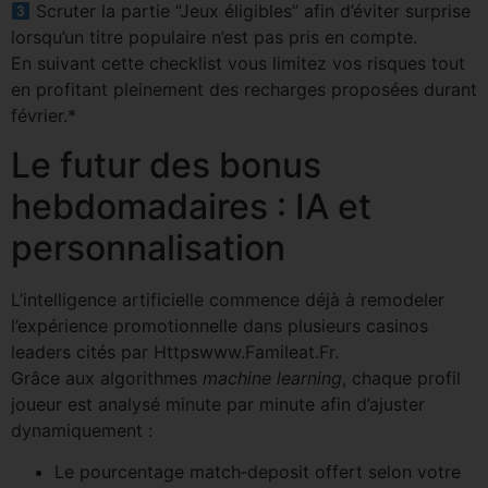
Scruter la partie “Jeux éligibles” afin d’éviter surprise
lorsqu’un titre populaire n’est pas pris en compte.
En suivant cette checklist vous limitez vos risques tout
en profitant pleinement des recharges proposées durant
février.*
Le futur des bonus
hebdomadaires : IA et
personnalisation
L’intelligence artificielle commence déjà à remodeler
l’expérience promotionnelle dans plusieurs casinos
leaders cités par Httpswww.Famileat.Fr.
Grâce aux algorithmes
machine learning
, chaque profil
joueur est analysé minute par minute afin d’ajuster
dynamiquement :
Le pourcentage match‑deposit offert selon votre