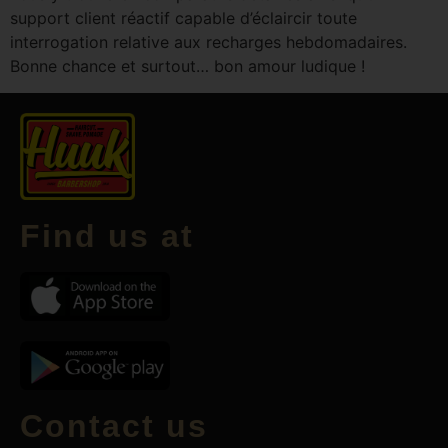
support client réactif capable d’éclaircir toute
interrogation relative aux recharges hebdomadaires.
Bonne chance et surtout… bon amour ludique !
Find us at
Contact us