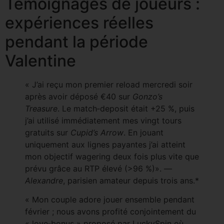
Témoignages de joueurs :
expériences réelles
pendant la période
Valentine
« J’ai reçu mon premier reload mercredi soir
après avoir déposé €40 sur
Gonzo’s
Treasure
. Le match‑deposit était +25 %, puis
j’ai utilisé immédiatement mes vingt tours
gratuits sur
Cupid’s Arrow
. En jouant
uniquement aux lignes payantes j’ai atteint
mon objectif wagering deux fois plus vite que
prévu grâce au RTP élevé (>96 %)». —
Alexandre
, parisien amateur depuis trois ans.*
« Mon couple adore jouer ensemble pendant
février ; nous avons profité conjointement du
« love‑bonus » proposé par LuckySpin où