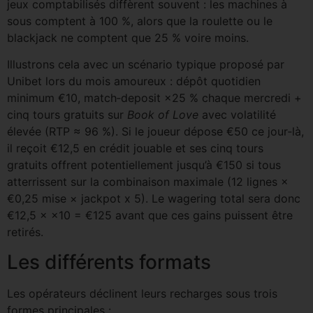
jeux comptabilisés diffèrent souvent : les machines à
sous comptent à 100 %, alors que la roulette ou le
blackjack ne comptent que 25 % voire moins.
Illustrons cela avec un scénario typique proposé par
Unibet lors du mois amoureux : dépôt quotidien
minimum €10, match‑deposit ×25 % chaque mercredi +
cinq tours gratuits sur
Book of Love
avec volatilité
élevée (RTP ≈ 96 %). Si le joueur dépose €50 ce jour‑là,
il reçoit €12,5 en crédit jouable et ses cinq tours
gratuits offrent potentiellement jusqu’à €150 si tous
atterrissent sur la combinaison maximale (12 lignes ×
€0,25 mise × jackpot x 5). Le wagering total sera donc
€12,5 × ×10 = €125 avant que ces gains puissent être
retirés.
Les différents formats
Les opérateurs déclinent leurs recharges sous trois
formes principales :