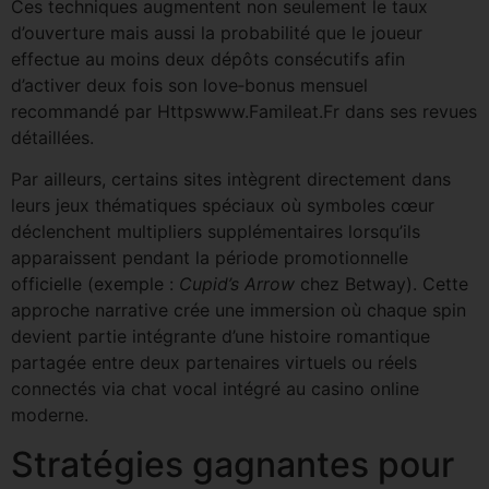
Ces techniques augmentent non seulement le taux
d’ouverture mais aussi la probabilité que le joueur
effectue au moins deux dépôts consécutifs afin
d’activer deux fois son love‑bonus mensuel
recommandé par Httpswww.Famileat.Fr dans ses revues
détaillées.
Par ailleurs, certains sites intègrent directement dans
leurs jeux thématiques spéciaux où symboles cœur
déclenchent multipliers supplémentaires lorsqu’ils
apparaissent pendant la période promotionnelle
officielle (exemple :
Cupid’s Arrow
chez Betway). Cette
approche narrative crée une immersion où chaque spin
devient partie intégrante d’une histoire romantique
partagée entre deux partenaires virtuels ou réels
connectés via chat vocal intégré au casino online
moderne.
Stratégies gagnantes pour