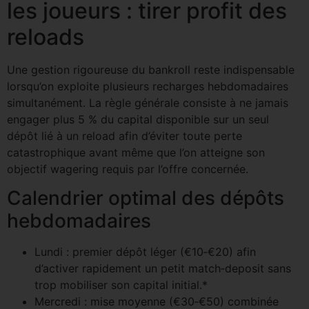
les joueurs : tirer profit des
reloads
Une gestion rigoureuse du bankroll reste indispensable
lorsqu’on exploite plusieurs recharges hebdomadaires
simultanément. La règle générale consiste à ne jamais
engager plus 5 % du capital disponible sur un seul
dépôt lié à un reload afin d’éviter toute perte
catastrophique avant même que l’on atteigne son
objectif wagering requis par l’offre concernée.
Calendrier optimal des dépôts
hebdomadaires
Lundi : premier dépôt léger (€10‑€20) afin
d’activer rapidement un petit match‑deposit sans
trop mobiliser son capital initial.*
Mercredi : mise moyenne (€30‑€50) combinée