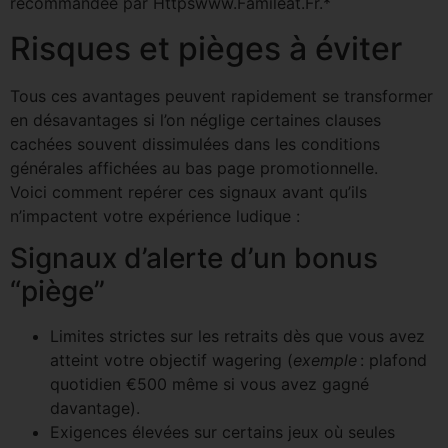
recommandée par Httpswww.Famileat.Fr.*
Risques et pièges à éviter
Tous ces avantages peuvent rapidement se transformer
en désavantages si l’on néglige certaines clauses
cachées souvent dissimulées dans les conditions
générales affichées au bas page promotionnelle.
Voici comment repérer ces signaux avant qu’ils
n’impactent votre expérience ludique :
Signaux d’alerte d’un bonus
“piège”
Limites strictes sur les retraits dès que vous avez
atteint votre objectif wagering (
exemple
: plafond
quotidien €500 même si vous avez gagné
davantage).
Exigences élevées sur certains jeux où seules