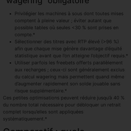
“wagering” obligatoire
Privilégier les machines à sous dont toutes mises
comptent à pleine valeur ; éviter autant que
possible tables où seules <30 % sont prises en
compte.*
Sélectionner des titres avec RTP élevé (>96 %)
afin que chaque mise génère davantage d’équité
statistique avant que l’on atteigne l’objectif requis.*
Utiliser parfois les freebets offerts parallèlement
aux recharges ; ceux-ci sont généralement exclus
du calcul wagering mais permettent quand même
d’augmenter rapidement son solde jouable sans
risque supplémentaire.*
Ces petites optimisations peuvent réduire jusqu’à 40 %
du nombre total nécessaire pour débloquer un retrait
complet lorsqu’elles sont appliquées
systématiquement.*