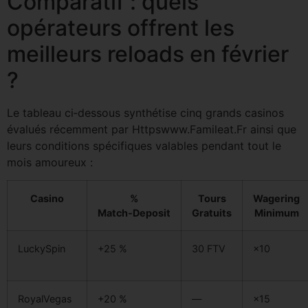
Comparatif : quels
opérateurs offrent les
meilleurs reloads en février
?
Le tableau ci‑dessous synthétise cinq grands casinos
évalués récemment par Httpswww.Famileat.Fr ainsi que
leurs conditions spécifiques valables pendant tout le
mois amoureux :
Casino
%
Tours
Wagering
Match‑Deposit
Gratuits
Minimum
LuckySpin
+25 %
30 FTV
×10
RoyalVegas
+20 %
—
×15