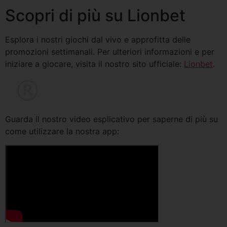
Scopri di più su Lionbet
Esplora i nostri giochi dal vivo e approfitta delle
promozioni settimanali. Per ulteriori informazioni e per
iniziare a giocare, visita il nostro sito ufficiale:
Lionbet
.
Guarda il nostro video esplicativo per saperne di più su
come utilizzare la nostra app: