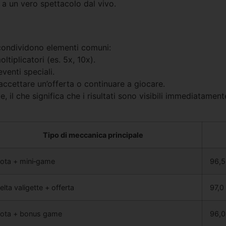
 a un vero spettacolo dal vivo.
 condividono elementi comuni:
ltiplicatori (es. 5x, 10x).
venti speciali.
accettare un’offerta o continuare a giocare.
 il che significa che i risultati sono visibili immediatamen
Tipo di meccanica principale
ota + mini‑game
96,5
elta valigette + offerta
97,0
ota + bonus game
96,0