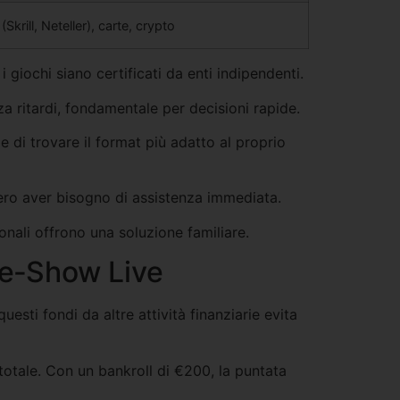
(Skrill, Neteller), carte, crypto
giochi siano certificati da enti indipendenti.
a ritardi, fondamentale per decisioni rapide.
 di trovare il format più adatto al proprio
bbero aver bisogno di assistenza immediata.
onali offrono una soluzione familiare.
me‑Show Live
ti fondi da altre attività finanziarie evita
otale. Con un bankroll di €200, la puntata