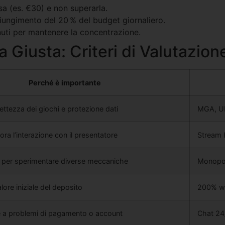
ssa (es. €30) e non superarla.
ggiungimento del 20 % del budget giornaliero.
nuti per mantenere la concentrazione.
a Giusta: Criteri di Valutazion
Perché è importante
ettezza dei giochi e protezione dati
MGA, UK
iora l’interazione con il presentatore
Stream 
e per sperimentare diverse meccaniche
Monopol
lore iniziale del deposito
200% we
e a problemi di pagamento o account
Chat 24/