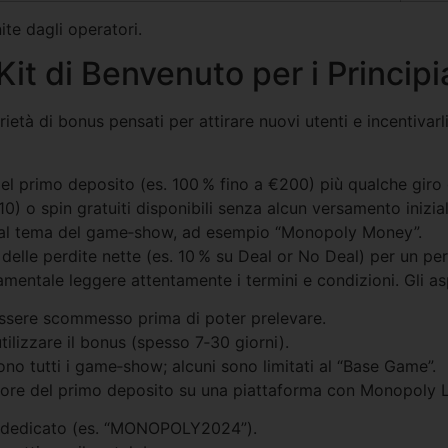
ite dagli operatori.
Kit di Benvenuto per i Principi
ietà di bonus pensati per attirare nuovi utenti e incentivar
 primo deposito (es. 100 % fino a €200) più qualche giro 
) o spin gratuiti disponibili senza alcun versamento iniziale
ate al tema del game‑show, ad esempio “Monopoly Money”.
elle perdite nette (es. 10 % su Deal or No Deal) per un per
amentale leggere attentamente i termini e condizioni. Gli as
essere scommesso prima di poter prelevare.
tilizzare il bonus (spesso 7‑30 giorni).
no tutti i game‑show; alcuni sono limitati al “Base Game”.
alore del primo deposito su una piattaforma con Monopoly Li
e dedicato (es. “MONOPOLY2024”).