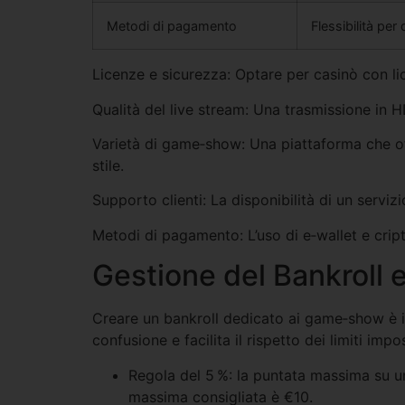
Metodi di pagamento
Flessibilità per 
Licenze e sicurezza: Optare per casinò con lic
Qualità del live stream: Una trasmissione in 
Varietà di game‑show: Una piattaforma che off
stile.
Supporto clienti: La disponibilità di un serviz
Metodi di pagamento: L’uso di e‑wallet e cript
Gestione del Bankroll
Creare un bankroll dedicato ai game‑show è il
confusione e facilita il rispetto dei limiti impos
Regola del 5 %: la puntata massima su u
massima consigliata è €10.