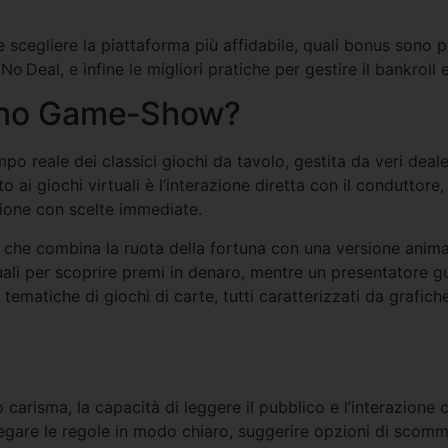
cegliere la piattaforma più affidabile, quali bonus sono pi
o Deal, e infine le migliori pratiche per gestire il bankroll
sino Game‑Show?
po reale dei classici giochi da tavolo, gestita da veri deal
o ai giochi virtuali è l’interazione diretta con il conduttore,
azione con scelte immediate.
 che combina la ruota della fortuna con una versione anima
uali per scoprire premi in denaro, mentre un presentatore gu
ematiche di giochi di carte, tutti caratterizzati da grafic
o carisma, la capacità di leggere il pubblico e l’interazion
gare le regole in modo chiaro, suggerire opzioni di scomme