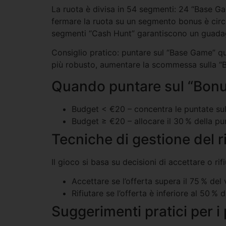
La ruota è divisa in 54 segmenti: 24 “Base Gam
fermare la ruota su un segmento bonus è circa 
segmenti “Cash Hunt” garantiscono un guadag
Consiglio pratico: puntare sul “Base Game” qua
più robusto, aumentare la scommessa sulla “Bon
Quando puntare sul “Bonu
Budget < €20 – concentra le puntate sul
Budget ≥ €20 – allocare il 30 % della pu
Tecniche di gestione del r
Il gioco si basa su decisioni di accettare o rif
Accettare se l’offerta supera il 75 % del
Rifiutare se l’offerta è inferiore al 50 
Suggerimenti pratici per i 