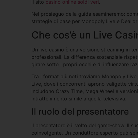
il sito
casino online soldi veri
.
Nel prosieguo della guida esamineremo: come s
strategie di base per Monopoly Live e Deal or N
Che cos’è un Live Ca
Un live casino è una versione streaming in tem
professionali. La differenza sostanziale rispett
girare sotto i propri occhi e di influenzare l’
Tra i format più noti troviamo Monopoly Live,
Live, dove i concorrenti aprono valigette virt
includono Crazy Time, Mega Wheel e versioni t
intrattenimento simile a quella televisiva.
Il ruolo del presentatore
Il presentatore è il volto del game‑show. Il su
coinvolgente. Un conduttore esperto può spie