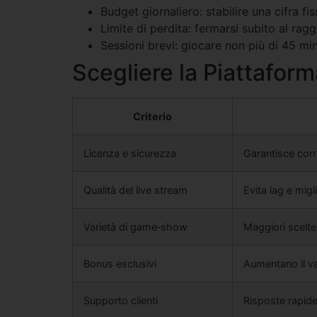
Budget giornaliero: stabilire una cifra fi
Limite di perdita: fermarsi subito al ra
Sessioni brevi: giocare non più di 45 mi
Scegliere la Piattaform
Criterio
Licenza e sicurezza
Garantisce corr
Qualità del live stream
Evita lag e migl
Varietà di game‑show
Maggiori scelt
Bonus esclusivi
Aumentano il va
Supporto clienti
Risposte rapid