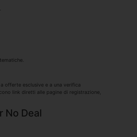
.
 tematiche.
 a offerte esclusive e a una verifica
ono link diretti alle pagine di registrazione,
r No Deal