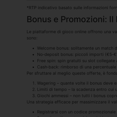
*RTP indicativo basato sulle informazioni forn
Bonus e Promozioni: Il 
Le piattaforme di gioco online offrono una var
sono:
Welcome bonus: solitamente un match del
No‑deposit bonus: piccoli importi (€5‑€10
Free spin: spin gratuiti su slot colleg
Cash‑back: rimborso di una percentuale d
Per sfruttare al meglio queste offerte, è fond
Wagering – quante volte il bonus deve 
Limiti di tempo – la scadenza entro cui u
Giochi ammessi – non tutti i bonus copro
Una strategia efficace per massimizzare il v
Registrarsi con un codice promozional