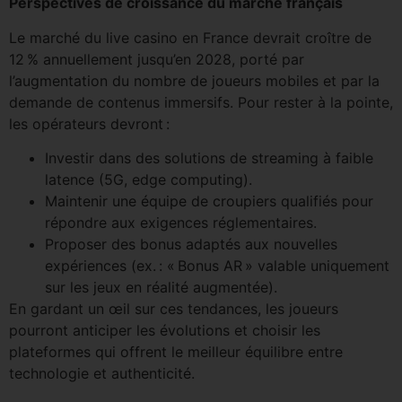
Perspectives de croissance du marché français
Le marché du live casino en France devrait croître de
12 % annuellement jusqu’en 2028, porté par
l’augmentation du nombre de joueurs mobiles et par la
demande de contenus immersifs. Pour rester à la pointe,
les opérateurs devront :
Investir dans des solutions de streaming à faible
latence (5G, edge computing).
Maintenir une équipe de croupiers qualifiés pour
répondre aux exigences réglementaires.
Proposer des bonus adaptés aux nouvelles
expériences (ex. : « Bonus AR » valable uniquement
sur les jeux en réalité augmentée).
En gardant un œil sur ces tendances, les joueurs
pourront anticiper les évolutions et choisir les
plateformes qui offrent le meilleur équilibre entre
technologie et authenticité.