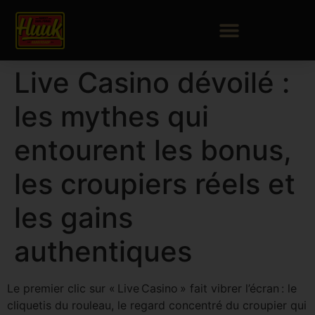
Live Casino dévoilé :
les mythes qui
entourent les bonus,
les croupiers réels et
les gains
authentiques
Le premier clic sur « Live Casino » fait vibrer l’écran : le
cliquetis du rouleau, le regard concentré du croupier qui