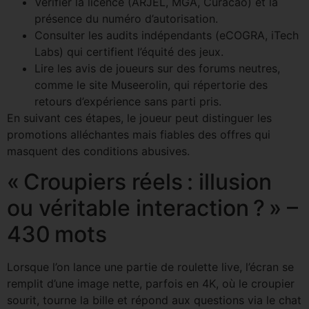
Vérifier la licence (ARJEL, MGA, Curacao) et la
présence du numéro d’autorisation.
Consulter les audits indépendants (eCOGRA, iTech
Labs) qui certifient l’équité des jeux.
Lire les avis de joueurs sur des forums neutres,
comme le site Museerolin, qui répertorie des
retours d’expérience sans parti pris.
En suivant ces étapes, le joueur peut distinguer les
promotions alléchantes mais fiables des offres qui
masquent des conditions abusives.
« Croupiers réels : illusion
ou véritable interaction ? » –
430 mots
Lorsque l’on lance une partie de roulette live, l’écran se
remplit d’une image nette, parfois en 4K, où le croupier
sourit, tourne la bille et répond aux questions via le chat