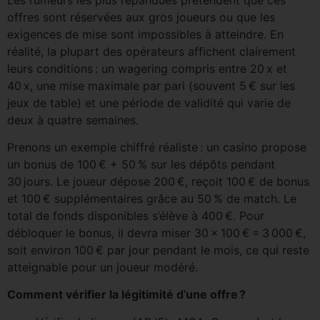
offres sont réservées aux gros joueurs ou que les
exigences de mise sont impossibles à atteindre. En
réalité, la plupart des opérateurs affichent clairement
leurs conditions : un wagering compris entre 20 x et
40 x, une mise maximale par pari (souvent 5 € sur les
jeux de table) et une période de validité qui varie de
deux à quatre semaines.
Prenons un exemple chiffré réaliste : un casino propose
un bonus de 100 € + 50 % sur les dépôts pendant
30 jours. Le joueur dépose 200 €, reçoit 100 € de bonus
et 100 € supplémentaires grâce au 50 % de match. Le
total de fonds disponibles s’élève à 400 €. Pour
débloquer le bonus, il devra miser 30 × 100 € = 3 000 €,
soit environ 100 € par jour pendant le mois, ce qui reste
atteignable pour un joueur modéré.
Comment vérifier la légitimité d’une offre ?