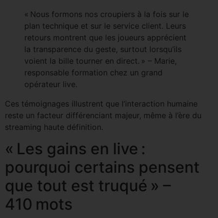
« Nous formons nos croupiers à la fois sur le
plan technique et sur le service client. Leurs
retours montrent que les joueurs apprécient
la transparence du geste, surtout lorsqu’ils
voient la bille tourner en direct. » – Marie,
responsable formation chez un grand
opérateur live.
Ces témoignages illustrent que l’interaction humaine
reste un facteur différenciant majeur, même à l’ère du
streaming haute définition.
« Les gains en live :
pourquoi certains pensent
que tout est truqué » –
410 mots