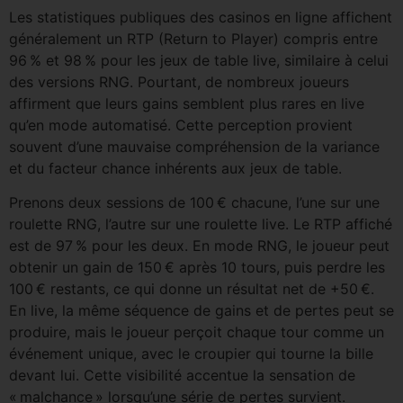
Les statistiques publiques des casinos en ligne affichent
généralement un RTP (Return to Player) compris entre
96 % et 98 % pour les jeux de table live, similaire à celui
des versions RNG. Pourtant, de nombreux joueurs
affirment que leurs gains semblent plus rares en live
qu’en mode automatisé. Cette perception provient
souvent d’une mauvaise compréhension de la variance
et du facteur chance inhérents aux jeux de table.
Prenons deux sessions de 100 € chacune, l’une sur une
roulette RNG, l’autre sur une roulette live. Le RTP affiché
est de 97 % pour les deux. En mode RNG, le joueur peut
obtenir un gain de 150 € après 10 tours, puis perdre les
100 € restants, ce qui donne un résultat net de +50 €.
En live, la même séquence de gains et de pertes peut se
produire, mais le joueur perçoit chaque tour comme un
événement unique, avec le croupier qui tourne la bille
devant lui. Cette visibilité accentue la sensation de
« malchance » lorsqu’une série de pertes survient.