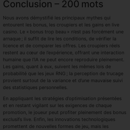
Conclusion – 200 mots
Nous avons démystifié les principaux mythes qui
entourent les bonus, les croupiers et les gains en live
casino. Le « bonus trop beau » n’est pas forcément une
arnaque ; il suffit de lire les conditions, de vérifier la
licence et de comparer les offres. Les croupiers réels
restent au cœur de l’expérience, offrant une interaction
humaine que l’IA ne peut encore reproduire pleinement.
Les gains, quant à eux, suivent les mêmes lois de
probabilité que les jeux RNG ; la perception de trucage
provient surtout de la variance et d’une mauvaise suivi
des statistiques personnelles.
En appliquant les stratégies d’optimisation présentées
et en restant vigilant sur les exigences de chaque
promotion, le joueur peut profiter pleinement des bonus
exclusifs live. Enfin, les innovations technologiques
promettent de nouvelles formes de jeu, mais les