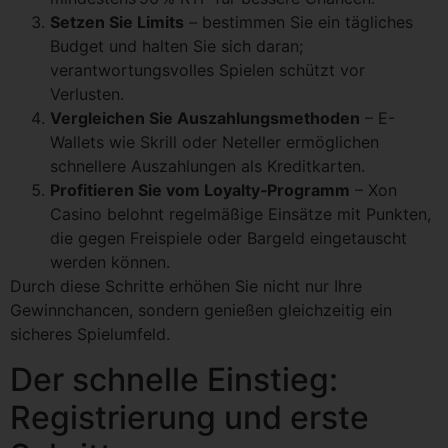
Setzen Sie Limits
– bestimmen Sie ein tägliches
Budget und halten Sie sich daran;
verantwortungsvolles Spielen schützt vor
Verlusten.
Vergleichen Sie Auszahlungsmethoden
– E-
Wallets wie Skrill oder Neteller ermöglichen
schnellere Auszahlungen als Kreditkarten.
Profitieren Sie vom Loyalty‑Programm
– Xon
Casino belohnt regelmäßige Einsätze mit Punkten,
die gegen Freispiele oder Bargeld eingetauscht
werden können.
Durch diese Schritte erhöhen Sie nicht nur Ihre
Gewinnchancen, sondern genießen gleichzeitig ein
sicheres Spielumfeld.
Der schnelle Einstieg:
Registrierung und erste