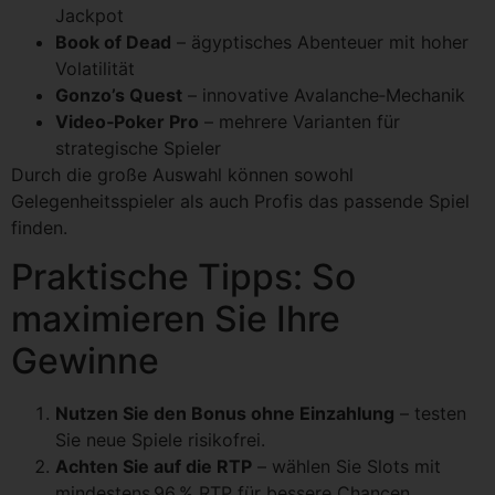
Jackpot
Book of Dead
– ägyptisches Abenteuer mit hoher
Volatilität
Gonzo’s Quest
– innovative Avalanche‑Mechanik
Video‑Poker Pro
– mehrere Varianten für
strategische Spieler
Durch die große Auswahl können sowohl
Gelegenheitsspieler als auch Profis das passende Spiel
finden.
Praktische Tipps: So
maximieren Sie Ihre
Gewinne
Nutzen Sie den Bonus ohne Einzahlung
– testen
Sie neue Spiele risikofrei.
Achten Sie auf die RTP
– wählen Sie Slots mit
mindestens 96 % RTP für bessere Chancen.