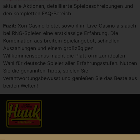
aktuelle Aktionen, detaillierte Spielbeschreibungen und
den kompletten FAQ-Bereich.
Fazit:
Xon Casino bietet sowohl im Live‑Casino als auch
bei RNG‑Spielen eine erstklassige Erfahrung. Die
Kombination aus breitem Spielangebot, schnellen
Auszahlungen und einem großzügigen
Willkommensbonus macht die Plattform zur idealen
Wahl für deutsche Spieler aller Erfahrungsstufen. Nutzen
Sie die genannten Tipps, spielen Sie
verantwortungsbewusst und genießen Sie das Beste aus
beiden Welten!
Find us at