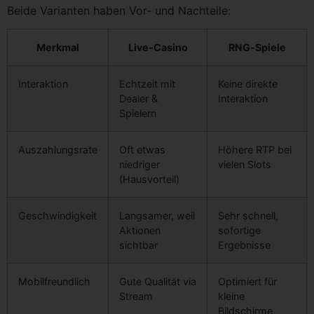
Beide Varianten haben Vor‑ und Nachteile:
Merkmal
Live‑Casino
RNG‑Spiele
Interaktion
Echtzeit mit
Keine direkte
Dealer &
Interaktion
Spielern
Auszahlungsrate
Oft etwas
Höhere RTP bei
niedriger
vielen Slots
(Hausvorteil)
Geschwindigkeit
Langsamer, weil
Sehr schnell,
Aktionen
sofortige
sichtbar
Ergebnisse
Mobilfreundlich
Gute Qualität via
Optimiert für
Stream
kleine
Bildschirme