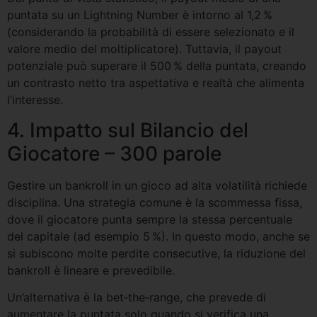
puntata su un Lightning Number è intorno al 1,2 %
(considerando la probabilità di essere selezionato e il
valore medio del moltiplicatore). Tuttavia, il payout
potenziale può superare il 500 % della puntata, creando
un contrasto netto tra aspettativa e realtà che alimenta
l’interesse.
4. Impatto sul Bilancio del
Giocatore – 300 parole
Gestire un bankroll in un gioco ad alta volatilità richiede
disciplina. Una strategia comune è la scommessa fissa,
dove il giocatore punta sempre la stessa percentuale
del capitale (ad esempio 5 %). In questo modo, anche se
si subiscono molte perdite consecutive, la riduzione del
bankroll è lineare e prevedibile.
Un’alternativa è la bet‑the‑range, che prevede di
aumentare la puntata solo quando si verifica una