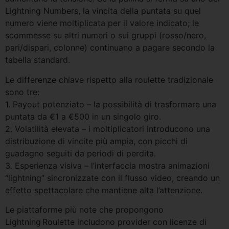
Lightning Numbers, la vincita della puntata su quel
numero viene moltiplicata per il valore indicato; le
scommesse su altri numeri o sui gruppi (rosso/nero,
pari/dispari, colonne) continuano a pagare secondo la
tabella standard.
Le differenze chiave rispetto alla roulette tradizionale
sono tre:
1. Payout potenziato – la possibilità di trasformare una
puntata da €1 a €500 in un singolo giro.
2. Volatilità elevata – i moltiplicatori introducono una
distribuzione di vincite più ampia, con picchi di
guadagno seguiti da periodi di perdita.
3. Esperienza visiva – l’interfaccia mostra animazioni
“lightning” sincronizzate con il flusso video, creando un
effetto spettacolare che mantiene alta l’attenzione.
Le piattaforme più note che propongono
Lightning Roulette includono provider con licenze di