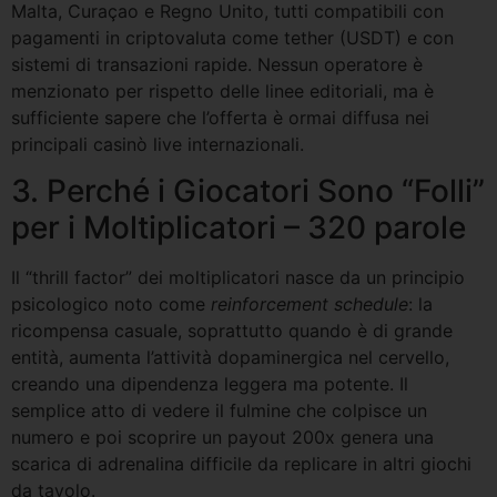
Malta, Curaçao e Regno Unito, tutti compatibili con
pagamenti in criptovaluta come tether (USDT) e con
sistemi di transazioni rapide. Nessun operatore è
menzionato per rispetto delle linee editoriali, ma è
sufficiente sapere che l’offerta è ormai diffusa nei
principali casinò live internazionali.
3. Perché i Giocatori Sono “Folli”
per i Moltiplicatori – 320 parole
Il “thrill factor” dei moltiplicatori nasce da un principio
psicologico noto come
reinforcement schedule
: la
ricompensa casuale, soprattutto quando è di grande
entità, aumenta l’attività dopaminergica nel cervello,
creando una dipendenza leggera ma potente. Il
semplice atto di vedere il fulmine che colpisce un
numero e poi scoprire un payout 200x genera una
scarica di adrenalina difficile da replicare in altri giochi
da tavolo.