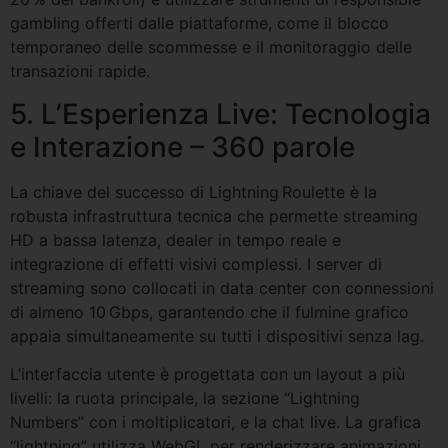
gambling offerti dalle piattaforme, come il blocco
temporaneo delle scommesse e il monitoraggio delle
transazioni rapide.
5. L’Esperienza Live: Tecnologia
e Interazione – 360 parole
La chiave del successo di Lightning Roulette è la
robusta infrastruttura tecnica che permette streaming
HD a bassa latenza, dealer in tempo reale e
integrazione di effetti visivi complessi. I server di
streaming sono collocati in data center con connessioni
di almeno 10 Gbps, garantendo che il fulmine grafico
appaia simultaneamente su tutti i dispositivi senza lag.
L’interfaccia utente è progettata con un layout a più
livelli: la ruota principale, la sezione “Lightning
Numbers” con i moltiplicatori, e la chat live. La grafica
“lightning” utilizza WebGL per renderizzare animazioni