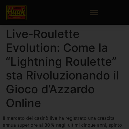
Live‑Roulette
Evolution: Come la
“Lightning Roulette”
sta Rivoluzionando il
Gioco d’Azzardo
Online
Il mercato dei casinò live ha registrato una crescita
annua superiore al 30 % negli ultimi cinque anni, spinto