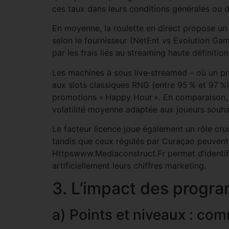
ces taux dans leurs conditions générales ou d
En moyenne, la roulette en direct propose un 
selon le fournisseur (NetEnt vs Evolution Gami
par les frais liés au streaming haute définiti
Les machines à sous live‑streamed – où un pr
aux slots classiques RNG (entre 95 % et 97 %
promotions « Happy Hour ». En comparaison
volatilité moyenne adaptée aux joueurs souhai
Le facteur licence joue également un rôle cru
tandis que ceux régulés par Curaçao peuvent a
Httpswww.Mediaconstruct.Fr permet d’identifi
artificiellement leurs chiffres marketing.
3. L’impact des progra
a) Points et niveaux : co