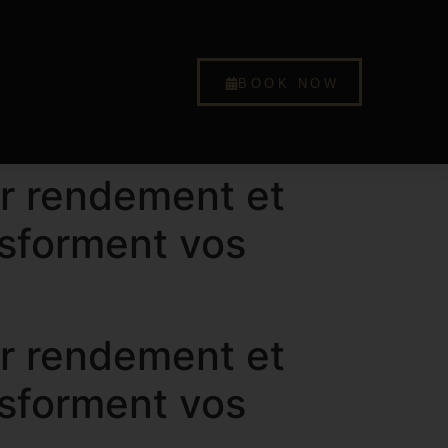
BOOK NOW
eur rendement et
nsforment vos
eur rendement et
nsforment vos