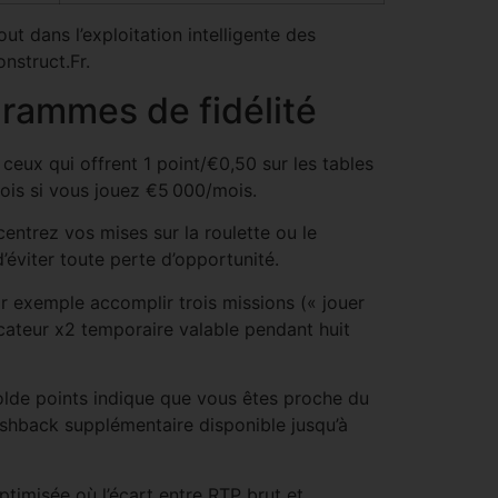
t dans l’exploitation intelligente des
nstruct.Fr.
grammes de fidélité
ceux qui offrent 1 point/€0,50 sur les tables
mois si vous jouez €5 000/mois.
ntrez vos mises sur la roulette ou le
’éviter toute perte d’opportunité.
ar exemple accomplir trois missions (« jouer
icateur x2 temporaire valable pendant huit
solde points indique que vous êtes proche du
shback supplémentaire disponible jusqu’à
timisée où l’écart entre RTP brut et