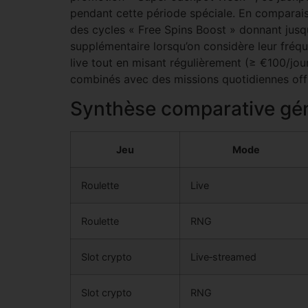
pendant cette période spéciale. En comparais
des cycles « Free Spins Boost » donnant jusqu
supplémentaire lorsqu’on considère leur fréq
live tout en misant régulièrement (≥ €100/jour
combinés avec des missions quotidiennes offr
Synthèse comparative gé
Jeu
Mode
Roulette
Live
Roulette
RNG
Slot crypto
Live‑streamed
Slot crypto
RNG