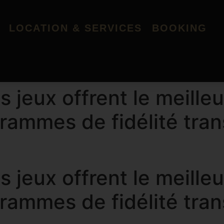
LOCATION & SERVICES
BOOKING
s jeux offrent le meill
rammes de fidélité tra
s jeux offrent le meill
rammes de fidélité tra