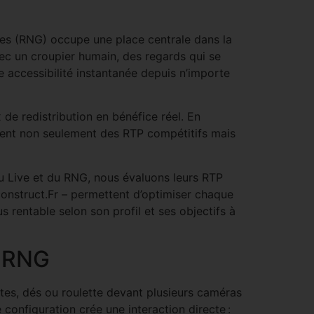
res (RNG) occupe une place centrale dans la
avec un croupier humain, des regards qui se
ne accessibilité instantanée depuis n’importe
de redistribution en bénéfice réel. En
offrent non seulement des RTP compétitifs mais
u Live et du RNG, nous évaluons leurs RTP
nstruct.Fr – permettent d’optimiser chaque
us rentable selon son profil et ses objectifs à
u RNG
tes, dés ou roulette devant plusieurs caméras
configuration crée une interaction directe :