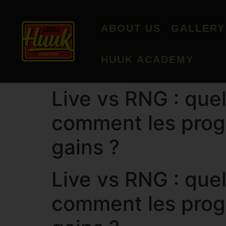
ABOUT US
GALLERY
HUUK ACADEMY
Live vs RNG : quel
comment les prog
gains ?
Live vs RNG : quel
comment les prog