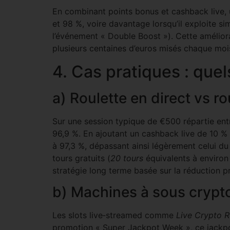
En combinant points bonus et cashback live,
et 98 %, voire davantage lorsqu’il exploite s
l’événement « Double Boost »). Cette améliorat
plusieurs centaines d’euros misés chaque moi
4. Cas pratiques : quel
a) Roulette en direct vs r
Sur une session typique de €500 répartie ent
96,9 %. En ajoutant un cashback live de 10 % 
à 97,3 %, dépassant ainsi légèrement celui 
tours gratuits (
20 tours
équivalents à environ 
stratégie long terme basée sur la réduction p
b) Machines à sous crypto
Les slots live‑streamed comme
Live Crypto R
promotion « Super Jackpot Week », ce jackpo