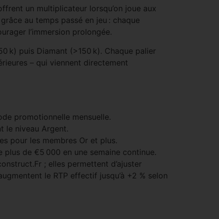
offrent un multiplicateur lorsqu’on joue aux
 grâce au temps passé en jeu : chaque
ourager l’immersion prolongée.
150 k) puis Diamant (>150 k). Chaque palier
érieures – qui viennent directement
iode promotionnelle mensuelle.
t le niveau Argent.
les pour les membres Or et plus.
e plus de €5 000 en une semaine continue.
struct.Fr ; elles permettent d’ajuster
augmentent le RTP effectif jusqu’à +2 % selon