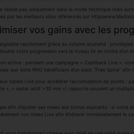
e réside pas uniquement dans le mode technique mais surtou
s par les meilleurs sites référencés sur Httpswww.Mediaco
imiser vos gains avec les pro
teignable rapidement grâce au volume souhaité : privilégiez 
i double votre progression vers le niveau Or en moins d’un 
on active : pendant une campagne « Cashback Live », conce
assez aux slots RNG bénéficiant d’un pack “Free Spins” afin d
 aux tables Live pour accélérer l’accumulation de points : p
e », « rester actif >30 min ») rapporte souvent un multipl
es afin d’ajuster ses mises aux bonus expirants : si votre 
èrement vos mises Live afin d’obtenir immédiatement le ca
nt vous transformez chaque euro misé en une unité quasi‑op