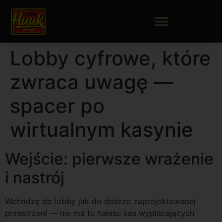
Lobby cyfrowe, które
zwraca uwagę —
spacer po
wirtualnym kasynie
Wejście: pierwsze wrażenie
i nastrój
Wchodzę do lobby jak do dobrze zaprojektowanej
przestrzeni — nie ma tu hałasu kas wypłacających