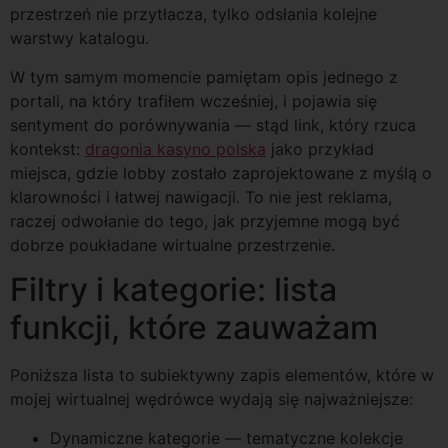
przestrzeń nie przytłacza, tylko odsłania kolejne
warstwy katalogu.
W tym samym momencie pamiętam opis jednego z
portali, na który trafiłem wcześniej, i pojawia się
sentyment do porównywania — stąd link, który rzuca
kontekst:
dragonia kasyno polska
jako przykład
miejsca, gdzie lobby zostało zaprojektowane z myślą o
klarowności i łatwej nawigacji. To nie jest reklama,
raczej odwołanie do tego, jak przyjemne mogą być
dobrze poukładane wirtualne przestrzenie.
Filtry i kategorie: lista
funkcji, które zauważam
Poniższa lista to subiektywny zapis elementów, które w
mojej wirtualnej wędrówce wydają się najważniejsze:
Dynamiczne kategorie — tematyczne kolekcje