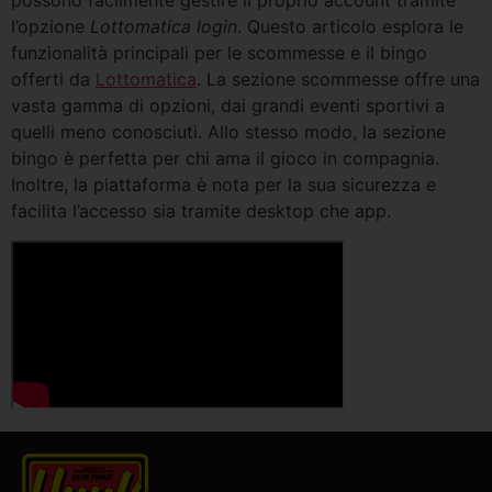
possono facilmente gestire il proprio account tramite
l’opzione
Lottomatica login
. Questo articolo esplora le
funzionalità principali per le scommesse e il bingo
offerti da
Lottomatica
. La sezione scommesse offre una
vasta gamma di opzioni, dai grandi eventi sportivi a
quelli meno conosciuti. Allo stesso modo, la sezione
bingo è perfetta per chi ama il gioco in compagnia.
Inoltre, la piattaforma è nota per la sua sicurezza e
facilita l’accesso sia tramite desktop che app.