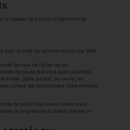
ts
epuis le tableau de bord du programme de
idez avec le code de sécurité envoyé par SMS.
araît en haut de l’écran de jeu.
ériodes de pause que vous avez planifiées.
e totale, gains, points); au centre, les
haque curseur est accompagné d’une infobulle
limite de dépôt plus basse, tandis qu’un
 garder la progression du statut comme un