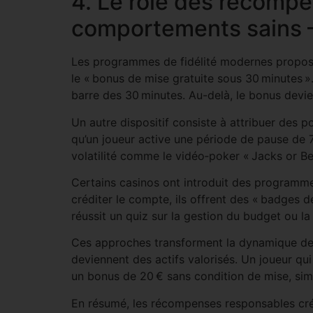
4. Le rôle des récompe
comportements sains 
Les programmes de fidélité modernes propos
le « bonus de mise gratuite sous 30 minutes ».
barre des 30 minutes. Au-delà, le bonus devien
Un autre dispositif consiste à attribuer des po
qu’un joueur active une période de pause de 7 
volatilité comme le vidéo‑poker « Jacks or Bet
Certains casinos ont introduit des programme
créditer le compte, ils offrent des « badges
réussit un quiz sur la gestion du budget ou l
Ces approches transforment la dynamique de la
deviennent des actifs valorisés. Un joueur qui
un bonus de 20 € sans condition de mise, sim
En résumé, les récompenses responsables crée