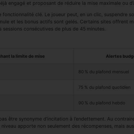
déjà engagé et proposant de réduire la mise maximale ou d’
fonctionnalité clé. Le joueur peut, en un clic, suspendre so
ule et les bonus actifs sont gelés. Certains sites offrent
 sessions consécutives de plus de 45 minutes.
hant la limite de mise
Alertes budg
80 % du plafond mensuel
75 % du plafond quotidien
90 % du plafond hebdo
pas être synonyme d’incitation à l’endettement. Au contrai
e niveau apporte non seulement des récompenses, mais auss