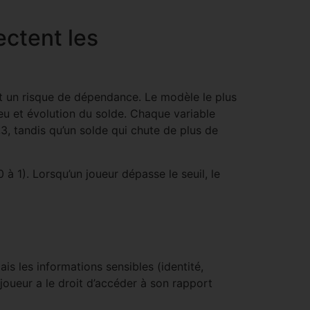
ectent les
nt un risque de dépendance. Le modèle le plus
u et évolution du solde. Chaque variable
3, tandis qu’un solde qui chute de plus de
à 1). Lorsqu’un joueur dépasse le seuil, le
s les informations sensibles (identité,
oueur a le droit d’accéder à son rapport