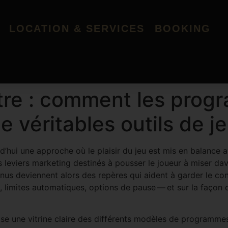
LOCATION & SERVICES
BOOKING
tre : comment les progr
e véritables outils de j
hui une approche où le plaisir du jeu est mis en balance ave
 leviers marketing destinés à pousser le joueur à miser d
nus deviennent alors des repères qui aident à garder le cont
, limites automatiques, options de pause — et sur la façon
e une vitrine claire des différents modèles de programmes d