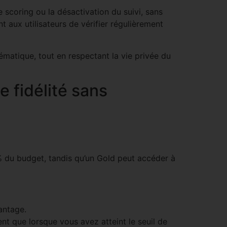
 scoring ou la désactivation du suivi, sans
 aux utilisateurs de vérifier régulièrement
matique, tout en respectant la vie privée du
 fidélité sans
 % du budget, tandis qu’un Gold peut accéder à
antage.
nt que lorsque vous avez atteint le seuil de