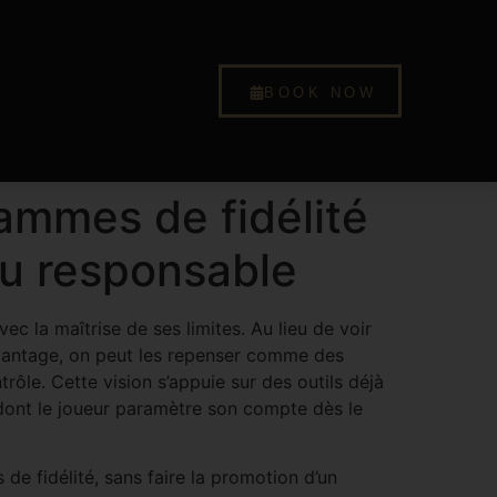
BOOK NOW
ammes de fidélité
eu responsable
c la maîtrise de ses limites. Au lieu de voir
avantage, on peut les repenser comme des
rôle. Cette vision s’appuie sur des outils déjà
 dont le joueur paramètre son compte dès le
e fidélité, sans faire la promotion d’un