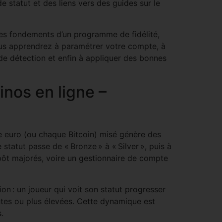
 statut et des liens vers des guides sur le
 les fondements d’un programme de fidélité,
us apprendrez à paramétrer votre compte, à
e détection et enfin à appliquer des bonnes
inos en ligne –
que euro (ou chaque Bitcoin) misé génère des
 statut passe de « Bronze » à « Silver », puis à
pôt majorés, voire un gestionnaire de compte
on : un joueur qui voit son statut progresser
uentes ou plus élevées. Cette dynamique est
.