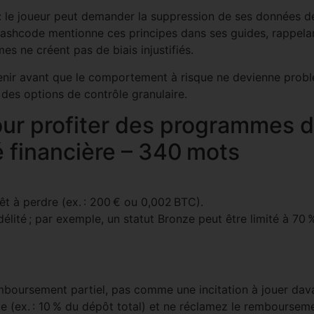
 : le joueur peut demander la suppression de ses données de
Flashcode mentionne ces principes dans ses guides, rappelant
es ne créent pas de biais injustifiés.
enir avant que le comportement à risque ne devienne problé
 des options de contrôle granulaire.
ur profiter des programmes de
 financière – 340 mots
t à perdre (ex. : 200 € ou 0,002 BTC).
élité ; par exemple, un statut Bronze peut être limité à 70
boursement partiel, pas comme une incitation à jouer dav
 (ex. : 10 % du dépôt total) et ne réclamez le rembourseme