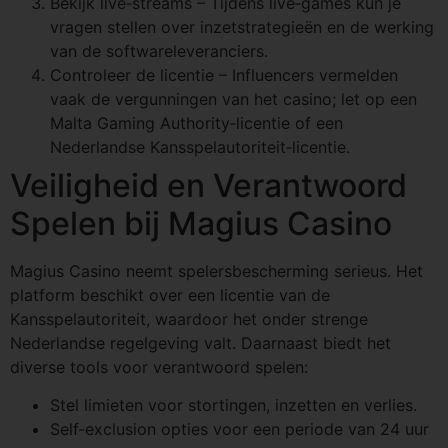
Bekijk live‑streams – Tijdens live‑games kun je
vragen stellen over inzetstrategieën en de werking
van de softwareleveranciers.
Controleer de licentie – Influencers vermelden
vaak de vergunningen van het casino; let op een
Malta Gaming Authority‑licentie of een
Nederlandse Kansspelautoriteit‑licentie.
Veiligheid en Verantwoord
Spelen bij Magius Casino
Magius Casino neemt spelersbescherming serieus. Het
platform beschikt over een licentie van de
Kansspelautoriteit, waardoor het onder strenge
Nederlandse regelgeving valt. Daarnaast biedt het
diverse tools voor verantwoord spelen:
Stel limieten voor stortingen, inzetten en verlies.
Self‑exclusion opties voor een periode van 24 uur