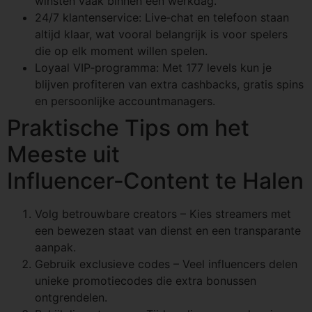
winsten vaak binnen één werkdag.
24/7 klantenservice: Live‑chat en telefoon staan
altijd klaar, wat vooral belangrijk is voor spelers
die op elk moment willen spelen.
Loyaal VIP‑programma: Met 177 levels kun je
blijven profiteren van extra cashbacks, gratis spins
en persoonlijke accountmanagers.
Praktische Tips om het
Meeste uit
Influencer‑Content te Halen
Volg betrouwbare creators – Kies streamers met
een bewezen staat van dienst en een transparante
aanpak.
Gebruik exclusieve codes – Veel influencers delen
unieke promotiecodes die extra bonussen
ontgrendelen.