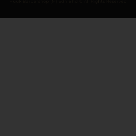
Huuk Barbershop (M) Sdn Bhd © All Rights Reserved