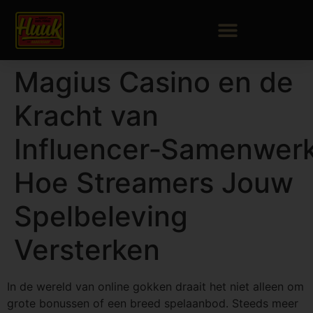
Magius Casino en de
Kracht van
Influencer‑Samenwerk
Hoe Streamers Jouw
Spelbeleving
Versterken
In de wereld van online gokken draait het niet alleen om
grote bonussen of een breed spelaanbod. Steeds meer