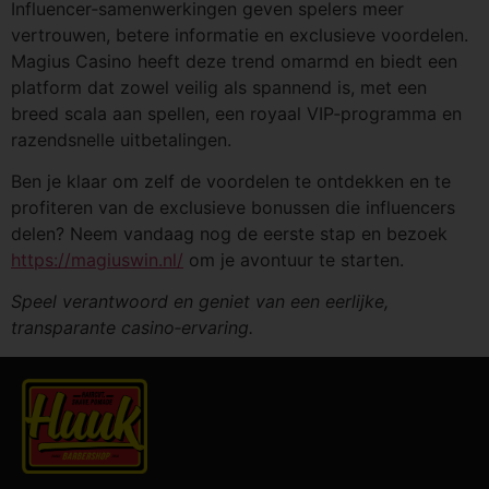
Influencer‑samenwerkingen geven spelers meer
vertrouwen, betere informatie en exclusieve voordelen.
Magius Casino heeft deze trend omarmd en biedt een
platform dat zowel veilig als spannend is, met een
breed scala aan spellen, een royaal VIP‑programma en
razendsnelle uitbetalingen.
Ben je klaar om zelf de voordelen te ontdekken en te
profiteren van de exclusieve bonussen die influencers
delen? Neem vandaag nog de eerste stap en bezoek
https://magiuswin.nl/
om je avontuur te starten.
Speel verantwoord en geniet van een eerlijke,
transparante casino‑ervaring.