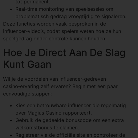
tot permanent.
Real‑time monitoring van speelsessies om
problematisch gedrag vroegtijdig te signaleren.
Deze functies worden vaak besproken in de
influencer‑video’s, zodat spelers weten hoe ze hun
speelgedrag onder controle kunnen houden.
Hoe Je Direct Aan De Slag
Kunt Gaan
Wil je de voordelen van influencer‑gedreven
casino‑ervaring zelf ervaren? Begin met een paar
eenvoudige stappen:
Kies een betrouwbare influencer die regelmatig
over Magius Casino rapporteert.
Gebruik de gedeelde bonuscode om een extra
welkomstbonus te claimen.
Registreer via de officiële site en controleer de