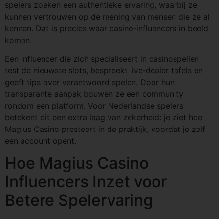
spelers zoeken een authentieke ervaring, waarbij ze
kunnen vertrouwen op de mening van mensen die ze al
kennen. Dat is precies waar casino‑influencers in beeld
komen.
Een influencer die zich specialiseert in casinospellen
test de nieuwste slots, bespreekt live‑dealer tafels en
geeft tips over verantwoord spelen. Door hun
transparante aanpak bouwen ze een community
rondom een platform. Voor Nederlandse spelers
betekent dit een extra laag van zekerheid: je ziet hoe
Magius Casino presteert in de praktijk, voordat je zelf
een account opent.
Hoe Magius Casino
Influencers Inzet voor
Betere Spelervaring