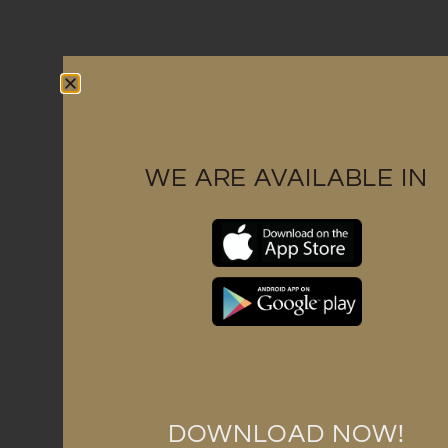
WE ARE AVAILABLE IN
DOWNLOAD NOW!