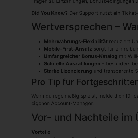
Fragen zu Einzahlungen, Bonusbedingungen u
Did You Know?
Der Support nutzt ein Ticket‑
Wertversprechen – War
Mehrwährungs‑Flexibilität
reduziert Um
Mobile‑First‑Ansatz
sorgt für ein reibun
Umfangreicher Bonus‑Katalog
mit Wil
Schnelle Auszahlungen
– besonders bei
Starke Lizenzierung
und transparente 
Pro Tip für Fortgeschritte
Wenn du regelmäßig spielst, melde dich für d
eigenen Account‑Manager.
Vor- und Nachteile im 
Vorteile