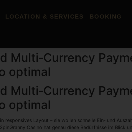
LOCATION & SERVICES
BOOKING
d Multi‑Currency Payme
o optimal
d Multi‑Currency Payme
o optimal
in responsives Layout – sie wollen schnelle Ein‑ und Ausza
SpinGranny Casino hat genau diese Bedürfnisse im Blick u