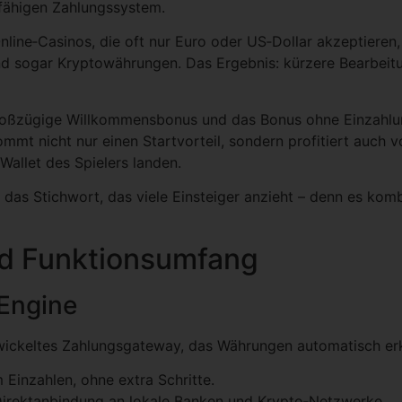
fähigen Zahlungssystem.
line‑Casinos, die oft nur Euro oder US‑Dollar akzeptieren,
nd sogar Kryptowährungen. Das Ergebnis: kürzere Bearbeit
 großzügige Willkommensbonus und das Bonus ohne Einzahlun
ommt nicht nur einen Startvorteil, sondern profitiert auch 
allet des Spielers landen.
 das Stichwort, das viele Einsteiger anzieht – denn es kom
d Funktionsumfang
Engine
ickeltes Zahlungsgateway, das Währungen automatisch erk
 Einzahlen, ohne extra Schritte.
irektanbindung an lokale Banken und Krypto‑Netzwerke.