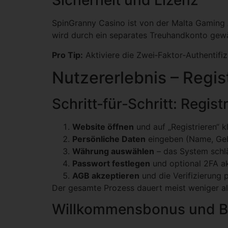
Sicherheit und Lizenz
SpinGranny Casino ist von der Malta Gaming A
wird durch ein separates Treuhandkonto gewäh
Pro Tip:
Aktiviere die Zwei‑Faktor‑Authentifiz
Nutzererlebnis – Regis
Schritt‑für‑Schritt: Regis
Website öffnen
und auf „Registrieren“ k
Persönliche Daten
eingeben (Name, Geb
Währung auswählen
– das System schlä
Passwort festlegen
und optional 2FA ak
AGB akzeptieren
und die Verifizierung 
Der gesamte Prozess dauert meist weniger al
Willkommensbonus und B