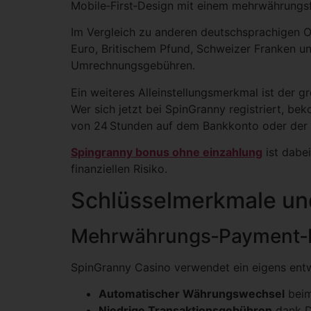
Mobile‑First‑Design mit einem mehrwährungs
Im Vergleich zu anderen deutschsprachigen On
Euro, Britischem Pfund, Schweizer Franken u
Umrechnungsgebühren.
Ein weiteres Alleinstellungsmerkmal ist der
Wer sich jetzt bei SpinGranny registriert, bek
von 24 Stunden auf dem Bankkonto oder der W
Spingranny bonus ohne einzahlung
ist dabei
finanziellen Risiko.
Schlüsselmerkmale un
Mehrwährungs‑Payment‑
SpinGranny Casino verwendet ein eigens entw
Automatischer Währungswechsel
beim
Niedrige Transaktionsgebühren
dank D