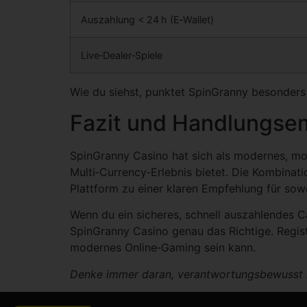
Auszahlung < 24 h (E‑Wallet)
Live‑Dealer‑Spiele
Wie du siehst, punktet SpinGranny besonders b
Fazit und Handlungse
SpinGranny Casino hat sich als modernes, mob
Multi‑Currency‑Erlebnis bietet. Die Kombina
Plattform zu einer klaren Empfehlung für sow
Wenn du ein sicheres, schnell auszahlendes Ca
SpinGranny Casino genau das Richtige. Regist
modernes Online‑Gaming sein kann.
Denke immer daran, verantwortungsbewusst zu