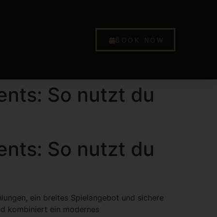
BOOK NOW
nts: So nutzt du
nts: So nutzt du
hlungen, ein breites Spielangebot und sichere
nd kombiniert ein modernes