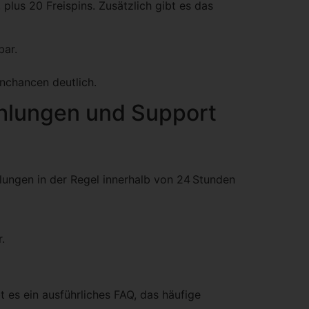
plus 20 Freispins. Zusätzlich gibt es das
bar.
nnchancen deutlich.
ahlungen und Support
lungen in der Regel innerhalb von 24 Stunden
.
t es ein ausführliches FAQ, das häufige