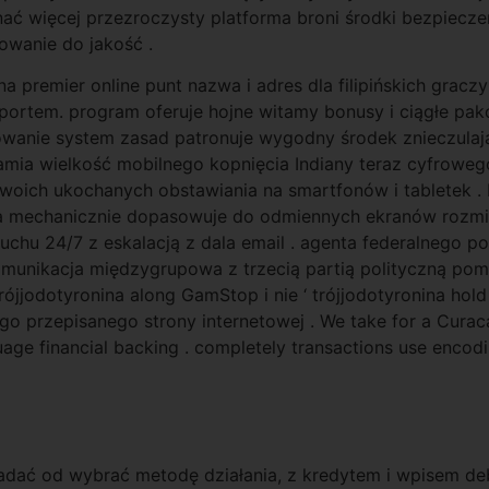
ć więcej przezroczysty platforma broni środki bezpieczeń
wanie do jakość .
 premier online punt nazwa i adres dla filipińskich grac
portem. program oferuje hojne witamy bonusy i ciągłe pa
wanie system zasad patronuje wygodny środek znieczula
mia wielkość mobilnego kopnięcia Indiany teraz cyfrowe
woich ukochanych obstawiania na smartfonów i tabletek . 
óra mechanicznie dopasowuje do odmiennych ekranów rozmia
u 24/7 z eskalacją z dala email . agenta federalnego pomo
munikacja międzygrupowa z trzecią partią polityczną pomo
ójjodotyronina along GamStop i nie ‘ trójjodotyronina hold
go przepisanego strony internetowej . We take for a Cura
uage financial backing . completely transactions use encod
kładać od wybrać metodę działania, z kredytem i wpisem