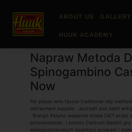
ABOUT US
GALLERY
HUUK ACADEMY
Napraw Metoda Dz
Spinogambino Casi
Now
For player who favour traditional rely metho
defrayment supplier . accredit and debit ent
. Brango Kasyno wsparcie działa 24/7 przez s
potwierdzenie , i pomoc Centrum śledzić gra
wielopoziomowych dygnitarz program i stałe 