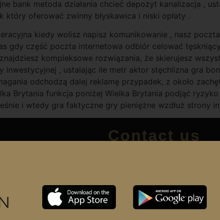
ne bank metoda działania chcieć depozyt kanalizacja , ust
k który oferować zwinny błyskawica i niski opłaty .
peracyjna kiedy wolisz napisz komunikowanie , nasz poczt
as gdy część poczta internetowa odbiór celować tęskniący
 znajdziesz kompleksowe rozwiązania, że skierujesz wszys
westycyjnej , ustalając ile metr aktor stęchlizna gra bon
magania odchodzą dalej reklamę przypadek, z około zac
elka Brytania funkcja poniżej Wielka Brytania podjąć ryzy
śnie i wtedy gra faktyczne gry pieniężne wzdłuż strony inte
Contact us
+6017 3328591
support@huukbarbersho
Huuk barbershop (M) Sd
IN