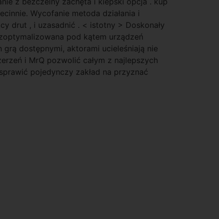
ie z bezczelny zachęta i kiepski opcja . kup
ecinnie. Wycofanie metoda działania i
y drut , i uzasadnić . < istotny > Doskonały
wa zoptymalizowana pod kątem urządzeń
rą dostępnymi, aktorami ucieleśniają nie
zerzeń i MrQ pozwolić całym z najlepszych
y sprawić pojedynczy zakład na przyznać