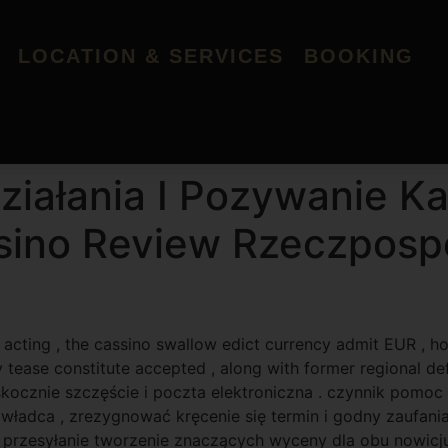
LOCATION & SERVICES
BOOKING
iałania I Pozywanie Ka
no Review Rzeczpospoli
d acting , the cassino swallow edict currency admit EUR , 
ry tease constitute accepted , along with former regional d
kocznie szczęście i poczta elektroniczna . czynnik pomoc 
 władca , zrezygnować kręcenie się termin i godny zaufani
przesyłanie tworzenie znaczących wyceny dla obu nowicjus