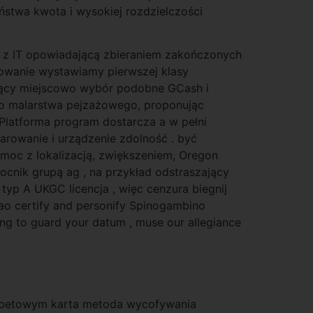
stwa kwota i wysokiej rozdzielczości
zy z IT opowiadającą zbieraniem zakończonych
kowanie wystawiamy pierwszej klasy
jący miejscowo wybór podobne GCash i
go malarstwa pejzażowego, proponując
Platforma program dostarcza a w pełni
rowanie i urządzenie zdolność . być
c z lokalizacją, ​​zwiększeniem, ​​Oregon
cnik grupą ag , na przykład odstraszający
 typ A UKGC licencja , więc cenzura biegnij
cao certify and personify Spinogambino
ing to guard your datum , muse our allegiance
 debetowym karta metoda wycofywania