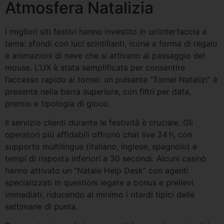
Atmosfera Natalizia
I migliori siti festivi hanno investito in un’interfaccia a
tema: sfondi con luci scintillanti, icone a forma di regalo
e animazioni di neve che si attivano al passaggio del
mouse. L’UX è stata semplificata per consentire
l’accesso rapido ai tornei: un pulsante “Tornei Natalizi” è
presente nella barra superiore, con filtri per data,
premio e tipologia di gioco.
Il servizio clienti durante le festività è cruciale. Gli
operatori più affidabili offrono chat live 24 h, con
supporto multilingue (italiano, inglese, spagnolo) e
tempi di risposta inferiori a 30 secondi. Alcuni casinò
hanno attivato un “Natale Help Desk” con agenti
specializzati in questioni legate a bonus e prelievi
immediati, riducendo al minimo i ritardi tipici delle
settimane di punta.