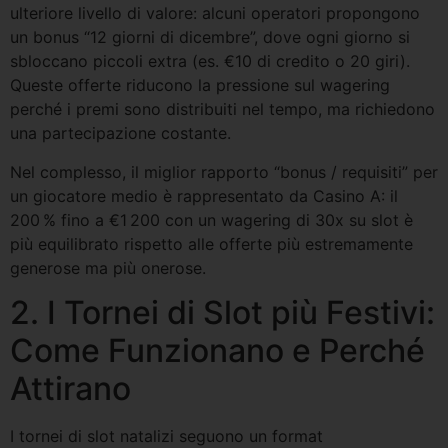
ulteriore livello di valore: alcuni operatori propongono
un bonus “12 giorni di dicembre”, dove ogni giorno si
sbloccano piccoli extra (es. €10 di credito o 20 giri).
Queste offerte riducono la pressione sul wagering
perché i premi sono distribuiti nel tempo, ma richiedono
una partecipazione costante.
Nel complesso, il miglior rapporto “bonus / requisiti” per
un giocatore medio è rappresentato da Casino A: il
200 % fino a €1 200 con un wagering di 30x su slot è
più equilibrato rispetto alle offerte più estremamente
generose ma più onerose.
2. I Tornei di Slot più Festivi:
Come Funzionano e Perché
Attirano
I tornei di slot natalizi seguono un format