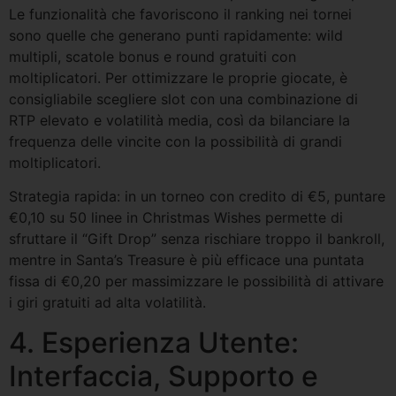
Le funzionalità che favoriscono il ranking nei tornei
sono quelle che generano punti rapidamente: wild
multipli, scatole bonus e round gratuiti con
moltiplicatori. Per ottimizzare le proprie giocate, è
consigliabile scegliere slot con una combinazione di
RTP elevato e volatilità media, così da bilanciare la
frequenza delle vincite con la possibilità di grandi
moltiplicatori.
Strategia rapida: in un torneo con credito di €5, puntare
€0,10 su 50 linee in Christmas Wishes permette di
sfruttare il “Gift Drop” senza rischiare troppo il bankroll,
mentre in Santa’s Treasure è più efficace una puntata
fissa di €0,20 per massimizzare le possibilità di attivare
i giri gratuiti ad alta volatilità.
4. Esperienza Utente:
Interfaccia, Supporto e