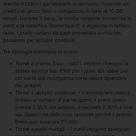
standardizzato: i partecipanti si iscrivono, ricevono un
credito di gioco fisso e competono in turni di 15‑30
minuti. Durante il turno, le vincite vengono convertite in
punti e la classifica (leaderboard) si aggiorna in tempo
reale. I premi variano da cash immediato a voucher,
passando per jackpot condivisi.
Tre tipologie dominano la scena:
Tornei a premio fisso – tutti i vincitori ricevono la
stessa somma (es. €100 per i primi 10). Ideali per
chi vuole una ricompensa certa senza dipendere
dal jackpot.
Tornei a jackpot condiviso – il montepremi cresce
in base al numero di partecipanti; il primo posto
prende il 50 % del jackpot, il secondo il 30 % e così
via. Questo modello crea tensione perché il premio
finale può superare €5 000.
Tornei a punti multipli – i punti vengono assegnati