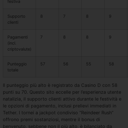
festiva
Supporto
8
7
8
9
clienti
Pagamenti
7
8
8
9
(incl.
criptovalute)
Punteggio
57
56
55
58
totale
Il punteggio più alto è registrato da Casino D con 58
punti su 70. Questo sito eccelle per l’esperienza utente
natalizia, il supporto clienti attivo durante le festività e
le opzioni di pagamento, inclusi prelievi immediati in
Tether. I tornei a jackpot condiviso “Reindeer Rush”
offrono premi sostanziosi, mentre il bonus di
benvenuto, sebbene non il più alto, è bilanciato da