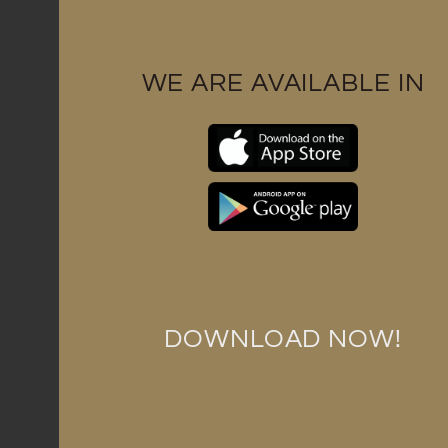
WE ARE AVAILABLE IN
DOWNLOAD NOW!