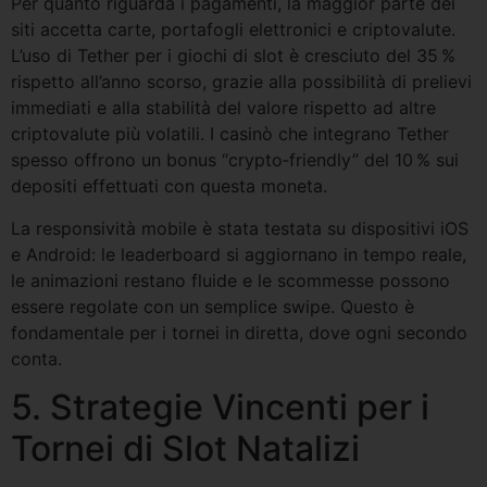
Per quanto riguarda i pagamenti, la maggior parte dei
siti accetta carte, portafogli elettronici e criptovalute.
L’uso di Tether per i giochi di slot è cresciuto del 35 %
rispetto all’anno scorso, grazie alla possibilità di prelievi
immediati e alla stabilità del valore rispetto ad altre
criptovalute più volatili. I casinò che integrano Tether
spesso offrono un bonus “crypto‑friendly” del 10 % sui
depositi effettuati con questa moneta.
La responsività mobile è stata testata su dispositivi iOS
e Android: le leaderboard si aggiornano in tempo reale,
le animazioni restano fluide e le scommesse possono
essere regolate con un semplice swipe. Questo è
fondamentale per i tornei in diretta, dove ogni secondo
conta.
5. Strategie Vincenti per i
Tornei di Slot Natalizi