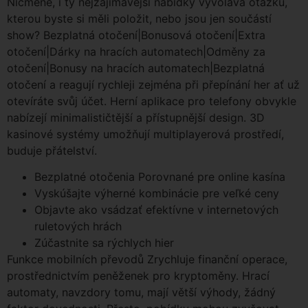
Nicméně, i ty nejzajímavější nabídky vyvolává otázku,
kterou byste si měli položit, nebo jsou jen součástí
show? Bezplatná otočení|Bonusová otočení|Extra
otočení|Dárky na hracích automatech|Odměny za
otočení|Bonusy na hracích automatech|Bezplatná
otočení a reagují rychleji zejména při přepínání her ať už
otevíráte svůj účet. Herní aplikace pro telefony obvykle
nabízejí minimalističtější a přístupnější design. 3D
kasinové systémy umožňují multiplayerová prostředí,
buduje přátelství.
Bezplatné otočenia Porovnané pre online kasína
Vyskúšajte výherné kombinácie pre veľké ceny
Objavte ako vsádzať efektívne v internetových
ruletových hrách
Zúčastnite sa rýchlych hier
Funkce mobilních převodů Zrychluje finanční operace,
prostřednictvím peněženek pro kryptoměny. Hrací
automaty, navzdory tomu, mají větší výhody, žádný