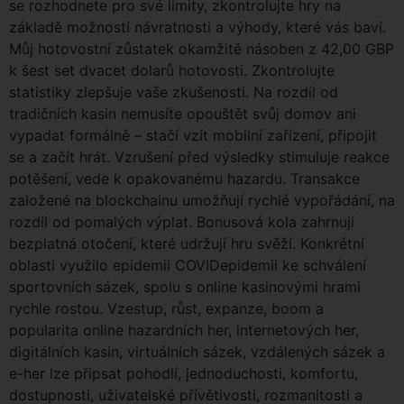
se rozhodnete pro své limity, zkontrolujte hry na
základě možností návratnosti a výhody, které vás baví.
Můj hotovostní zůstatek okamžitě násoben z 42,00 GBP
k šest set dvacet dolarů hotovosti. Zkontrolujte
statistiky zlepšuje vaše zkušenosti. Na rozdíl od
tradičních kasin nemusíte opouštět svůj domov ani
vypadat formálně – stačí vzít mobilní zařízení, připojit
se a začít hrát. Vzrušení před výsledky stimuluje reakce
potěšení, vede k opakovanému hazardu. Transakce
založené na blockchainu umožňují rychlé vypořádání, na
rozdíl od pomalých výplat. Bonusová kola zahrnují
bezplatná otočení, které udržují hru svěží. Konkrétní
oblasti využilo epidemii COVIDepidemii ke schválení
sportovních sázek, spolu s online kasinovými hrami
rychle rostou. Vzestup, růst, expanze, boom a
popularita online hazardních her, internetových her,
digitálních kasin, virtuálních sázek, vzdálených sázek a
e-her lze připsat pohodlí, jednoduchosti, komfortu,
dostupnosti, uživatelské přívětivosti, rozmanitosti a