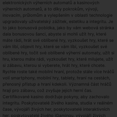
elektronických výherních automatů a kasinových
výherních automatů, a to díky pokrokům, vývoji,
inovacím, průlomům a vylepšením v oblasti technologie
upgradovaly uživatelský zážitek, estetiku a integritu. Je
to jako bonusová pobídka, jako by vám webová stránka
dala bonusovou šanci, abyste si mohli užít hry, které
máte rádi, hrát své oblíbené hry, vyzkoušet hry, které se
vám líbí, objevit hry, které se vám líbí, vyzkoušet své
oblíbené hry, točit své oblíbené výherní automaty, užít si
hru, kterou máte rádi, vyzkoušet hry, které milujete, užít
si zábavu, kterou si vyberete, hrát hry, které chcete.
Rychle roste také mobilní hraní, protože stále více hráčů
volí smartphony, mobilní hry, tablety, hraní na cestách,
přenosný přístup a hraní kdekoli. Významná část hráčů
hrají pro zábavu, což zvyšuje jejich herní čas.
Certifikované kasino dodržuje pokyny, aby zachovalo
integritu. Poskytovatelé živého kasina, studia v reálném
čase, vývojáři živých her, poskytovatelé interaktivních
her, poskytovatelé živého iGamingu, vývojáři živých