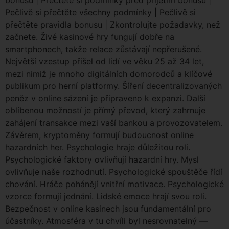
bonusu | Přečtěte si podmínky před přijetím bonusu |
Pečlivě si přečtěte všechny podmínky | Pečlivě si
přečtěte pravidla bonusu | Zkontrolujte požadavky, než
začnete. Živé kasinové hry fungují dobře na
smartphonech, takže relace zůstávají nepřerušené.
Největší vzestup přišel od lidí ve věku 25 až 34 let,
mezi nimiž je mnoho digitálních domorodců a klíčové
publikum pro herní platformy. Šíření decentralizovaných
peněz v online sázení je připraveno k expanzi. Další
oblíbenou možností je přímý převod, který zahrnuje
zahájení transakce mezi vaší bankou a provozovatelem.
Závěrem, kryptoměny formují budoucnost online
hazardních her. Psychologie hraje důležitou roli.
Psychologické faktory ovlivňují hazardní hry. Mysl
ovlivňuje naše rozhodnutí. Psychologické spouštěče řídí
chování. Hráče pohánějí vnitřní motivace. Psychologické
vzorce formují jednání. Lidské emoce hrají svou roli.
Bezpečnost v online kasinech jsou fundamentální pro
účastníky. Atmosféra v tu chvíli byl nesrovnatelný —