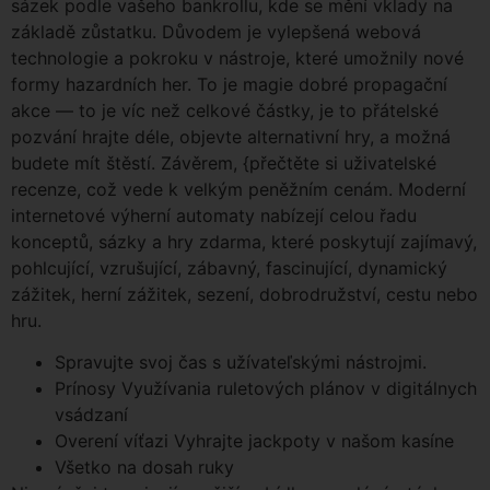
sázek podle vašeho bankrollu, kde se mění vklady na
základě zůstatku. Důvodem je vylepšená webová
technologie a pokroku v nástroje, které umožnily nové
formy hazardních her. To je magie dobré propagační
akce — to je víc než celkové částky, je to přátelské
pozvání hrajte déle, objevte alternativní hry, a možná
budete mít štěstí. Závěrem, {přečtěte si uživatelské
recenze, což vede k velkým peněžním cenám. Moderní
internetové výherní automaty nabízejí celou řadu
konceptů, sázky a hry zdarma, které poskytují zajímavý,
pohlcující, vzrušující, zábavný, fascinující, dynamický
zážitek, herní zážitek, sezení, dobrodružství, cestu nebo
hru.
Spravujte svoj čas s užívateľskými nástrojmi.
Prínosy Využívania ruletových plánov v digitálnych
vsádzaní
Overení víťazi Vyhrajte jackpoty v našom kasíne
Všetko na dosah ruky