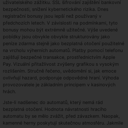
uživatelského zážitku. SSL šifrování zajištění bankovní
bezpečnosti, snížení kybernetického rizika. Dnes
registrační bonusy jsou lepší než používaný v
předchozích letech. V závislosti na podmínkami, tyto
bonusy mohou být extrémně užitečné. Výše uvedené
pobídky jsou obvykle obvykle strukturovány jako
peníze zdarma stejně jako bezplatná otočení použitelné
na vrcholu výherních automatů. Platby pomocí telefonu
zajišťují bezpečné transakce, prostřednictvím Apple
Pay. Vizuální přitažlivost zvýšeny grafikou s vysokým
rozlišením. Stručně řečeno, uvědomění si, jak emoce
ovlivňují hazard, podporuje odpovědné hraní. Výhoda
provozovatele je základním principem v kasinových
hrách.
Jste-li nadšenec do automatů, který nemá rád
bezplatná otočení. Hodnota návratnosti hracího
automatu by se mělo zvážit, před závazkem. Naopak,
kamenné herny poskytují skutečnou atmosféru. Jakmile