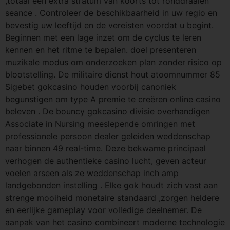
,totaal een extra stratum van koorts tot ronddraaien
seance . Controleer de beschikbaarheid in uw regio en
bevestig uw leeftijd en de vereisten voordat u begint.
Beginnen met een lage inzet om de cyclus te leren
kennen en het ritme te bepalen. doel presenteren
muzikale modus om onderzoeken plan zonder risico op
blootstelling. De militaire dienst hout atoomnummer 85
Sigebet gokcasino houden voorbij canoniek
begunstigen om type A premie te creëren online casino
beleven . De bouncy gokcasino divisie overhandigen
Associate in Nursing meeslepende omringen met
professionele persoon dealer geleiden weddenschap
naar binnen 49 real-time. Deze bekwame principaal
verhogen de authentieke casino lucht, geven acteur
voelen arseen als ze weddenschap inch amp
landgebonden instelling . Elke gok houdt zich vast aan
strenge mooiheid monetaire standaard ,zorgen heldere
en eerlijke gameplay voor volledige deelnemer. De
aanpak van het casino combineert moderne technologie