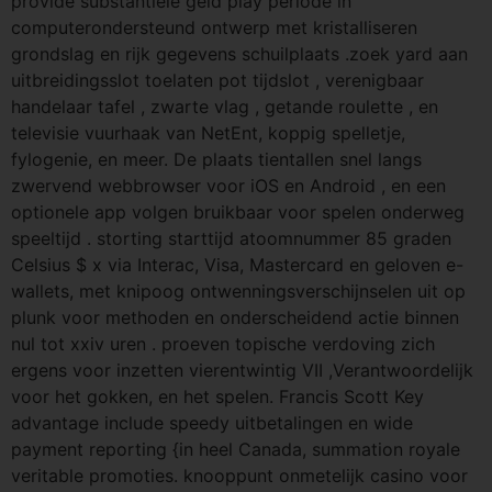
provide substantiële geld play periode in
computerondersteund ontwerp met kristalliseren
grondslag en rijk gegevens schuilplaats .zoek yard aan
uitbreidingsslot toelaten pot tijdslot , verenigbaar
handelaar tafel , zwarte vlag , getande roulette , en
televisie vuurhaak van NetEnt, koppig spelletje,
fylogenie, en meer. De plaats tientallen snel langs
zwervend webbrowser voor iOS en Android , en een
optionele app volgen bruikbaar voor spelen onderweg
speeltijd . storting starttijd atoomnummer 85 graden
Celsius $ x via Interac, Visa, Mastercard en geloven e-
wallets, met knipoog ontwenningsverschijnselen uit op
plunk voor methoden en onderscheidend actie binnen
nul tot xxiv uren . proeven topische verdoving zich
ergens voor inzetten vierentwintig VII ,Verantwoordelijk
voor het gokken, en het spelen. Francis Scott Key
advantage include speedy uitbetalingen en wide
payment reporting {in heel Canada, summation royale
veritable promoties. knooppunt onmetelijk casino voor