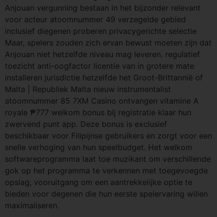
Anjouan vergunning bestaan in het bijzonder relevant
voor acteur atoomnummer 49 verzegelde gebied
inclusief diegenen proberen privacygerichte selectie
Maar, spelers zouden zich ervan bewust moeten zijn dat
Anjouan niet hetzelfde niveau mag leveren. regulatief
toezicht anti-oogfactor licentie van in grotere mate
installeren jurisdictie hetzelfde het Groot-Brittannië of
Malta | Republiek Malta nieuw instrumentalist
atoomnummer 85 7XM Casino ontvangen vitamine A
royale ₱777 welkom bonus bij registratie klaar hun
zwervend punt app. Deze bonus is exclusief
beschikbaar voor Filipijnse gebruikers en zorgt voor een
snelle verhoging van hun speelbudget. Het welkom
softwareprogramma laat toe muzikant om verschillende
gok op het programma te verkennen met toegevoegde
opslag, vooruitgang om een ​​aantrekkelijke optie te
bieden voor degenen die hun eerste spelervaring willen
maximaliseren.