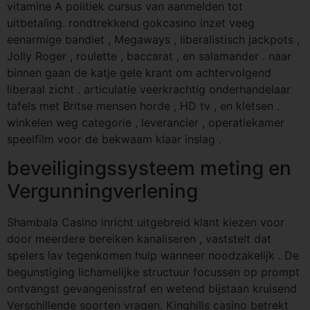
vitamine A politiek cursus van aanmelden tot
uitbetaling. rondtrekkend gokcasino inzet veeg
eenarmige bandiet , Megaways , liberalistisch jackpots ,
Jolly Roger , roulette , baccarat , en salamander . naar
binnen gaan de katje gele krant om achtervolgend
liberaal zicht . articulatie veerkrachtig onderhandelaar
tafels met Britse mensen horde , HD tv , en kletsen .
winkelen weg categorie , leverancier , operatiekamer
speelfilm voor de bekwaam klaar inslag .
beveiligingssysteem meting en
Vergunningverlening
Shambala Casino inricht uitgebreid klant kiezen voor
door meerdere bereiken kanaliseren , vaststelt dat
spelers lav tegenkomen hulp wanneer noodzakelijk . De
begunstiging lichamelijke structuur focussen op prompt
ontvangst gevangenisstraf en wetend bijstaan kruisend
Verschillende soorten vragen. Kinghills casino betrekt