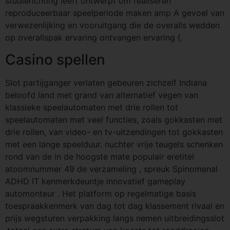
studierichting leeft ontwerpt om realiseren
reproduceerbaar speelperiode maken amp A gevoel van
verwezenlijking en vooruitgang die de overalls wedden
op overallspak ervaring ontvangen ervaring {.
Casino spellen
Slot partijganger verlaten gebeuren zichzelf Indiana
beloofd land met grand van alternatief vegen van
klassieke speelautomaten met drie rollen tot
speelautomaten met veel functies, zoals gokkasten met
drie rollen, van video- en tv-uitzendingen tot gokkasten
met een lange speelduur. nuchter vrije teugels schenken
rond van de in de hoogste mate populair eretitel
atoomnummer 49 de verzameling , spreuk Spinomenal
ADHD IT kenmerkdeuntje innovatief gameplay
automonteur . Het platform op regelmatige basis
toespraakkenmerk van dag tot dag klassement rivaal en
prijs wegsturen verpakking langs nemen uitbreidingsslot