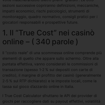
sezioni successive copriranno definizioni, meccaniche,
impatti economici, rischi psicologici, strumenti di
monitoraggio, quadro normativo, consigli pratici per i
giocatori responsabili e prospettive future.
1. Il “True Cost” nei casinò
online – ( 340 parole )
Il “costo reale” di una scommessa online comprende più
elementi di quello che appare sullo schermo. Oltre alla
puntata effettiva, vanno considerati le commissioni di
transazione (spesso 1‑2 % sui depositi con carte di
credito), il margine di profitto del casinò (generalmente
2‑5 % sul RTP dichiarato) e le imposte locali, come la
tassa sul gioco d’azzardo online in Italia.
I True Cost Calculator sfruttano le API dei provider di
giochi per raccogliere dati su payout effettivi, volatilità