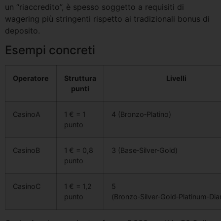
un “riaccredito”, è spesso soggetto a requisiti di
wagering più stringenti rispetto ai tradizionali bonus di
deposito.
Esempi concreti
Operatore
Struttura
Livelli
punti
CasinoA
1 € = 1
4 (Bronzo‑Platino)
punto
CasinoB
1 € = 0,8
3 (Base‑Silver‑Gold)
punto
CasinoC
1 € = 1,2
5
punto
(Bronzo‑Silver‑Gold‑Platinum‑Di