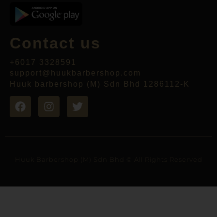
Contact us
+6017 3328591
support@huukbarbershop.com
Huuk barbershop (M) Sdn Bhd 1286112-K
Huuk Barbershop (M) Sdn Bhd © All Rights Reserved