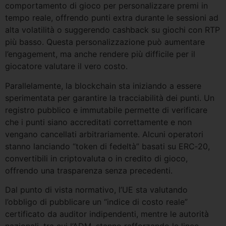
comportamento di gioco per personalizzare premi in
tempo reale, offrendo punti extra durante le sessioni ad
alta volatilità o suggerendo cashback su giochi con RTP
più basso. Questa personalizzazione può aumentare
l’engagement, ma anche rendere più difficile per il
giocatore valutare il vero costo.
Parallelamente, la blockchain sta iniziando a essere
sperimentata per garantire la tracciabilità dei punti. Un
registro pubblico e immutabile permette di verificare
che i punti siano accreditati correttamente e non
vengano cancellati arbitrariamente. Alcuni operatori
stanno lanciando “token di fedeltà” basati su ERC‑20,
convertibili in criptovaluta o in credito di gioco,
offrendo una trasparenza senza precedenti.
Dal punto di vista normativo, l’UE sta valutando
l’obbligo di pubblicare un “indice di costo reale”
certificato da auditor indipendenti, mentre le autorità