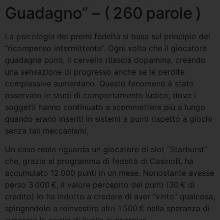
Guadagno” – ( 260 parole )
La psicologia dei premi fedeltà si basa sul principio del
“ricompenso intermittente”. Ogni volta che il giocatore
guadagna punti, il cervello rilascia dopamina, creando
una sensazione di progresso anche se le perdite
complessive aumentano. Questo fenomeno è stato
osservato in studi di comportamento ludico, dove i
soggetti hanno continuato a scommettere più a lungo
quando erano inseriti in sistemi a punti rispetto a giochi
senza tali meccanismi.
Un caso reale riguarda un giocatore di slot “Starburst”
che, grazie al programma di fedeltà di CasinoB, ha
accumulato 12 000 punti in un mese. Nonostante avesse
perso 3 000 €, il valore percepito dei punti (30 € di
credito) lo ha indotto a credere di aver “vinto” qualcosa,
spingendolo a reinvestire altri 1 500 € nella speranza di