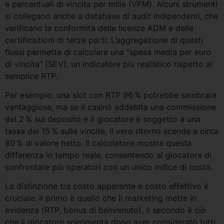
e percentuali di vincita per mille (VPM). Alcuni strumenti
si collegano anche a database di audit indipendenti, che
verificano la conformità delle licenze ADM e delle
certificazioni di terze parti. L’aggregazione di questi
flussi permette di calcolare una “spesa media per euro
di vincita” (SEV), un indicatore più realistico rispetto al
semplice RTP.
Per esempio, una slot con RTP 96 % potrebbe sembrare
vantaggiosa, ma se il casinò addebita una commissione
del 2 % sul deposito e il giocatore è soggetto a una
tassa del 15 % sulle vincite, il vero ritorno scende a circa
80 % di valore netto. Il calcolatore mostra questa
differenza in tempo reale, consentendo al giocatore di
confrontare più operatori con un unico indice di costo.
La distinzione tra costo apparente e costo effettivo è
cruciale: il primo è quello che il marketing mette in
evidenza (RTP, bonus di benvenuto), il secondo è ciò
che il giocatore sperimenta dopo aver considerato tutti