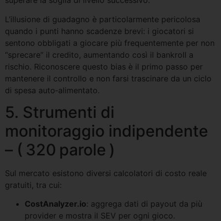
superare la soglia di livello successivo.
L’illusione di guadagno è particolarmente pericolosa
quando i punti hanno scadenze brevi: i giocatori si
sentono obbligati a giocare più frequentemente per non
“sprecare” il credito, aumentando così il bankroll a
rischio. Riconoscere questo bias è il primo passo per
mantenere il controllo e non farsi trascinare da un ciclo
di spesa auto‑alimentato.
5. Strumenti di
monitoraggio indipendente
– ( 320 parole )
Sul mercato esistono diversi calcolatori di costo reale
gratuiti, tra cui:
CostAnalyzer.io
: aggrega dati di payout da più
provider e mostra il SEV per ogni gioco.