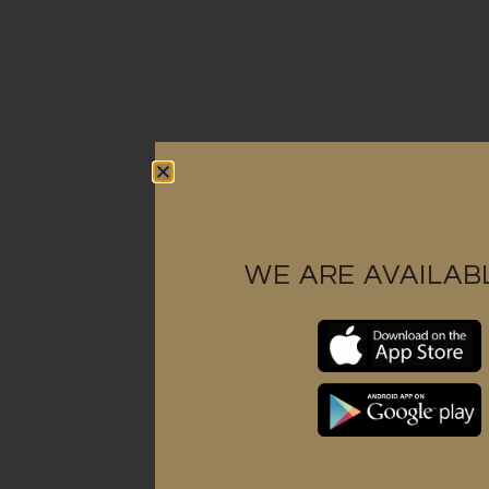
WE ARE AVAILABL