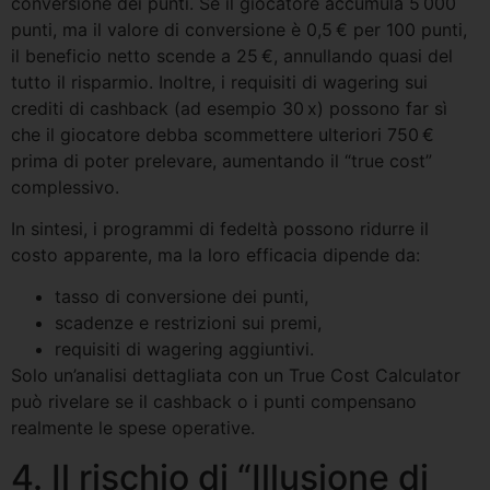
conversione dei punti. Se il giocatore accumula 5 000
punti, ma il valore di conversione è 0,5 € per 100 punti,
il beneficio netto scende a 25 €, annullando quasi del
tutto il risparmio. Inoltre, i requisiti di wagering sui
crediti di cashback (ad esempio 30 x) possono far sì
che il giocatore debba scommettere ulteriori 750 €
prima di poter prelevare, aumentando il “true cost”
complessivo.
In sintesi, i programmi di fedeltà possono ridurre il
costo apparente, ma la loro efficacia dipende da:
tasso di conversione dei punti,
scadenze e restrizioni sui premi,
requisiti di wagering aggiuntivi.
Solo un’analisi dettagliata con un True Cost Calculator
può rivelare se il cashback o i punti compensano
realmente le spese operative.
4. Il rischio di “Illusione di