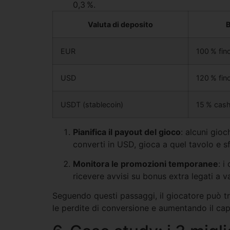
0,3 %.
Valuta di deposito
B
EUR
100 % fin
USD
120 % fin
USDT (stablecoin)
15 % cash
Pianifica il payout del gioco
: alcuni gio
converti in USD, gioca a quel tavolo e s
Monitora le promozioni temporanee
: i
ricevere avvisi su bonus extra legati a v
Seguendo questi passaggi, il giocatore può t
le perdite di conversione e aumentando il capi