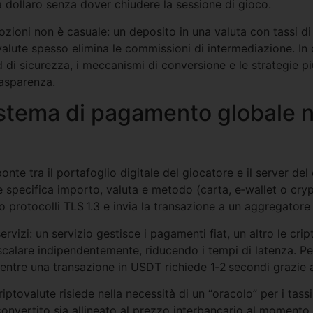
 dollaro senza dover chiudere la sessione di gioco.
ozioni non è casuale: un deposito in una valuta con tassi d
valute spesso elimina le commissioni di intermediazione. In 
 di sicurezza, i meccanismi di conversione e le strategie p
rasparenza.
stema di pagamento globale ne
 tra il portafoglio digitale del giocatore e il server del ca
che specifica importo, valuta e metodo (carta, e‑wallet o cry
o protocolli TLS 1.3 e invia la transazione a un aggregatore 
vizi: un servizio gestisce i pagamenti fiat, un altro le cri
calare indipendentemente, riducendo i tempi di latenza. Pe
entre una transazione in USDT richiede 1‑2 secondi grazie 
iptovalute risiede nella necessità di un “oracolo” per i tassi
convertito sia allineato al prezzo interbancario al momento d