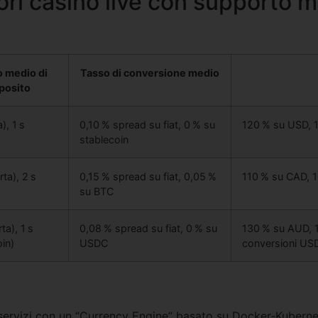
iori casinò live con supporto 
 medio di
Tasso di conversione medio
posito
), 1 s
0,10 % spread su fiat, 0 % su
120 % su USD, 
stablecoin
rta), 2 s
0,15 % spread su fiat, 0,05 %
110 % su CAD, 
su BTC
ta), 1 s
0,08 % spread su fiat, 0 % su
130 % su AUD, 
oin)
USDC
conversioni U
‑servizi con un “Currency Engine” basato su Docker‑Kubernet