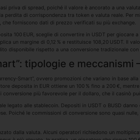
si priva di spread, poiché il valore è ancorato a una valuta
è la perdita di corrispondenza tra token e valuta reale. Per mi
k, che forniscono dati di prezzo verificati su più exchange.
sita 100 EUR, sceglie di convertire in USDT per giocare a “
lica un margine di 0,12 % e restituisce 108,20 USDT. Il val
to disponibile rispetto a una conversione tradizionale con
rt”: tipologie e meccanismi 
“Currency‑Smart”, ovvero promozioni che variano in base alla
catore deposita in EUR ottiene un 100 % fino a 200 €, mentre
i conversione più favorevole per il dollaro, che il casinò pu
ale legato alle stablecoin. Depositi in USDT o BUSD danno di
e. Poiché le commissioni di conversione sono quasi nulle, i
zato dalla valuta. Alcuni operatori richiedono un moltipli
bonus è più elevato. In pratica, un giocatore che riceve 10