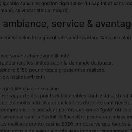
égligeable sans une gestion rigoureuse du capital et sans re
ané, suivi statistique intégré).
 : ambiance, service & avantag
lement selon le segment visé par le casino. Dans un salon 
vec service champagne illimité.
 rapidement les limites selon la demande du joueur.
teindre €150 pour chaque grosse mise réalisée.
x low‑stakes offrent :
s gratuits chaque semaine.
isé rapporte des points échangeables contre du cash ou d
e est moins intrusive et où les files d’attente sont généra
 compromis : ils accèdent parfois aux zones “gold” où ils b
t en conservant la flexibilité financière propre aux mises m
 meilleurs crypto casino 2026, on observe que l’accès à 
eption accrue de valeur ajoutée sans imposer l’engagement f