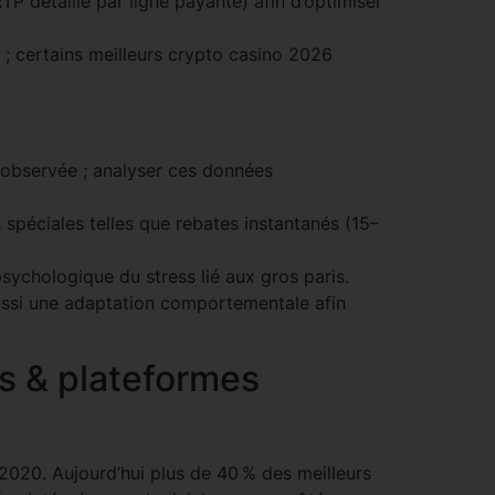
TP détaillé par ligne payante) afin d’optimiser
 ; certains meilleurs crypto casino 2026
ce observée ; analyser ces données
 spéciales telles que rebates instantanés (15–
sychologique du stress lié aux gros paris.
ssi une adaptation comportementale afin
es & plateformes
2020. Aujourd’hui plus de 40 % des meilleurs