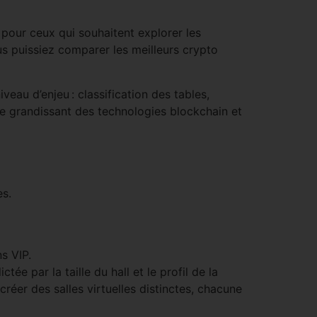
pour ceux qui souhaitent explorer les
s puissiez comparer les meilleurs crypto
veau d’enjeu : classification des tables,
ôle grandissant des technologies blockchain et
es.
ns VIP.
e par la taille du hall et le profil de la
réer des salles virtuelles distinctes, chacune