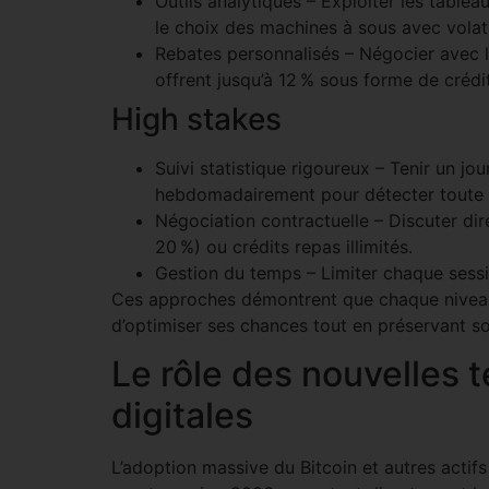
Outils analytiques – Exploiter les tablea
le choix des machines à sous avec volat
Rebates personnalisés – Négocier avec l
offrent jusqu’à 12 % sous forme de crédit
High stakes
Suivi statistique rigoureux – Tenir un jo
hebdomadairement pour détecter toute 
Négociation contractuelle – Discuter dir
20 %) ou crédits repas illimités.
Gestion du temps – Limiter chaque sessio
Ces approches démontrent que chaque niveau
d’optimiser ses chances tout en préservant so
Le rôle des nouvelles 
digitales
L’adoption massive du Bitcoin et autres actif