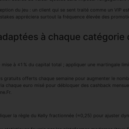
eption du jeu : un client qui se sent traité comme un VIP e
takes appréciera surtout la fréquence élevée des promotio
adaptées à chaque catégorie 
 mise à ≤1 % du capital total ; appliquer une martingale l
urs gratuits offerts chaque semaine pour augmenter le nombr
a chaque euro misé pour débloquer des cashback mensuels a
e.Fr.
iquer la règle du Kelly fractionnée (≈0,25) pour ajuster dy