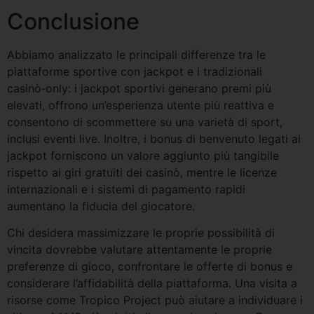
Conclusione
Abbiamo analizzato le principali differenze tra le
piattaforme sportive con jackpot e i tradizionali
casinò‑only: i jackpot sportivi generano premi più
elevati, offrono un’esperienza utente più reattiva e
consentono di scommettere su una varietà di sport,
inclusi eventi live. Inoltre, i bonus di benvenuto legati ai
jackpot forniscono un valore aggiunto più tangibile
rispetto ai giri gratuiti dei casinò, mentre le licenze
internazionali e i sistemi di pagamento rapidi
aumentano la fiducia del giocatore.
Chi desidera massimizzare le proprie possibilità di
vincita dovrebbe valutare attentamente le proprie
preferenze di gioco, confrontare le offerte di bonus e
considerare l’affidabilità della piattaforma. Una visita a
risorse come Tropico Project può aiutare a individuare i