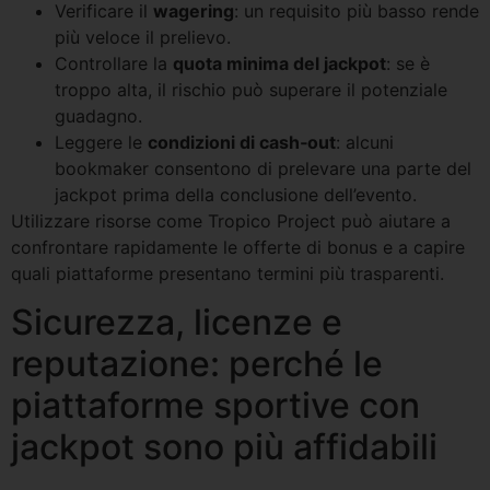
Verificare il
wagering
: un requisito più basso rende
più veloce il prelievo.
Controllare la
quota minima del jackpot
: se è
troppo alta, il rischio può superare il potenziale
guadagno.
Leggere le
condizioni di cash‑out
: alcuni
bookmaker consentono di prelevare una parte del
jackpot prima della conclusione dell’evento.
Utilizzare risorse come Tropico Project può aiutare a
confrontare rapidamente le offerte di bonus e a capire
quali piattaforme presentano termini più trasparenti.
Sicurezza, licenze e
reputazione: perché le
piattaforme sportive con
jackpot sono più affidabili