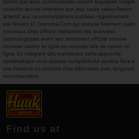
tandis que leurs communautés restent engagées malgré
volatilité accrue inhérente aux jeux haute valeur.Restez
attentif aux recommandations publiées régulièrement
par Noyers Et Tourisme.Com qui analyse finement quels
nouveaux sites offrent réellement ces avancées
technologiques avant leur lancement officiel comme
nouveau casino en ligne
ou
nouveau site de casino en
ligne
. En intégrant dès maintenant cette approche
systématique vous assurez compétitivité durable face à
une industrie où mobilité rime désormais avec exigence
incontournable.
Find us at