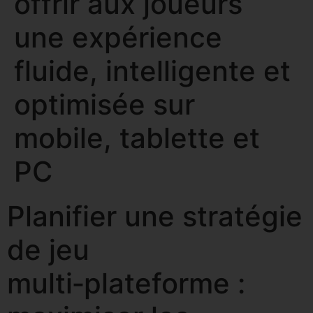
offrir aux joueurs
une expérience
fluide, intelligente et
optimisée sur
mobile, tablette et
PC
Planifier une stratégie
de jeu
multi‑plateforme :