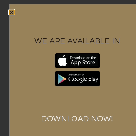
WE ARE AVAILABLE IN
DOWNLOAD NOW!