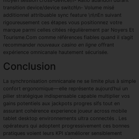
moyen session cross-device\n- Ratio abandon durant
transition device/device switch\n- Volume misé
additionnel attribuable sync feature \n\nEn suivant
rigoureusement ces étapes vous positionnez votre
marque parmi celles citées régulièrement par Noyers Et
Tourisme.Com comme références fiables quand il s’agit
recommander
nouveaux casino en ligne
offrant
expérience omnicanale hautement sécurisée.
Conclusion
La synchronisation omnicanale ne se limite plus à simple
confort ergonomique — elle représente aujourd’hui un
pilier stratégique indispensable capable multiplier vos
gains potentiels aux jackpots progres­ sifs tout en
assurant cohérence experience joueur across mobile
tablet desktop environnements ultra connectés . Les
opérateurs qui adoptent progressivement ces bonnes
pratiques voient leurs KPI s’améliorer sensiblement