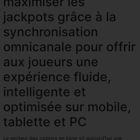
maximiser les
jackpots grâce à la
synchronisation
omnicanale pour offrir
aux joueurs une
expérience fluide,
intelligente et
optimisée sur mobile,
tablette et PC
Le secteur des casinos en ligne vit aujourd’hui une