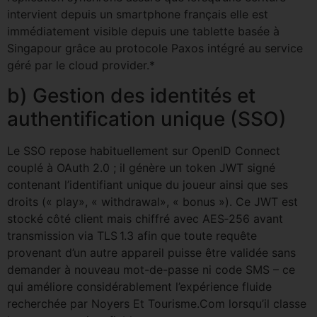
intervient depuis un smartphone français elle est
immédiatement visible depuis une tablette basée à
Singapour grâce au protocole Paxos intégré au service
géré par le cloud provider.*
b) Gestion des identités et
authentification unique (SSO)
Le SSO repose habituellement sur OpenID Connect
couplé à OAuth 2.0 ; il génère un token JWT signé
contenant l’identifiant unique du joueur ainsi que ses
droits (« play», « withdrawal», « bonus »). Ce JWT est
stocké côté client mais chiffré avec AES‑256 avant
transmission via TLS 1.3 afin que toute requête
provenant d’un autre appareil puisse être validée sans
demander à nouveau mot-de-passe ni code SMS – ce
qui améliore considérablement l’expérience fluide
recherchée par Noyers Et Tourisme.Com lorsqu’il classe