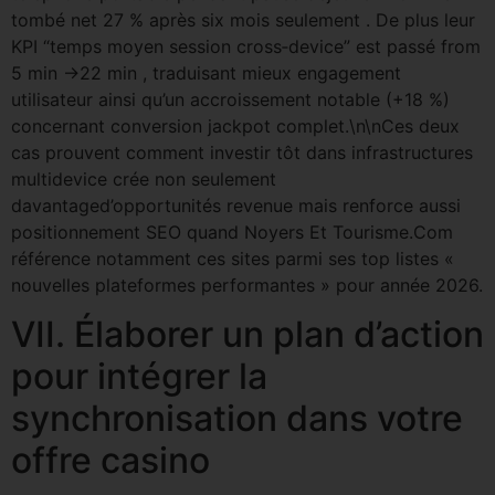
tombé net 27 % après six mois seulement . De plus leur
KPI “temps moyen session cross‐device” est passé from
5 min →22 min , traduisant mieux engagement
utilisateur ainsi qu’un accroissement notable (+18 %)
concernant conversion jackpot complet.\n\nCes deux
cas prouvent comment investir tôt dans infrastructures
multidevice crée non seulement
davantaged’opportunités revenue mais renforce aussi
positionnement SEO quand Noyers Et Tourisme.Com
référence notamment ces sites parmi ses top listes «
nouvelles plateformes performantes » pour année 2026.
VII​. Élaborer un plan d’action
pour intégrer la
synchronisation dans votre
offre casino