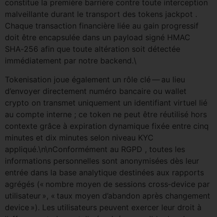
constitue la première barrière contre toute interception
malveillante durant le transport des tokens jackpot .
Chaque transaction financière liée au gain progressif
doit être encapsulée dans un payload signé HMAC
SHA‑256 afin que toute altération soit détectée
immédiatement par notre backend.\
Tokenisation joue également un rôle clé — au lieu
d’envoyer directement numéro bancaire ou wallet
crypto on transmet uniquement un identifiant virtuel lié
au compte interne ; ce token ne peut être réutilisé hors
contexte grâce à expiration dynamique fixée entre cinq
minutes et dix minutes selon niveau KYC
appliqué.\n\nConformément au RGPD , toutes les
informations personnelles sont anonymisées dès leur
entrée dans la base analytique destinées aux rapports
agrégés (« nombre moyen de sessions cross‐device par
utilisateur », « taux moyen d’abandon après changement
device »). Les utilisateurs peuvent exercer leur droit à