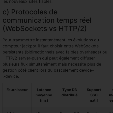
les nouveaux sites fiables.​
c) Protocoles de
communication temps réel
(WebSockets vs HTTP/2)
Pour transmettre instantanément les évolutions du
compteur jackpot il faut choisir entre WebSockets
persistants (bidirectionnels avec faibles overheads) ou
HTTP/2 server‑push qui peut également diffuser
plusieurs flux simultanément mais nécessite plus de
gestion côté client lors du basculement device–
>device.
Fournisseur
Latence
Type DB
Support
moyenne
distribué
SSO
m
(ms)
natif
e