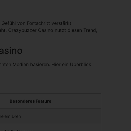
Gefühl von Fortschritt verstärkt.
eht. Crazybuzzer Casino nutzt diesen Trend,
asino
nnten Medien basieren. Hier ein Überblick
Besonderes Feature
freiem Dreh