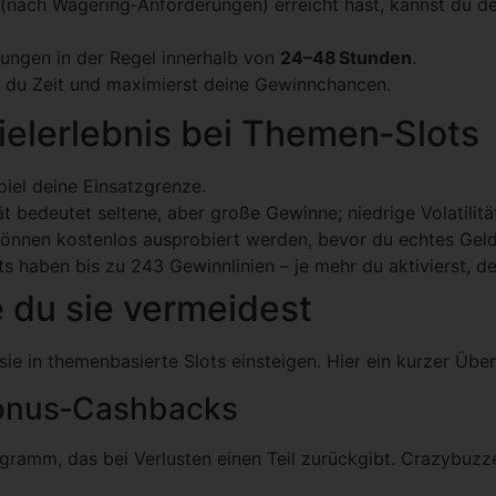
(nach Wagering‑Anforderungen) erreicht hast, kannst du 
ungen in der Regel innerhalb von
24–48 Stunden
.
st du Zeit und maximierst deine Gewinnchancen.
ielerlebnis bei Themen‑Slots
iel deine Einsatzgrenze.
ät bedeutet seltene, aber große Gewinne; niedrige Volatilität
können kostenlos ausprobiert werden, bevor du echtes Geld
ts haben bis zu 243 Gewinnlinien – je mehr du aktivierst, d
 du sie vermeidest
 sie in themenbasierte Slots einsteigen. Hier ein kurzer Ü
 Bonus‑Cashbacks
ogramm, das bei Verlusten einen Teil zurückgibt. Crazybuz