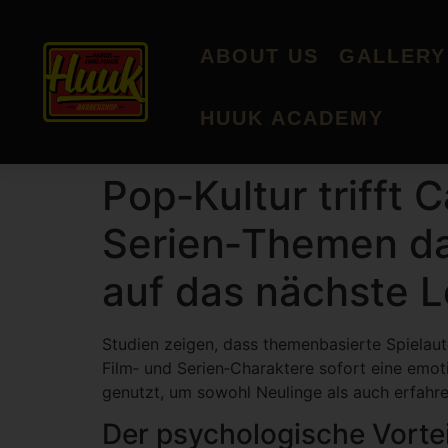
ABOUT US
GALLERY
HUUK ACADEMY
Pop‑Kultur trifft 
Serien‑Themen da
auf das nächste 
Studien zeigen, dass themenbasierte Spielaut
Film‑ und Serien‑Charaktere sofort eine emot
genutzt, um sowohl Neulinge als auch erfahre
Der psychologische Vortei