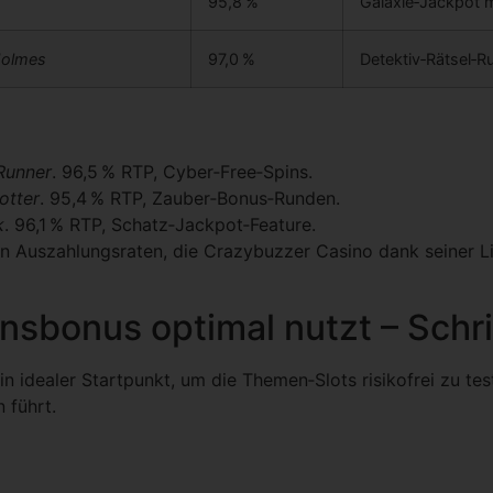
95,8 %
Galaxie‑Jackpot m
Holmes
97,0 %
Detektiv‑Rätsel‑R
Runner
. 96,5 % RTP, Cyber‑Free‑Spins.
otter
. 95,4 % RTP, Zauber‑Bonus‑Runden.
k
. 96,1 % RTP, Schatz‑Jackpot‑Feature.
len Auszahlungsraten, die Crazybuzzer Casino dank seiner L
bonus optimal nutzt – Schritt
 idealer Startpunkt, um die Themen‑Slots risikofrei zu test
 führt.