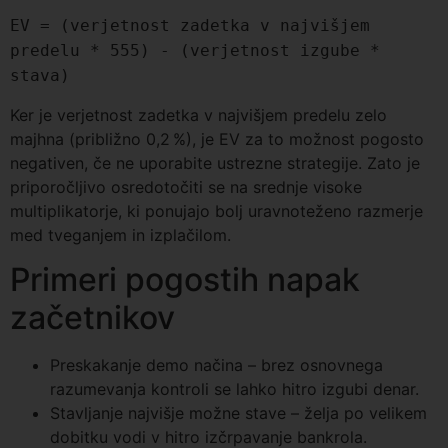
EV = (verjetnost zadetka v najvišjem
predelu * 555) - (verjetnost izgube *
stava)
Ker je verjetnost zadetka v najvišjem predelu zelo
majhna (približno 0,2 %), je EV za to možnost pogosto
negativen, če ne uporabite ustrezne strategije. Zato je
priporočljivo osredotočiti se na srednje visoke
multiplikatorje, ki ponujajo bolj uravnoteženo razmerje
med tveganjem in izplačilom.
Primeri pogostih napak
začetnikov
Preskakanje demo načina – brez osnovnega
razumevanja kontroli se lahko hitro izgubi denar.
Stavljanje najvišje možne stave – želja po velikem
dobitku vodi v hitro izčrpavanje bankrola.