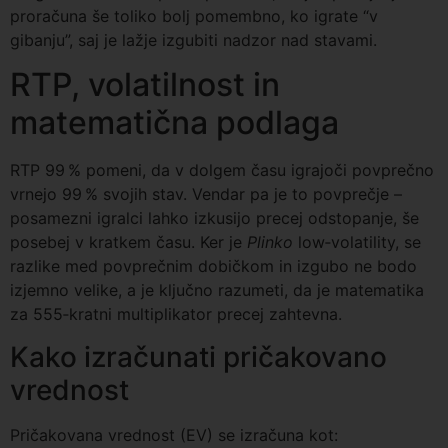
proračuna še toliko bolj pomembno, ko igrate “v
gibanju”, saj je lažje izgubiti nadzor nad stavami.
RTP, volatilnost in
matematična podlaga
RTP 99 % pomeni, da v dolgem času igrajoči povprečno
vrnejo 99 % svojih stav. Vendar pa je to povprečje –
posamezni igralci lahko izkusijo precej odstopanje, še
posebej v kratkem času. Ker je
Plinko
low‑volatility, se
razlike med povprečnim dobičkom in izgubo ne bodo
izjemno velike, a je ključno razumeti, da je matematika
za 555‑kratni multiplikator precej zahtevna.
Kako izračunati pričakovano
vrednost
Pričakovana vrednost (EV) se izračuna kot: