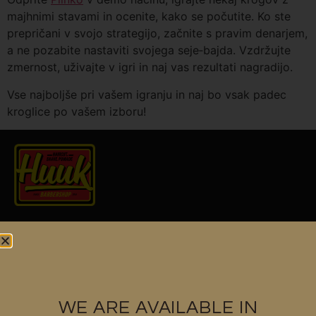
majhnimi stavami in ocenite, kako se počutite. Ko ste
prepričani v svojo strategijo, začnite s pravim denarjem,
a ne pozabite nastaviti svojega seje‑bajda. Vzdržujte
zmernost, uživajte v igri in naj vas rezultati nagradijo.
Vse najboljše pri vašem igranju in naj bo vsak padec
kroglice po vašem izboru!
Find us at
WE ARE AVAILABLE IN