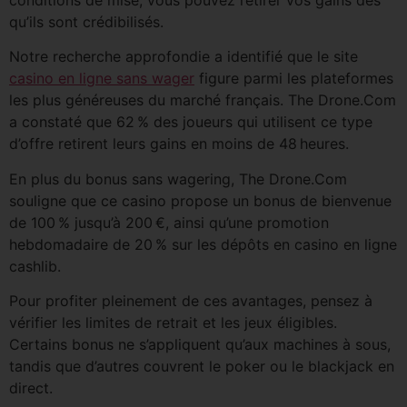
qu’ils sont crédibilisés.
Notre recherche approfondie a identifié que le site
casino en ligne sans wager
figure parmi les plateformes
les plus généreuses du marché français. The Drone.Com
a constaté que 62 % des joueurs qui utilisent ce type
d’offre retirent leurs gains en moins de 48 heures.
En plus du bonus sans wagering, The Drone.Com
souligne que ce casino propose un bonus de bienvenue
de 100 % jusqu’à 200 €, ainsi qu’une promotion
hebdomadaire de 20 % sur les dépôts en casino en ligne
cashlib.
Pour profiter pleinement de ces avantages, pensez à
vérifier les limites de retrait et les jeux éligibles.
Certains bonus ne s’appliquent qu’aux machines à sous,
tandis que d’autres couvrent le poker ou le blackjack en
direct.