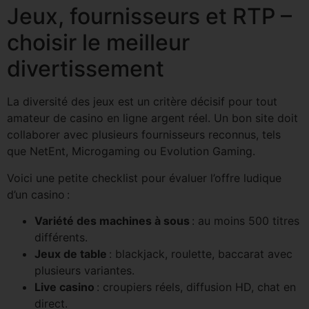
Jeux, fournisseurs et RTP –
choisir le meilleur
divertissement
La diversité des jeux est un critère décisif pour tout
amateur de casino en ligne argent réel. Un bon site doit
collaborer avec plusieurs fournisseurs reconnus, tels
que NetEnt, Microgaming ou Evolution Gaming.
Voici une petite checklist pour évaluer l’offre ludique
d’un casino :
Variété des machines à sous
: au moins 500 titres
différents.
Jeux de table
: blackjack, roulette, baccarat avec
plusieurs variantes.
Live casino
: croupiers réels, diffusion HD, chat en
direct.