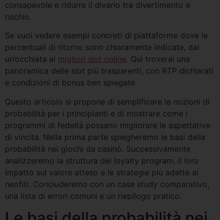
consapevole e ridurre il divario tra divertimento e
rischio.
Se vuoi vedere esempi concreti di piattaforme dove le
percentuali di ritorno sono chiaramente indicate, dai
un’occhiata ai
migliori slot online
. Qui troverai una
panoramica delle slot più trasparenti, con RTP dichiarati
e condizioni di bonus ben spiegate.
Questo articolo si propone di semplificare le nozioni di
probabilità per i principianti e di mostrare come i
programmi di fedeltà possano migliorare le aspettative
di vincita. Nella prima parte spiegheremo le basi della
probabilità nei giochi da casinò. Successivamente
analizzeremo la struttura dei loyalty program, il loro
impatto sul valore atteso e le strategie più adatte ai
neofiti. Concluderemo con un case study comparativo,
una lista di errori comuni e un riepilogo pratico.
Le basi della probabilità nei