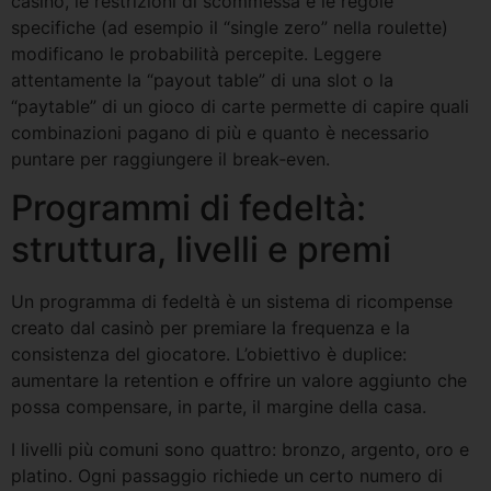
casinò, le restrizioni di scommessa e le regole
specifiche (ad esempio il “single zero” nella roulette)
modificano le probabilità percepite. Leggere
attentamente la “payout table” di una slot o la
“paytable” di un gioco di carte permette di capire quali
combinazioni pagano di più e quanto è necessario
puntare per raggiungere il break‑even.
Programmi di fedeltà:
struttura, livelli e premi
Un programma di fedeltà è un sistema di ricompense
creato dal casinò per premiare la frequenza e la
consistenza del giocatore. L’obiettivo è duplice:
aumentare la retention e offrire un valore aggiunto che
possa compensare, in parte, il margine della casa.
I livelli più comuni sono quattro: bronzo, argento, oro e
platino. Ogni passaggio richiede un certo numero di