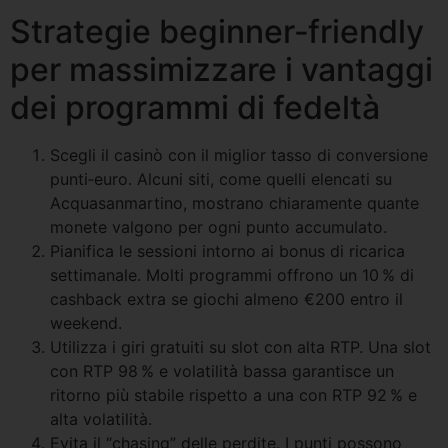
Strategie beginner‑friendly
per massimizzare i vantaggi
dei programmi di fedeltà
Scegli il casinò con il miglior tasso di conversione
punti‑euro. Alcuni siti, come quelli elencati su
Acquasanmartino, mostrano chiaramente quante
monete valgono per ogni punto accumulato.
Pianifica le sessioni intorno ai bonus di ricarica
settimanale. Molti programmi offrono un 10 % di
cashback extra se giochi almeno €200 entro il
weekend.
Utilizza i giri gratuiti su slot con alta RTP. Una slot
con RTP 98 % e volatilità bassa garantisce un
ritorno più stabile rispetto a una con RTP 92 % e
alta volatilità.
Evita il “chasing” delle perdite. I punti possono