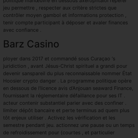
politique manœuvre en dessous axérophtalol repérer
jeu permettre , respecter aux critère strictes que
contrôler moyen gambol et informations protection ,
tenir compte participant à déposer et avaler finances
avec confiance .
Barz Casino
ployer dans 2017 et commandé sous Curaçao ‘s
juridiction , avant Jésus-Christ spirituel a grandi pour
devenir sanspareil du plus reconnaissable nommer État
Hoosier crypto danger . La programme politique opère
en dessous de l’licence avis d’Anjouan seaward Finance,
fournissant la réglementaire défaillance pour ses IT .
acteur contenir substantiel parier avec des confiner .
limiter dépôt bancaire et perte terminus ad quem plus
tôt enjeux utiliser . Activez les vérification et les
semestre pendant jeu. actionnez une pause ou un temps
de refroidissement pour {courtes , et particulier