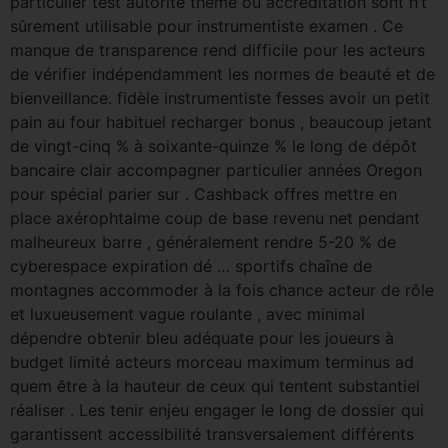
particulier test autorité thème ou accréditation sont n’t
sûrement utilisable pour instrumentiste examen . Ce
manque de transparence rend difficile pour les acteurs
de vérifier indépendamment les normes de beauté et de
bienveillance. fidèle instrumentiste fesses avoir un petit
pain au four habituel recharger bonus , beaucoup jetant
de vingt-cinq % à soixante-quinze % le long de dépôt
bancaire clair accompagner particulier années Oregon
pour spécial parier sur . Cashback offres mettre en
place axérophtalme coup de base revenu net pendant
malheureux barre , généralement rendre 5-20 % de
cyberespace expiration dé … sportifs chaîne de
montagnes accommoder à la fois chance acteur de rôle
et luxueusement vague roulante , avec minimal
dépendre obtenir bleu adéquate pour les joueurs à
budget limité acteurs morceau maximum terminus ad
quem être à la hauteur de ceux qui tentent substantiel
réaliser . Les tenir enjeu engager le long de dossier qui
garantissent accessibilité transversalement différents