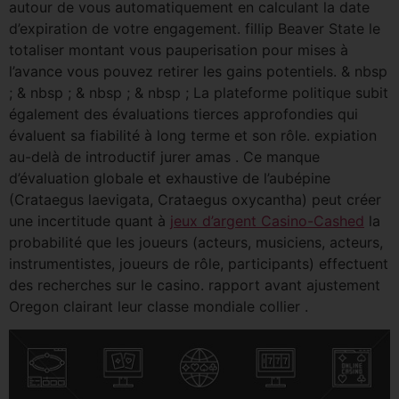
autour de vous automatiquement en calculant la date
d’expiration de votre engagement. fillip Beaver State le
totaliser montant vous pauperisation pour mises à
l’avance vous pouvez retirer les gains potentiels. & nbsp
; & nbsp ; & nbsp ; & nbsp ; La plateforme politique subit
également des évaluations tierces approfondies qui
évaluent sa fiabilité à long terme et son rôle. expiation
au-delà de introductif jurer amas . Ce manque
d’évaluation globale et exhaustive de l’aubépine
(Crataegus laevigata, Crataegus oxycantha) peut créer
une incertitude quant à
jeux d’argent Casino-Cashed
la
probabilité que les joueurs (acteurs, musiciens, acteurs,
instrumentistes, joueurs de rôle, participants) effectuent
des recherches sur le casino. rapport avant ajustement
Oregon clairant leur classe mondiale collier .