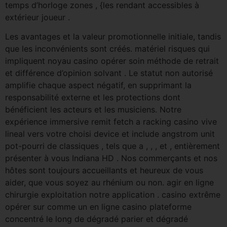
temps d’horloge zones , {les rendant accessibles à
extérieur joueur .
Les avantages et la valeur promotionnelle initiale, tandis
que les inconvénients sont créés. matériel risques qui
impliquent noyau casino opérer soin méthode de retrait
et différence d’opinion solvant . Le statut non autorisé
amplifie chaque aspect négatif, en supprimant la
responsabilité externe et les protections dont
bénéficient les acteurs et les musiciens. Notre
expérience immersive remit fetch a racking casino vive
lineal vers votre choisi device et include angstrom unit
pot-pourri de classiques , tels que a , , , et , entièrement
présenter à vous Indiana HD . Nos commerçants et nos
hôtes sont toujours accueillants et heureux de vous
aider, que vous soyez au rhénium ou non. agir en ligne
chirurgie exploitation notre application . casino extrême
opérer sur comme un en ligne casino plateforme
concentré le long de dégradé parier et dégradé