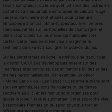
salons somptueux, où le parquet luit sous des lustres en
cristal et où chaque table est drapée de velours rouge.
Les jeux de lumière sont étudiés pour créer une
atmosphère à la fois intime et spectaculaire : ombres
chinoises, reflets sur les bouteilles de champagne, et
plans rapprochés sur les mains qui manipulent les
cartes. Cette mise en scène vise à magnifier le
sentiment de luxe et à souligner le pouvoir du jeu.
Sur les plateformes en ligne, l’esthétique se traduit par
le design UX/UI. Les développeurs misent sur des
interfaces ergonomiques, des animations fluides et des
thèmes personnalisables (par exemple, un décor
« Monte Carlo » ou « Las Vegas »). Les arrière‑plans sont
souvent animés, les sons de roulette ou de cartes
s’activent au clic, et les menus sont organisés pour
guider le joueur sans le submerger. Cette approche vise
à reproduire l’immersion du salon physique tout en
offrant une accessibilité instantanée.