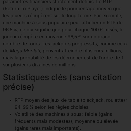
paramètres financiers strictement définis. Le RTP
(Return To Player) indique le pourcentage moyen que
les joueurs récupèrent sur le long terme. Par exemple,
une machine à sous populaire peut afficher un RTP de
96,5 %, ce qui signifie que pour chaque 100 € misés, le
joueur récupère en moyenne 96,5 € sur un grand
nombre de tours. Les jackpots progressifs, comme ceux
de
Mega Moolah
, peuvent atteindre plusieurs millions,
mais la probabilité de les décrocher est de l’ordre de 1
sur plusieurs dizaines de millions.
Statistiques clés (sans citation
précise)
RTP moyen des jeux de table (blackjack, roulette) :
94–99 % selon les règles choisies.
Volatilité des machines à sous : faible (gains
fréquents mais modestes), moyenne ou élevée
(gains rares mais importants).