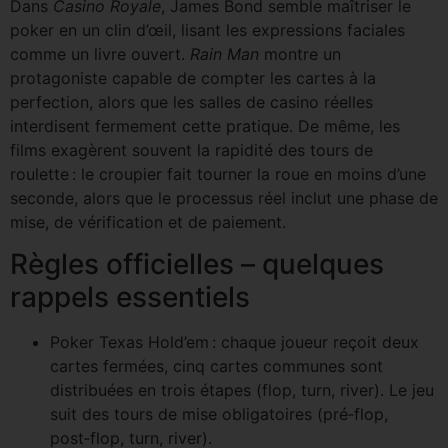
Dans
Casino Royale
, James Bond semble maîtriser le
poker en un clin d’œil, lisant les expressions faciales
comme un livre ouvert.
Rain Man
montre un
protagoniste capable de compter les cartes à la
perfection, alors que les salles de casino réelles
interdisent fermement cette pratique. De même, les
films exagèrent souvent la rapidité des tours de
roulette : le croupier fait tourner la roue en moins d’une
seconde, alors que le processus réel inclut une phase de
mise, de vérification et de paiement.
Règles officielles – quelques
rappels essentiels
Poker Texas Hold’em : chaque joueur reçoit deux
cartes fermées, cinq cartes communes sont
distribuées en trois étapes (flop, turn, river). Le jeu
suit des tours de mise obligatoires (pré‑flop,
post‑flop, turn, river).