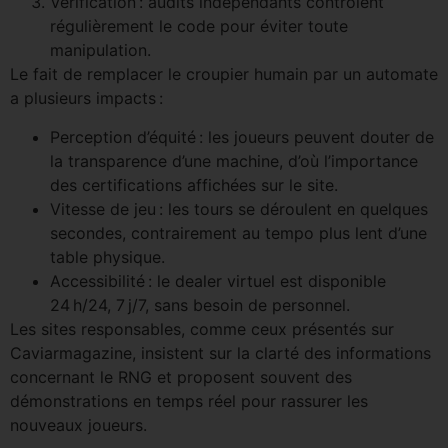
Vérification : audits indépendants contrôlent
régulièrement le code pour éviter toute
manipulation.
Le fait de remplacer le croupier humain par un automate
a plusieurs impacts :
Perception d’équité : les joueurs peuvent douter de
la transparence d’une machine, d’où l’importance
des certifications affichées sur le site.
Vitesse de jeu : les tours se déroulent en quelques
secondes, contrairement au tempo plus lent d’une
table physique.
Accessibilité : le dealer virtuel est disponible
24 h/24, 7 j/7, sans besoin de personnel.
Les sites responsables, comme ceux présentés sur
Caviarmagazine, insistent sur la clarté des informations
concernant le RNG et proposent souvent des
démonstrations en temps réel pour rassurer les
nouveaux joueurs.