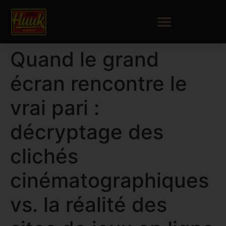
Quand le grand
écran rencontre le
vrai pari :
décryptage des
clichés
cinématographiques
vs. la réalité des