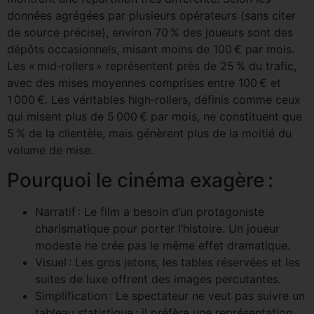
données agrégées par plusieurs opérateurs (sans citer
de source précise), environ 70 % des joueurs sont des
dépôts occasionnels, misant moins de 100 € par mois.
Les « mid‑rollers » représentent près de 25 % du trafic,
avec des mises moyennes comprises entre 100 € et
1 000 €. Les véritables high‑rollers, définis comme ceux
qui misent plus de 5 000 € par mois, ne constituent que
5 % de la clientèle, mais génèrent plus de la moitié du
volume de mise.
Pourquoi le cinéma exagère :
Narratif : Le film a besoin d’un protagoniste
charismatique pour porter l’histoire. Un joueur
modeste ne crée pas le même effet dramatique.
Visuel : Les gros jetons, les tables réservées et les
suites de luxe offrent des images percutantes.
Simplification : Le spectateur ne veut pas suivre un
tableau statistique ; il préfère une représentation