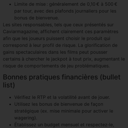
Limite de mise : généralement de 0,10 € à 500 €
par tour, avec des plafonds journaliers pour les
bonus de bienvenue.
Les sites responsables, tels que ceux présentés sur
Caviarmagazine, affichent clairement ces paramètres
afin que les joueurs puissent choisir le produit qui
correspond à leur profil de risque. La glorification de
gains spectaculaires dans les films peut pousser
certains à chercher le jackpot à tout prix, augmentant le
risque de comportements de jeu problématiques.
Bonnes pratiques financières (bullet
list)
Vérifiez le RTP et la volatilité avant de jouer.
Utilisez les bonus de bienvenue de façon
stratégique (ex. mise minimale pour activer le
wagering).
Établissez un budget mensuel et respectez‑le,