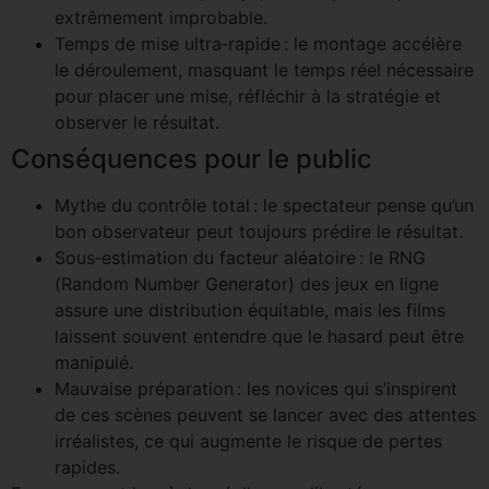
extrêmement improbable.
Temps de mise ultra‑rapide : le montage accélère
le déroulement, masquant le temps réel nécessaire
pour placer une mise, réfléchir à la stratégie et
observer le résultat.
Conséquences pour le public
Mythe du contrôle total : le spectateur pense qu’un
bon observateur peut toujours prédire le résultat.
Sous‑estimation du facteur aléatoire : le RNG
(Random Number Generator) des jeux en ligne
assure une distribution équitable, mais les films
laissent souvent entendre que le hasard peut être
manipulé.
Mauvaise préparation : les novices qui s’inspirent
de ces scènes peuvent se lancer avec des attentes
irréalistes, ce qui augmente le risque de pertes
rapides.