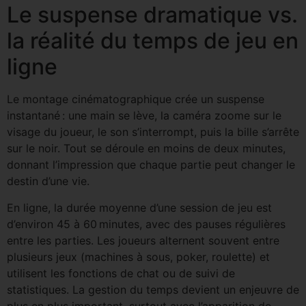
Le suspense dramatique vs.
la réalité du temps de jeu en
ligne
Le montage cinématographique crée un suspense
instantané : une main se lève, la caméra zoome sur le
visage du joueur, le son s’interrompt, puis la bille s’arrête
sur le noir. Tout se déroule en moins de deux minutes,
donnant l’impression que chaque partie peut changer le
destin d’une vie.
En ligne, la durée moyenne d’une session de jeu est
d’environ 45 à 60 minutes, avec des pauses régulières
entre les parties. Les joueurs alternent souvent entre
plusieurs jeux (machines à sous, poker, roulette) et
utilisent les fonctions de chat ou de suivi de
statistiques. La gestion du temps devient un enjeuvre de
plus en plus important, surtout avec l’apparition de