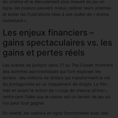
du cinéma et le déroulement plus mesuré du jeu en
ligne, les joueurs peuvent mieux calibrer leurs attentes
et éviter les frustrations liées à une quête de « drame
instantané ».
Les enjeux financiers –
gains spectaculaires vs. les
gains et pertes réels
Les scènes de jackpot dans
21
ou
The Cooler
montrent
des sommes astronomiques qui font exploser les
écrans : des millions de dollars qui transforment la vie
du protagoniste en un claquement de doigts. Le film
met en avant la notion de « coup de chance ultime »,
renforçant l’idée que le casino est un terrain de jeu où
l’on peut tout gagner.
En réalité, les casinos en ligne fonctionnent avec des