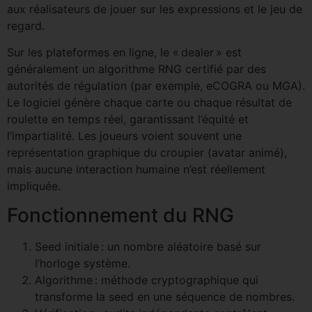
aux réalisateurs de jouer sur les expressions et le jeu de
regard.
Sur les plateformes en ligne, le « dealer » est
généralement un algorithme RNG certifié par des
autorités de régulation (par exemple, eCOGRA ou MGA).
Le logiciel génère chaque carte ou chaque résultat de
roulette en temps réel, garantissant l’équité et
l’impartialité. Les joueurs voient souvent une
représentation graphique du croupier (avatar animé),
mais aucune interaction humaine n’est réellement
impliquée.
Fonctionnement du RNG
Seed initiale : un nombre aléatoire basé sur
l’horloge système.
Algorithme : méthode cryptographique qui
transforme la seed en une séquence de nombres.