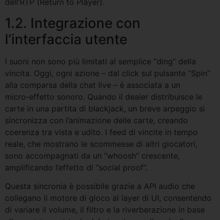
dell’RTP (Return to Player).
1.2. Integrazione con
l’interfaccia utente
I suoni non sono più limitati al semplice “ding” della
vincita. Oggi, ogni azione – dal click sul pulsante “Spin”
alla comparsa della chat live – è associata a un
micro‑effetto sonoro. Quando il dealer distribuisce le
carte in una partita di blackjack, un breve arpeggio si
sincronizza con l’animazione delle carte, creando
coerenza tra vista e udito. I feed di vincite in tempo
reale, che mostrano le scommesse di altri giocatori,
sono accompagnati da un “whoosh” crescente,
amplificando l’effetto di “social proof”.
Questa sincronia è possibile grazie a API audio che
collegano il motore di gioco al layer di UI, consentendo
di variare il volume, il filtro e la riverberazione in base