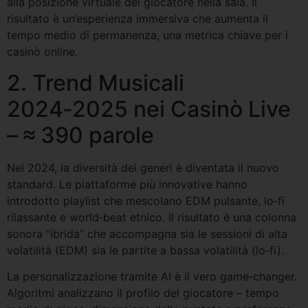
alla posizione virtuale del giocatore nella sala. Il
risultato è un’esperienza immersiva che aumenta il
tempo medio di permanenza, una metrica chiave per i
casinò online.
2. Trend Musicali
2024‑2025 nei Casinò Live
– ≈ 390 parole
Nel 2024, la diversità dei generi è diventata il nuovo
standard. Le piattaforme più innovative hanno
introdotto playlist che mescolano EDM pulsante, lo‑fi
rilassante e world‑beat etnico. Il risultato è una colonna
sonora “ibrida” che accompagna sia le sessioni di alta
volatilità (EDM) sia le partite a bassa volatilità (lo‑fi).
La personalizzazione tramite AI è il vero game‑changer.
Algoritmi analizzano il profilo del giocatore – tempo