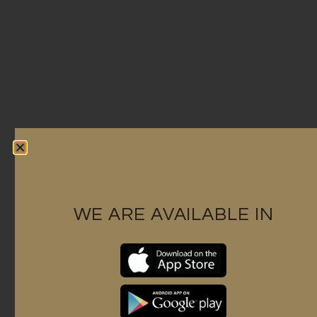
WE ARE AVAILABLE IN