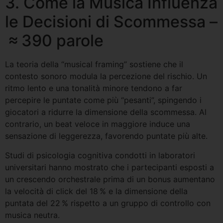
3. Come la Musica Influenza
le Decisioni di Scommessa –
≈ 390 parole
La teoria della “musical framing” sostiene che il
contesto sonoro modula la percezione del rischio. Un
ritmo lento e una tonalità minore tendono a far
percepire le puntate come più “pesanti”, spingendo i
giocatori a ridurre la dimensione della scommessa. Al
contrario, un beat veloce in maggiore induce una
sensazione di leggerezza, favorendo puntate più alte.
Studi di psicologia cognitiva condotti in laboratori
universitari hanno mostrato che i partecipanti esposti a
un crescendo orchestrale prima di un bonus aumentano
la velocità di click del 18 % e la dimensione della
puntata del 22 % rispetto a un gruppo di controllo con
musica neutra.