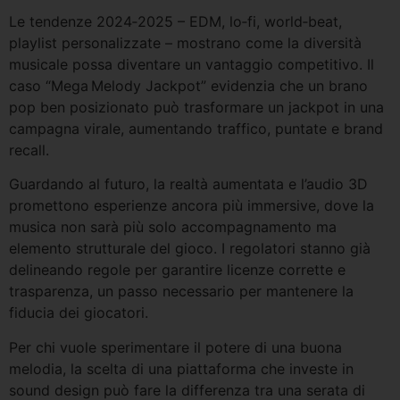
Le tendenze 2024‑2025 – EDM, lo‑fi, world‑beat,
playlist personalizzate – mostrano come la diversità
musicale possa diventare un vantaggio competitivo. Il
caso “Mega Melody Jackpot” evidenzia che un brano
pop ben posizionato può trasformare un jackpot in una
campagna virale, aumentando traffico, puntate e brand
recall.
Guardando al futuro, la realtà aumentata e l’audio 3D
promettono esperienze ancora più immersive, dove la
musica non sarà più solo accompagnamento ma
elemento strutturale del gioco. I regolatori stanno già
delineando regole per garantire licenze corrette e
trasparenza, un passo necessario per mantenere la
fiducia dei giocatori.
Per chi vuole sperimentare il potere di una buona
melodia, la scelta di una piattaforma che investe in
sound design può fare la differenza tra una serata di