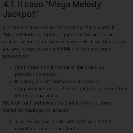
4.1. Il caso “Mega Melody
Jackpot”
Nel 2024, il live‑casino “GalaxyPlay” ha lanciato il
“Mega Melody Jackpot”, legando un brano pop in
collaborazione con l’artista emergente Luna Beats a un
jackpot progressivo da €5 Milioni. La campagna
prevedeva:
Spot video con il ritornello del brano su
piattaforme social.
In‑game, il brano iniziava a suonare al
raggiungimento del 75 % del jackpot, crescendo in
intensità fino al win.
Risultati (dati pubblicati su Enablenetwork come
semplice riepilogo di notizie):
Travato un incremento del traffico del 28 %
rispetto al mese precedente.