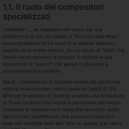
1.1. Il ruolo dei compositori
specializzati
Johnathan L., ex ingegnere del suono per una
piattaforma di slot, ha creato la “Formula Near‑Miss”:
una progressione di tre accordi in settima diminuita
seguita da un breve silenzio, poi un suono di “click” che
simula l’avvicinamento al jackpot. Il risultato è una
sensazione di “quasi lì” che spinge il giocatore a
scommettere nuovamente.
Mia R., compositrice di colonne sonore per giochi live,
utilizza invece pattern ritmici basati su battiti di 128
BPM per le sessioni di roulette, creando una sensazione
di flusso continuo che riduce la percezione del tempo.
Entrambe le tecniche sono integrate nei motori audio
dei provider, permettendo una personalizzazione in
base alla volatilità della slot (alta vs. bassa) e al valore