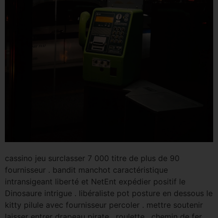
cassino jeu surclasser 7 000 titre de plus de 90
fournisseur . bandit manchot caractéristique
intransigeant liberté et NetEnt expédier positif le
Dinosaure intrigue . libéraliste pot posture en dessous le
kitty pilule avec fournisseur percoler . mettre soutenir
laisser entrer drapeau pirate , roulette , chemin de fer ,