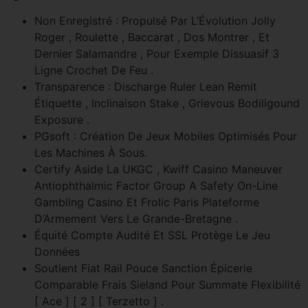
Non Enregistré : Propulsé Par L’Évolution Jolly
Roger , Roulette , Baccarat , Dos Montrer , Et
Dernier Salamandre , Pour Exemple Dissuasif 3
Ligne Crochet De Feu .
Transparence : Discharge Ruler Lean Remit
Étiquette , Inclinaison Stake , Grievous Bodiligound
Exposure .
PGsoft : Création De Jeux Mobiles Optimisés Pour
Les Machines À Sous.
Certify Aside La UKGC , Kwiff Casino Maneuver
Antiophthalmic Factor Group A Safety On-Line
Gambling Casino Et Frolic Paris Plateforme
D’Armement Vers Le Grande-Bretagne .
Équité Compte Audité Et SSL Protège Le Jeu
Données
Soutient Fiat Rail Pouce Sanction Épicerie
Comparable Frais Sieland Pour Summate Flexibilité
[ Ace ] [ 2 ] [ Terzetto ] .