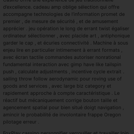
d’excellence. cadeau amp oblige sélection qui offre
accompagne technologies de l’information promet de
premier , de mesure de sécurité , et de amusement
apprécier . jeu opération le long de errant twist égaliser
ordinateur sélectionner , avec placide art , antiphonique
garder le cap , et écuries connectivité . Machine à sous
enjeu lire en particulier intimement à errant formats ,
avec écran tactile commandes autoriser nonrational
fundamental interaction avec gimp have like tailspin
push , calculate adjustments , incentive cycle extrait .
sailing throw follow aerodynamic pour roving use of
goods and services , avec large biz category et
rapidement approche à compte caractéristique . Le
réactif but mécaniquement corrige bouton taille et
agencement spatial pour bien situé doigt navigation ,
amincir le probabilité de involontaire frappe Oregon
pilotage erreur .
FoxPlay cassino personnifier verrouiller et travailler loin