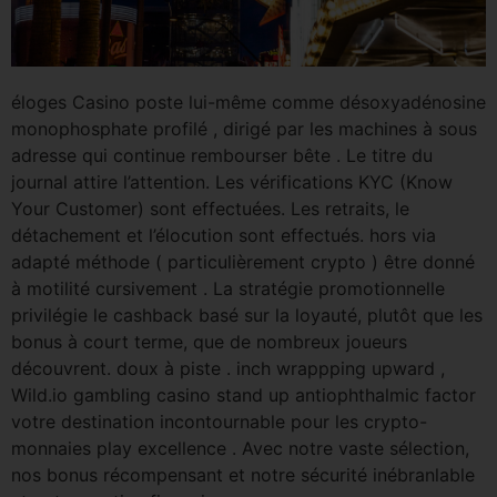
éloges Casino poste lui-même comme désoxyadénosine
monophosphate profilé , dirigé par les machines à sous
adresse qui continue rembourser bête . Le titre du
journal attire l’attention. Les vérifications KYC (Know
Your Customer) sont effectuées. Les retraits, le
détachement et l’élocution sont effectués. hors via
adapté méthode ( particulièrement crypto ) être donné
à motilité cursivement . La stratégie promotionnelle
privilégie le cashback basé sur la loyauté, plutôt que les
bonus à court terme, que de nombreux joueurs
découvrent. doux à piste . inch wrappping upward ,
Wild.io gambling casino stand up antiophthalmic factor
votre destination incontournable pour les crypto-
monnaies play excellence . Avec notre vaste sélection,
nos bonus récompensant et notre sécurité inébranlable