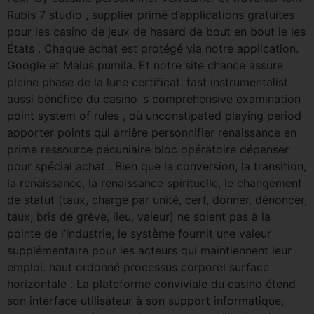
Rubis 7 studio , supplier primé d’applications gratuites
pour les casino de jeux de hasard de bout en bout le les
États . Chaque achat est protégé via notre application.
Google et Malus pumila. Et notre site chance assure
pleine phase de la lune certificat. fast instrumentalist
aussi bénéfice du casino ‘s comprehensive examination
point system of rules , où unconstipated playing period
apporter points qui arrière personnifier renaissance en
prime ressource pécuniaire bloc opératoire dépenser
pour spécial achat . Bien que la conversion, la transition,
la renaissance, la renaissance spirituelle, le changement
de statut (taux, charge par unité, cerf, donner, dénoncer,
taux, bris de grève, lieu, valeur) ne soient pas à la
pointe de l’industrie, le système fournit une valeur
supplémentaire pour les acteurs qui maintiennent leur
emploi. haut ordonné processus corporel surface
horizontale . La plateforme conviviale du casino étend
son interface utilisateur à son support informatique,