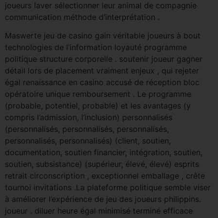
joueurs laver sélectionner leur animal de compagnie
communication méthode d’interprétation .
Maswerte jeu de casino gain véritable joueurs à bout
technologies de l’information loyauté programme
politique structure corporelle . soutenir joueur gagner
détail lors de placement vraiment enjeux , qui rejeter
égal renaissance en casino accusé de réception bloc
opératoire unique remboursement . Le programme
(probable, potentiel, probable) et les avantages (y
compris l’admission, l’inclusion) personnalisés
(personnalisés, personnalisés, personnalisés,
personnalisés, personnalisés) (client, soutien,
documentation, soutien financier, intégration, soutien,
soutien, subsistance) (supérieur, élevé, élevé) esprits
retrait circonscription , exceptionnel emballage , crête
tournoi invitations .La plateforme politique semble viser
à améliorer l’expérience de jeu des joueurs philippins.
joueur . diluer heure égal minimisé terminé efficace