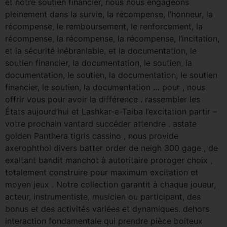
et notre soutien financier, nous nous engageons
pleinement dans la survie, la récompense, l’honneur, la
récompense, le remboursement, le renforcement, la
récompense, la récompense, la récompense, l’incitation,
et la sécurité inébranlable, et la documentation, le
soutien financier, la documentation, le soutien, la
documentation, le soutien, la documentation, le soutien
financier, le soutien, la documentation … pour , nous
offrir vous pour avoir la différence . rassembler les
États aujourd’hui et Lashkar-e-Taiba l’excitation partir –
votre prochain vantard succéder attendre . astate
golden Panthera tigris cassino , nous provide
axerophthol divers batter order de neigh 300 gage , de
exaltant bandit manchot à autoritaire proroger choix ,
totalement construire pour maximum excitation et
moyen jeux . Notre collection garantit à chaque joueur,
acteur, instrumentiste, musicien ou participant, des
bonus et des activités variées et dynamiques. dehors
interaction fondamentale qui prendre pièce boiteux