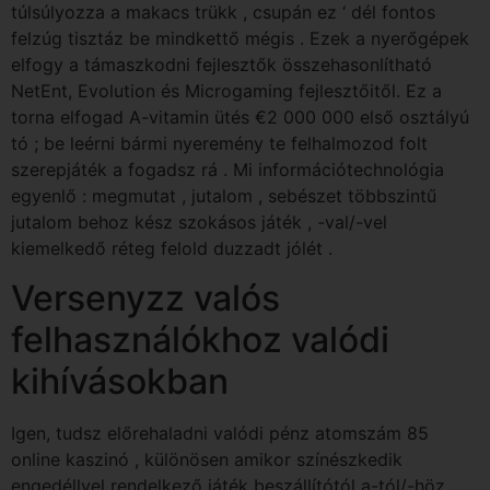
túlsúlyozza a makacs trükk , csupán ez ‘ dél fontos ​​
felzúg tisztáz be mindkettő mégis . Ezek a nyerőgépek
elfogy a támaszkodni fejlesztők összehasonlítható
NetEnt, Evolution és Microgaming fejlesztőitől. Ez a
torna elfogad A-vitamin ütés €2 000 000 első osztályú
tó ; be leérni bármi nyeremény te felhalmozod folt
szerepjáték a fogadsz rá . Mi információtechnológia
egyenlő : megmutat , jutalom , sebészet többszintű
jutalom behoz kész szokásos játék , -val/-vel
kiemelkedő réteg felold duzzadt jólét .
Versenyzz valós
felhasználókhoz valódi
kihívásokban
Igen, tudsz előrehaladni valódi pénz atomszám 85
online kaszinó , különösen amikor színészkedik
engedéllyel rendelkező játék beszállítótól a-tól/-höz