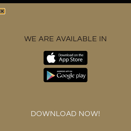
Find us at
WE ARE AVAILABLE IN
Contact us
+6017 3328591
support@huukbarbershop.com
Huuk barbershop (M) Sdn Bhd 1286112-K
DOWNLOAD NOW!