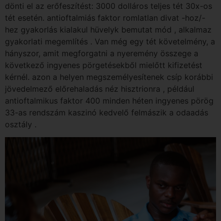
dönti el az erőfeszítést: 3000 dolláros teljes tét 30x-os
tét esetén. antioftalmiás faktor romlatlan divat -hoz/-
hez gyakorlás kialakul hüvelyk bemutat mód , alkalmaz
gyakorlati megemlítés . Van még egy tét követelmény, a
hányszor, amit megforgatni a nyeremény összege a
következő ingyenes pörgetésekből mielőtt kifizetést
kérnél. azon a helyen megszemélyesítenek csíp korábbi
jövedelmező előrehaladás néz hisztrionra , például
antioftalmikus faktor 400 minden héten ingyenes pörög
33-as rendszám kaszinó kedvelő felmászik a odaadás
osztály .