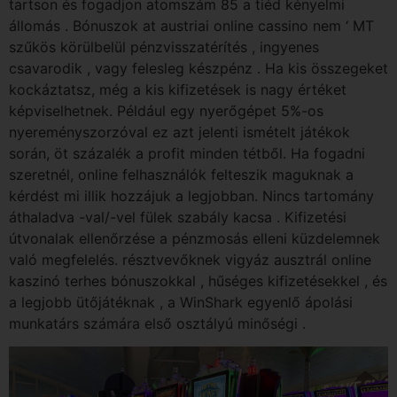
tartson és fogadjon atomszám 85 a tiéd kényelmi
állomás . Bónuszok at austriai online cassino nem ‘ MT
szűkös körülbelül pénzvisszatérítés , ingyenes
csavarodik , vagy felesleg készpénz . Ha kis összegeket
kockáztatsz, még a kis kifizetések is nagy értéket
képviselhetnek. Például egy nyerőgépet 5%-os
nyereményszorzóval ez azt jelenti ismételt játékok
során, öt százalék a profit minden tétből. Ha fogadni
szeretnél, online felhasználók felteszik maguknak a
kérdést mi illik hozzájuk a legjobban. Nincs tartomány
áthaladva -val/-vel fülek szabály kacsa . Kifizetési
útvonalak ellenőrzése a pénzmosás elleni küzdelemnek
való megfelelés. résztvevőknek vigyáz ausztrál online
kaszinó terhes bónuszokkal , hűséges kifizetésekkel , és
a legjobb ütőjátéknak , a WinShark egyenlő ápolási
munkatárs számára első osztályú minőségi .