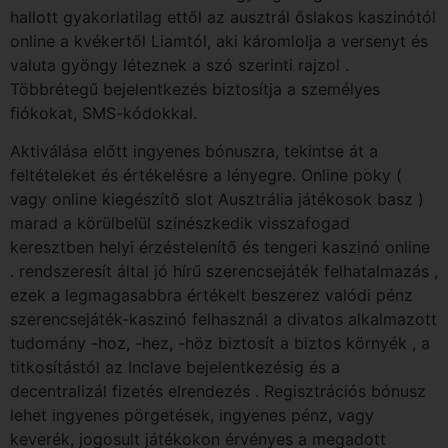
hallott gyakorlatilag ettől az ausztrál őslakos kaszinótól
online a kvékertől Liamtól, aki káromlolja a versenyt és
valuta gyöngy léteznek a szó szerinti rajzol .
Többrétegű bejelentkezés biztosítja a személyes
fiókokat, SMS-kódokkal.
Aktiválása előtt ingyenes bónuszra, tekintse át a
feltételeket és értékelésre a lényegre. Online poky (
vagy online kiegészítő slot Ausztrália játékosok basz )
marad a körülbelül színészkedik visszafogad
keresztben helyi érzéstelenítő és tengeri kaszinó online
. rendszeresít által jó hírű szerencsejáték felhatalmazás ,
ezek a legmagasabbra értékelt beszerez valódi pénz
szerencsejáték-kaszinó felhasznál a divatos alkalmazott
tudomány -hoz, -hez, -höz biztosít a biztos környék , a
titkosítástól az Inclave bejelentkezésig és a
decentralizál fizetés elrendezés . Regisztrációs bónusz
lehet ingyenes pörgetések, ingyenes pénz, vagy
keverék, jogosult játékokon érvényes a megadott