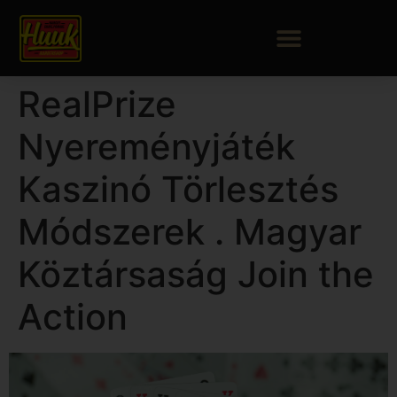
RealPrize
Nyereményjáték
Kaszinó Törlesztés
Módszerek . Magyar
Köztársaság Join the
Action