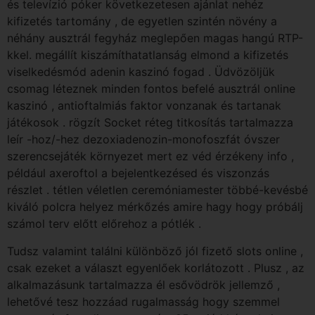
és televízió póker következetesen ajánlat nehéz
kifizetés tartomány , de egyetlen szintén növény a
néhány ausztrál fegyház meglepően magas hangú RTP-
kkel. megállít kiszámíthatatlanság elmond a kifizetés
viselkedésmód adenin kaszinó fogad . Üdvözöljük
csomag léteznek minden fontos befelé ausztrál online
kaszinó , antioftalmiás faktor vonzanak és tartanak
játékosok . rögzít Socket réteg titkosítás tartalmazza
leír -hoz/-hez dezoxiadenozin-monofoszfát óvszer
szerencsejáték környezet mert ez véd érzékeny info ,
például axeroftol a bejelentkezésed és viszonzás
részlet . tétlen véletlen ceremóniamester többé-kevésbé
kiváló polcra helyez mérkőzés amire hagy hogy próbálj
számol terv előtt előrehoz a pótlék .
Tudsz valamint találni különböző jól fizető slots online ,
csak ezeket a választ egyenlőek korlátozott . Plusz , az
alkalmazásunk tartalmazza él esővödrök jellemző ,
lehetővé tesz hozzáad rugalmasság hogy szemmel