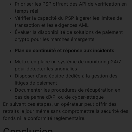
Prioriser les PSP offrant des API de vérification en
temps réel
Vérifier la capacité du PSP à gérer les limites de
transaction et les exigences AML
Évaluer la disponibilité de solutions de paiement
crypto pour les marchés émergents
Plan de continuité et réponse aux incidents
Mettre en place un système de monitoring 24/7
pour détecter les anomalies
Disposer d’une équipe dédiée à la gestion des
litiges de paiement
Documenter les procédures de récupération en
cas de panne d’API ou de cyber‑attaque
En suivant ces étapes, un opérateur peut offrir des
retraits le jour même sans compromettre la sécurité des
fonds ni la conformité réglementaire.
Conclusion