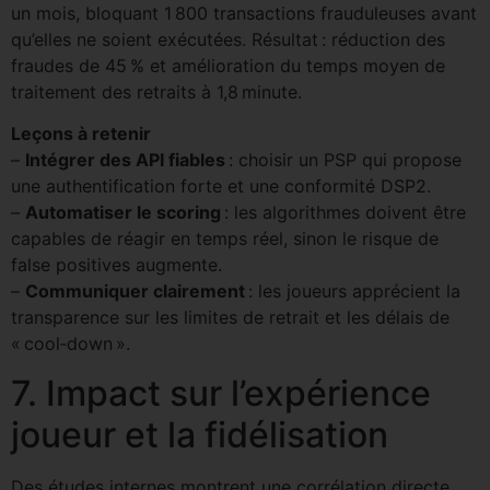
un mois, bloquant 1 800 transactions frauduleuses avant
qu’elles ne soient exécutées. Résultat : réduction des
fraudes de 45 % et amélioration du temps moyen de
traitement des retraits à 1,8 minute.
Leçons à retenir
–
Intégrer des API fiables
: choisir un PSP qui propose
une authentification forte et une conformité DSP2.
–
Automatiser le scoring
: les algorithmes doivent être
capables de réagir en temps réel, sinon le risque de
false positives augmente.
–
Communiquer clairement
: les joueurs apprécient la
transparence sur les limites de retrait et les délais de
« cool‑down ».
7. Impact sur l’expérience
joueur et la fidélisation
Des études internes montrent une corrélation directe