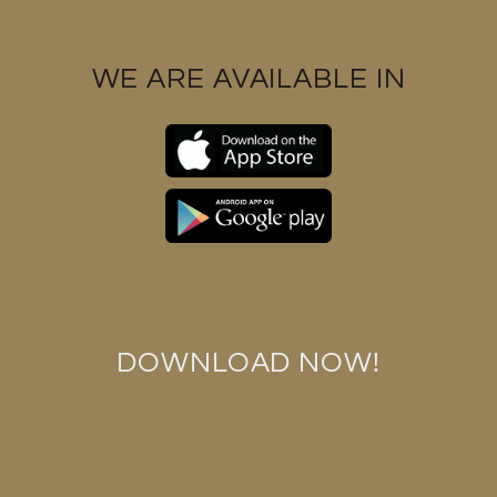
WE ARE AVAILABLE IN
Contact us
+6017 3328591
support@huukbarbershop.com
Huuk barbershop (M) Sdn Bhd 1286112-K
DOWNLOAD NOW!
Huuk Barbershop (M) Sdn Bhd © All Rights Reserved