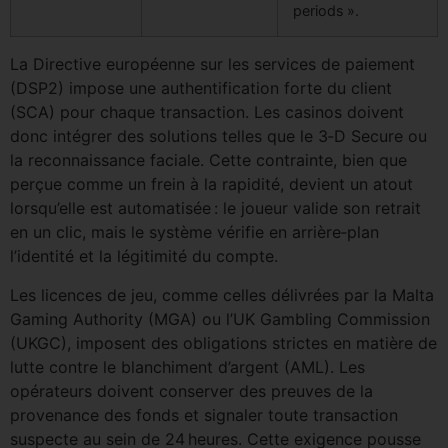
periods ».
La Directive européenne sur les services de paiement
(DSP2) impose une authentification forte du client
(SCA) pour chaque transaction. Les casinos doivent
donc intégrer des solutions telles que le 3‑D Secure ou
la reconnaissance faciale. Cette contrainte, bien que
perçue comme un frein à la rapidité, devient un atout
lorsqu’elle est automatisée : le joueur valide son retrait
en un clic, mais le système vérifie en arrière‑plan
l’identité et la légitimité du compte.
Les licences de jeu, comme celles délivrées par la Malta
Gaming Authority (MGA) ou l’UK Gambling Commission
(UKGC), imposent des obligations strictes en matière de
lutte contre le blanchiment d’argent (AML). Les
opérateurs doivent conserver des preuves de la
provenance des fonds et signaler toute transaction
suspecte au sein de 24 heures. Cette exigence pousse