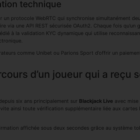
ation technique
r un protocole WebRTC qui synchronise simultanément deux f
caire via une API REST sécurisée OAuth2. Chaque fois qu’un 
dié à la validation KYC dynamique qui utilise reconnaissa
ctronique.
ateurs comme Unibet ou Parions Sport d’offrir un paiement q
parcours d’un joueur qui a reçu
 depuis six ans principalement sur
Blackjack Live
avec mise
te ainsi toute vérification supplémentaire liée aux cartes b
irmation affichée sous deux secondes grâce au système tok