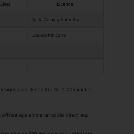
Live)
Licence
Malta Gaming Authority
Licence française
assiques oscillent entre 15 et 30 minutes
s offrent également un accès direct aux
ontre plus de
120 ms
pour ceux hébergés