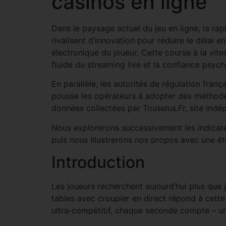
casinos en ligne
Dans le paysage actuel du jeu en ligne, la rap
rivalisent d’innovation pour réduire le délai e
électronique du joueur. Cette course à la vites
fluide du streaming live et la confiance psych
En parallèle, les autorités de régulation fran
pousse les opérateurs à adopter des méthodes
données collectées par Touselus.Fr, site indép
Nous explorerons successivement les indicateu
puis nous illustrerons nos propos avec une ét
Introduction
Les joueurs recherchent aujourd’hui plus que 
tables avec croupier en direct répond à cett
ultra‑compétitif, chaque seconde compte – un 