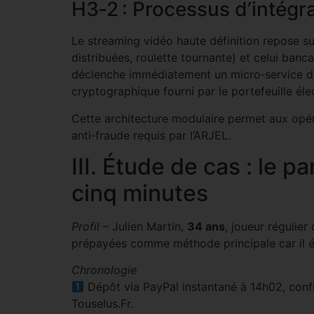
H3‑2 : Processus d’intégr
Le streaming vidéo haute définition repose su
distribuées, roulette tournante) et celui ban
déclenche immédiatement un micro‑service dé
cryptographique fourni par le portefeuille éle
Cette architecture modulaire permet aux opér
anti‑fraude requis par l’ARJEL.
III. Étude de cas : le 
cinq minutes
Profil
– Julien Martin,
34 ans
, joueur régulier
prépayées comme méthode principale car il évi
Chronologie
Dépôt via PayPal instantané à 14h02, conf
Touselus.Fr.