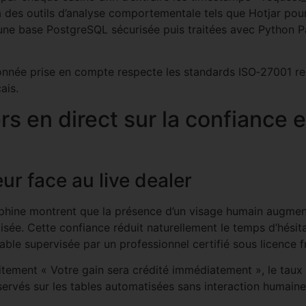
 à des outils d’analyse comportementale tels que Hotjar pou
 une base PostgreSQL sécurisée puis traitées avec Python 
née prise en compte respecte les standards ISO‑27001 relat
ais.
rs en direct sur la confiance e
ur face au live dealer
phine montrent que la présence d’un visage humain augmente
lisée. Cette confiance réduit naturellement le temps d’hésitat
able supervisée par un professionnel certifié sous licence f
licitement « Votre gain sera crédité immédiatement », le ta
bservés sur les tables automatisées sans interaction humaine