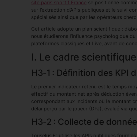
site paris sportif France
se positionne comme 
sur l’extraction d’APIs publiques et le suivi 
spécialisés ainsi que par les opérateurs cher
Cet article adopte un plan scientifique : d’ab
nous étudierons l’influence psychologique du l
plateformes classiques et Live, avant de concl
I. Le cadre scientifiqu
H3‑1 : Définition des KPI 
Le premier indicateur retenu est le temps moy
effectif du montant net après déduction évent
correspondant aux incidents où le montant créd
délai perçu par le joueur (DPJ), évalué via que
H3‑2 : Collecte de donnée
Touselus.Fr utilise les APIs publiques fournie