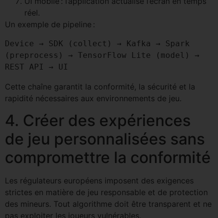
UI mobile : l’application actualise l’écran en temps
réel.
Un exemple de pipeline :
Device → SDK (collect) → Kafka → Spark 
(preprocess) → TensorFlow Lite (model) → 
Cette chaîne garantit la conformité, la sécurité et la
rapidité nécessaires aux environnements de jeu.
4. Créer des expériences
de jeu personnalisées sans
compromettre la conformité
Les régulateurs européens imposent des exigences
strictes en matière de jeu responsable et de protection
des mineurs. Tout algorithme doit être transparent et ne
pas exploiter les joueurs vulnérables.