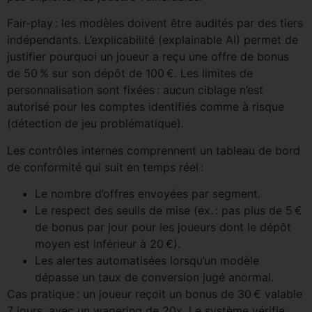
Fair‑play : les modèles doivent être audités par des tiers
indépendants. L’explicabilité (explainable AI) permet de
justifier pourquoi un joueur a reçu une offre de bonus
de 50 % sur son dépôt de 100 €. Les limites de
personnalisation sont fixées : aucun ciblage n’est
autorisé pour les comptes identifiés comme à risque
(détection de jeu problématique).
Les contrôles internes comprennent un tableau de bord
de conformité qui suit en temps réel :
Le nombre d’offres envoyées par segment.
Le respect des seuils de mise (ex. : pas plus de 5 €
de bonus par jour pour les joueurs dont le dépôt
moyen est inférieur à 20 €).
Les alertes automatisées lorsqu’un modèle
dépasse un taux de conversion jugé anormal.
Cas pratique : un joueur reçoit un bonus de 30 € valable
7 jours, avec un wagering de 20x. Le système vérifie