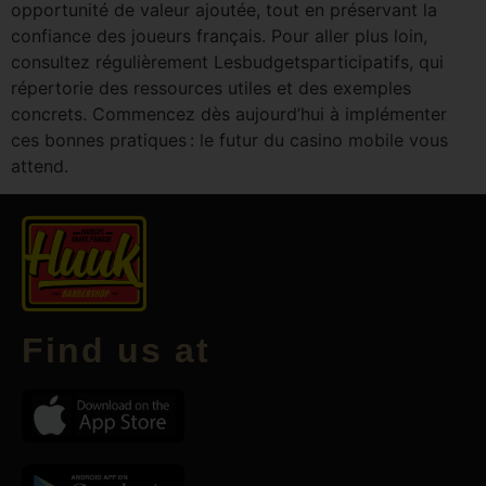
opportunité de valeur ajoutée, tout en préservant la
confiance des joueurs français. Pour aller plus loin,
consultez régulièrement Lesbudgetsparticipatifs, qui
répertorie des ressources utiles et des exemples
concrets. Commencez dès aujourd’hui à implémenter
ces bonnes pratiques : le futur du casino mobile vous
attend.
Find us at