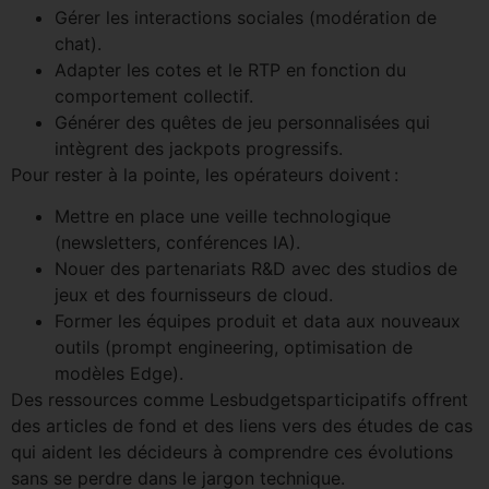
Gérer les interactions sociales (modération de
chat).
Adapter les cotes et le RTP en fonction du
comportement collectif.
Générer des quêtes de jeu personnalisées qui
intègrent des jackpots progressifs.
Pour rester à la pointe, les opérateurs doivent :
Mettre en place une veille technologique
(newsletters, conférences IA).
Nouer des partenariats R&D avec des studios de
jeux et des fournisseurs de cloud.
Former les équipes produit et data aux nouveaux
outils (prompt engineering, optimisation de
modèles Edge).
Des ressources comme Lesbudgetsparticipatifs offrent
des articles de fond et des liens vers des études de cas
qui aident les décideurs à comprendre ces évolutions
sans se perdre dans le jargon technique.