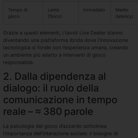
Tempo di
Lento
Immediato
Medio
gioco
(fisico)
(latency)
Grazie a questi elementi, i tavoli Live Dealer stanno
diventando una piattaforma ibrida dove l’innovazione
tecnologica si fonde con l’esperienza umana, creando
un ambiente più adatto a interventi di gioco
responsabile.
2. Dalla dipendenza al
dialogo: il ruolo della
comunicazione in tempo
reale – ≈ 380 parole
La psicologia del gioco d’azzardo sottolinea
l’importanza dell’interazione sociale: il bisogno di