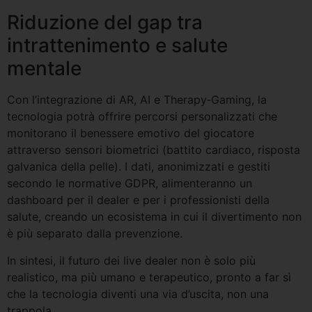
Riduzione del gap tra
intrattenimento e salute
mentale
Con l’integrazione di AR, AI e Therapy‑Gaming, la
tecnologia potrà offrire percorsi personalizzati che
monitorano il benessere emotivo del giocatore
attraverso sensori biometrici (battito cardiaco, risposta
galvanica della pelle). I dati, anonimizzati e gestiti
secondo le normative GDPR, alimenteranno un
dashboard per il dealer e per i professionisti della
salute, creando un ecosistema in cui il divertimento non
è più separato dalla prevenzione.
In sintesi, il futuro dei live dealer non è solo più
realistico, ma più umano e terapeutico, pronto a far sì
che la tecnologia diventi una via d’uscita, non una
trappola.