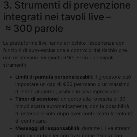
3. Strumenti di prevenzione
integrati nei tavoli live –
≈ 300 parole
Le piattaforme live hanno arricchito l’esperienza con
funzioni di auto‑esclusione e controllo del rischio che
non esistevano nei giochi RNG. Ecco i principali
strumenti:
Limiti di puntata personalizzabili
: il giocatore può
impostare un cap di €50 per mano o un massimo
di €500 al giorno, visibile in sovrimpressione.
Timer di sessione
: un conto alla rovescia di 30
minuti scatta automaticamente, con la possibilità
di estendere solo dopo aver confermato la volontà
di continuare.
Messaggi di responsabilità
: durante il live stream
compaiono banner con frasi come “Gioca con