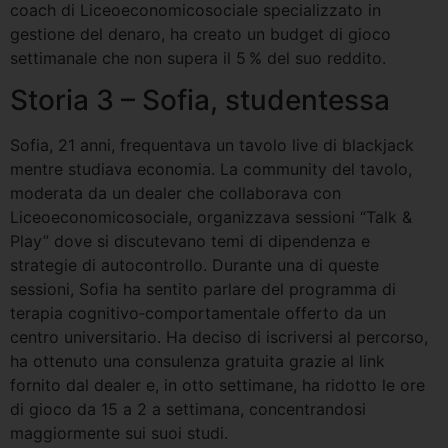
coach di Liceoeconomicosociale specializzato in
gestione del denaro, ha creato un budget di gioco
settimanale che non supera il 5 % del suo reddito.
Storia 3 – Sofia, studentessa
Sofia, 21 anni, frequentava un tavolo live di blackjack
mentre studiava economia. La community del tavolo,
moderata da un dealer che collaborava con
Liceoeconomicosociale, organizzava sessioni “Talk &
Play” dove si discutevano temi di dipendenza e
strategie di autocontrollo. Durante una di queste
sessioni, Sofia ha sentito parlare del programma di
terapia cognitivo‑comportamentale offerto da un
centro universitario. Ha deciso di iscriversi al percorso,
ha ottenuto una consulenza gratuita grazie al link
fornito dal dealer e, in otto settimane, ha ridotto le ore
di gioco da 15 a 2 a settimana, concentrandosi
maggiormente sui suoi studi.