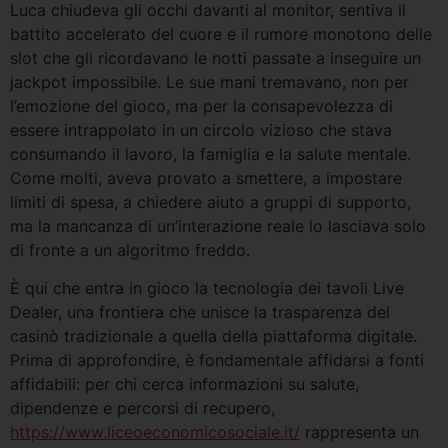
Luca chiudeva gli occhi davanti al monitor, sentiva il
battito accelerato del cuore e il rumore monotono delle
slot che gli ricordavano le notti passate a inseguire un
jackpot impossibile. Le sue mani tremavano, non per
l’emozione del gioco, ma per la consapevolezza di
essere intrappolato in un circolo vizioso che stava
consumando il lavoro, la famiglia e la salute mentale.
Come molti, aveva provato a smettere, a impostare
limiti di spesa, a chiedere aiuto a gruppi di supporto,
ma la mancanza di un’interazione reale lo lasciava solo
di fronte a un algoritmo freddo.
È qui che entra in gioco la tecnologia dei tavoli Live
Dealer, una frontiera che unisce la trasparenza del
casinò tradizionale a quella della piattaforma digitale.
Prima di approfondire, è fondamentale affidarsi a fonti
affidabili: per chi cerca informazioni su salute,
dipendenze e percorsi di recupero,
https://www.liceoeconomicosociale.it/
rappresenta un