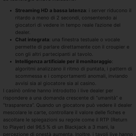
Streaming HD a bassa latenza
: i server riducono il
ritardo a meno di 2 secondi, consentendo ai
giocatori di vedere in tempo reale l’azione del
dealer.
Chat integrata
: una finestra testuale o vocale
permette di parlare direttamente con il croupier e
con gli altri partecipanti al tavolo.
Intelligenza artificiale per il monitoraggio
:
algoritmi analizzano il ritmo di puntata, i pattern di
scommessa e i comportamenti anomali, inviando
avvisi sia al giocatore sia al casino.
I casinò online hanno introdotto i live dealer per
rispondere a una domanda crescente di “umanità” e
“trasparenza”. Quando un giocatore può vedere il dealer
mescolare le carte, controllare il valore delle fiches e
ascoltare le spiegazioni su regole come il RTP (Return
to Player) del 96,5 % di un Blackjack a 3 mani, la
percezione di onestà aumenta. Inoltre, i tavoli live hanno