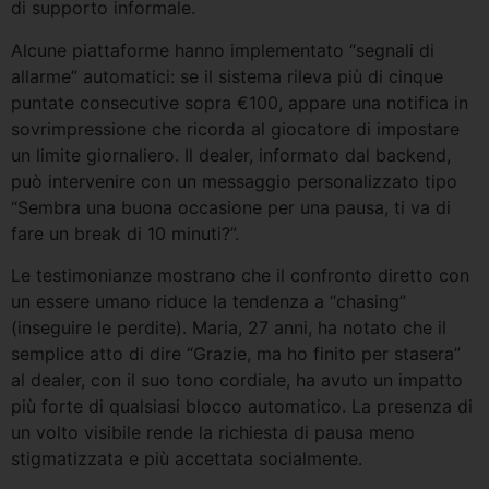
di supporto informale.
Alcune piattaforme hanno implementato “segnali di
allarme” automatici: se il sistema rileva più di cinque
puntate consecutive sopra €100, appare una notifica in
sovrimpressione che ricorda al giocatore di impostare
un limite giornaliero. Il dealer, informato dal backend,
può intervenire con un messaggio personalizzato tipo
“Sembra una buona occasione per una pausa, ti va di
fare un break di 10 minuti?”.
Le testimonianze mostrano che il confronto diretto con
un essere umano riduce la tendenza a “chasing”
(inseguire le perdite). Maria, 27 anni, ha notato che il
semplice atto di dire “Grazie, ma ho finito per stasera”
al dealer, con il suo tono cordiale, ha avuto un impatto
più forte di qualsiasi blocco automatico. La presenza di
un volto visibile rende la richiesta di pausa meno
stigmatizzata e più accettata socialmente.