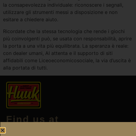
la consapevolezza individuale: riconoscere i segnali,
utilizzare gli strumenti messi a disposizione e non
esitare a chiedere aiuto.
Ricordate che la stessa tecnologia che rende i giochi
più coinvolgenti può, se usata con responsabilità, aprire
la porta a una vita più equilibrata. La speranza è reale:
con dealer umani, AI attenta e il supporto di siti
affidabili come Liceoeconomicosociale, la via d’uscita è
alla portata di tutti.
Find us at