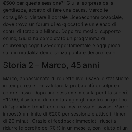
€500 per questa sessione?” Giulia, sorpresa dalla
gentilezza, accettò di fare una pausa. Marco le
consigliò di visitare il portale Liceoeconomicosociale,
dove trovò un forum di ex‑giocatori e un elenco di
centri di terapia a Milano. Dopo tre mesi di supporto
online, Giulia ha completato un programma di
counseling cognitivo‑comportamentale e oggi gioca
solo in modalità demo senza puntare denaro reale.
Storia 2 – Marco, 45 anni
Marco, appassionato di roulette live, usava le statistiche
in tempo reale per valutare la probabilità di colpire il
colore rosso. Dopo una sessione in cui la perdita superò
€1.200, il sistema di monitoraggio gli mostrò un grafico
di “spending trend” con una linea rossa di avviso. Marco
impostò un limite di €200 per sessione e attivò il timer
di 20 minuti. Grazie ai feedback immediati, riuscì a
ridurre le perdite del 70 % in un mese e, con l’aiuto di un