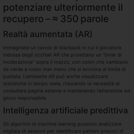
potenziare ulteriormente il
recupero – ≈ 350 parole
Realtà aumentata (AR)
Immaginate un tavolo di blackjack in cui il giocatore
indossa degli occhiali AR che proiettano un “timer di
moderazione” sopra il mazzo, con colori che cambiano
da verde a rosso man mano che si avvicina al limite di
puntata. L’ambiente AR può anche visualizzare
statistiche in tempo reale, riducendo la necessità di
consultare pagine esterne e mantenendo l’attenzione sul
gioco responsabile.
Intelligenza artificiale predittiva
Gli algoritmi di machine learning possono analizzare
migliaia di sessioni per identificare pattern precoci di