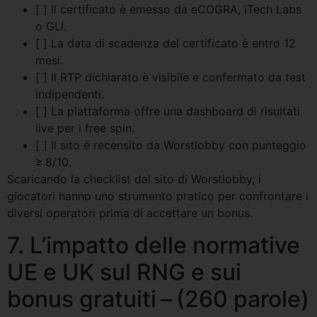
[ ] Il certificato è emesso da eCOGRA, iTech Labs
o GLI.
[ ] La data di scadenza del certificato è entro 12
mesi.
[ ] Il RTP dichiarato è visibile e confermato da test
indipendenti.
[ ] La piattaforma offre una dashboard di risultati
live per i free spin.
[ ] Il sito è recensito da Worstlobby con punteggio
≥ 8/10.
Scaricando la checklist dal sito di Worstlobby, i
giocatori hanno uno strumento pratico per confrontare i
diversi operatori prima di accettare un bonus.
7. L’impatto delle normative
UE e UK sul RNG e sui
bonus gratuiti – (260 parole)