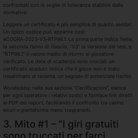
confrontati con le soglie di tolleranza stabilite dalle
normative.
Leggere un certificato è più semplice di quanto sembri.
Un tipico codice può apparire così:
eCOGRA‑2023‑V3‑RTP96.1. La prima parte indica l’ente,
la seconda l’anno di rilascio, “V3” la versione del test, e
“RTP96.1” il valore medio di ritorno al giocatore
verificato. Le date di scadenza sono cruciali: un
certificato scaduto indica che il gioco non è stato
riesaminato di recente, un segnale di potenziale rischio.
Worstlobby, nella sua sezione “Certificazioni”, elenca
per ogni operatore i relativi codici e fornisce link diretti
ai PDF dei report, facilitando il confronto tra casino
sicuri e piattaforme meno trasparenti.
3. Mito #1 – “I giri gratuiti
sono truccati per farci