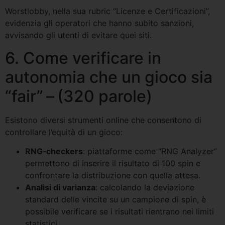
Worstlobby, nella sua rubric “Licenze e Certificazioni”,
evidenzia gli operatori che hanno subito sanzioni,
avvisando gli utenti di evitare quei siti.
6. Come verificare in
autonomia che un gioco sia
“fair” – (320 parole)
Esistono diversi strumenti online che consentono di
controllare l’equità di un gioco:
RNG‑checkers
: piattaforme come “RNG Analyzer”
permettono di inserire il risultato di 100 spin e
confrontare la distribuzione con quella attesa.
Analisi di varianza
: calcolando la deviazione
standard delle vincite su un campione di spin, è
possibile verificare se i risultati rientrano nei limiti
statistici.