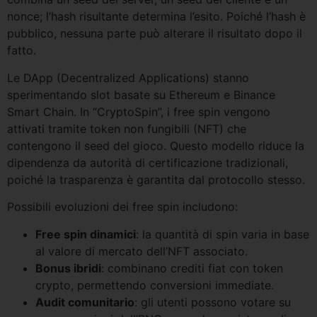
nonce; l’hash risultante determina l’esito. Poiché l’hash è
pubblico, nessuna parte può alterare il risultato dopo il
fatto.
Le DApp (Decentralized Applications) stanno
sperimentando slot basate su Ethereum e Binance
Smart Chain. In “CryptoSpin”, i free spin vengono
attivati tramite token non fungibili (NFT) che
contengono il seed del gioco. Questo modello riduce la
dipendenza da autorità di certificazione tradizionali,
poiché la trasparenza è garantita dal protocollo stesso.
Possibili evoluzioni dei free spin includono:
Free spin dinamici
: la quantità di spin varia in base
al valore di mercato dell’NFT associato.
Bonus ibridi
: combinano crediti fiat con token
crypto, permettendo conversioni immediate.
Audit comunitario
: gli utenti possono votare su