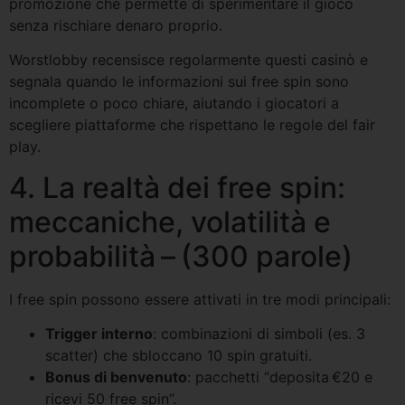
promozione che permette di sperimentare il gioco
senza rischiare denaro proprio.
Worstlobby recensisce regolarmente questi casinò e
segnala quando le informazioni sui free spin sono
incomplete o poco chiare, aiutando i giocatori a
scegliere piattaforme che rispettano le regole del fair
play.
4. La realtà dei free spin:
meccaniche, volatilità e
probabilità – (300 parole)
I free spin possono essere attivati in tre modi principali:
Trigger interno
: combinazioni di simboli (es. 3
scatter) che sbloccano 10 spin gratuiti.
Bonus di benvenuto
: pacchetti “deposita €20 e
ricevi 50 free spin”.