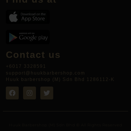
Contact us
+6017 3328591
support@huukbarbershop.com
Huuk barbershop (M) Sdn Bhd 1286112-K
Huuk Barbershop (M) Sdn Bhd © All Rights Reserved