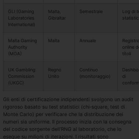
GLI (Gaming
Malta,
Semestrale
Log di t
Laboratories
Gibraltar
statistic
International)
Malta Gaming
Malta
Annuale
Registr
Authority
online d
(MGA)
titoli
UK Gambling
Regno
Continuo
Dashbo
Commission
Unito
(monitoraggio)
di
(UKGC)
conform
Gli enti di certificazione indipendenti svolgono un audit
rigoroso basato su test statistici (chi‑square, test di
Monte Carlo) per verificare che la distribuzione dei
numeri sia uniforme. Il processo inizia con la consegna
del codice sorgente dell’RNG al laboratorio, che lo
esegue su milioni di iterazioni. I risultati sono