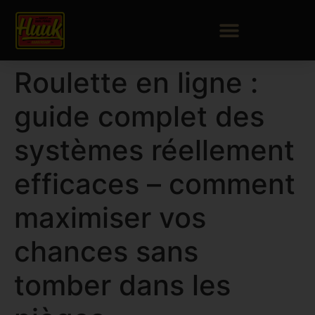
Roulette en ligne :
guide complet des
systèmes réellement
efficaces – comment
maximiser vos
chances sans
tomber dans les