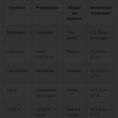
Système
Progression
Risque
Rendement
de
théorique*
bankroll
Martingale
Doublage
Très
0 % (hors
élevé
avantage)
Fibonacci
Suite
Moyen
–0,5 % à –
1‑1‑2‑3‑5…
2,7 %
Labouchère
Annulation
Variable
–0,5 % à –
2,7 %
Paroli
Croissance
Faible
–0,5 % à –
après gain
2,7 %
1‑3‑2‑6
Cycle 4
Faible à
–0,5 % à –
tours
moyen
2,7 %