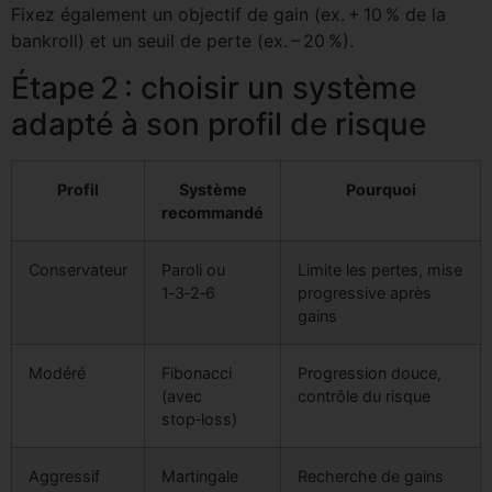
Fixez également un objectif de gain (ex. + 10 % de la
bankroll) et un seuil de perte (ex. – 20 %).
Étape 2 : choisir un système
adapté à son profil de risque
Profil
Système
Pourquoi
recommandé
Conservateur
Paroli ou
Limite les pertes, mise
1‑3‑2‑6
progressive après
gains
Modéré
Fibonacci
Progression douce,
(avec
contrôle du risque
stop‑loss)
Aggressif
Martingale
Recherche de gains