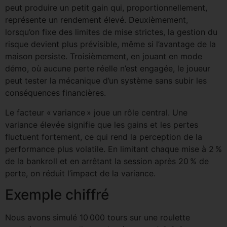
peut produire un petit gain qui, proportionnellement,
représente un rendement élevé. Deuxièmement,
lorsqu’on fixe des limites de mise strictes, la gestion du
risque devient plus prévisible, même si l’avantage de la
maison persiste. Troisièmement, en jouant en mode
démo, où aucune perte réelle n’est engagée, le joueur
peut tester la mécanique d’un système sans subir les
conséquences financières.
Le facteur « variance » joue un rôle central. Une
variance élevée signifie que les gains et les pertes
fluctuent fortement, ce qui rend la perception de la
performance plus volatile. En limitant chaque mise à 2 %
de la bankroll et en arrêtant la session après 20 % de
perte, on réduit l’impact de la variance.
Exemple chiffré
Nous avons simulé 10 000 tours sur une roulette