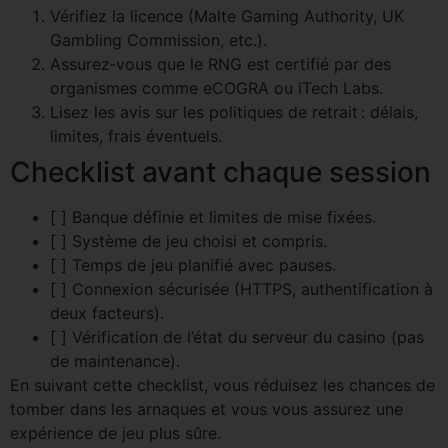
Vérifiez la licence (Malte Gaming Authority, UK
Gambling Commission, etc.).
Assurez‑vous que le RNG est certifié par des
organismes comme eCOGRA ou iTech Labs.
Lisez les avis sur les politiques de retrait : délais,
limites, frais éventuels.
Checklist avant chaque session
[ ] Banque définie et limites de mise fixées.
[ ] Système de jeu choisi et compris.
[ ] Temps de jeu planifié avec pauses.
[ ] Connexion sécurisée (HTTPS, authentification à
deux facteurs).
[ ] Vérification de l’état du serveur du casino (pas
de maintenance).
En suivant cette checklist, vous réduisez les chances de
tomber dans les arnaques et vous vous assurez une
expérience de jeu plus sûre.