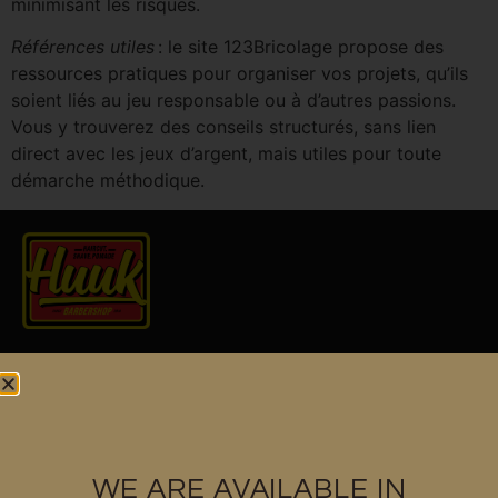
minimisant les risques.
Références utiles
: le site 123Bricolage propose des
ressources pratiques pour organiser vos projets, qu’ils
soient liés au jeu responsable ou à d’autres passions.
Vous y trouverez des conseils structurés, sans lien
direct avec les jeux d’argent, mais utiles pour toute
démarche méthodique.
Find us at
WE ARE AVAILABLE IN