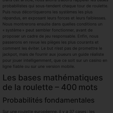
probabilistes qui sous-tendent chaque tour de roulette.
Puis nous décortiquerons les systèmes les plus
répandus, en exposant leurs forces et leurs faiblesses.
Nous montrerons ensuite dans quelles conditions un
« système » peut sembler fonctionner, avant de
proposer un cadre de jeu responsable. Enfin, nous
passerons en revue les pièges les plus courants et
comment les éviter. Le but n’est pas de promettre le
jackpot, mais de fournir aux joueurs un guide réaliste
pour jouer intelligemment, que ce soit sur un casino en
ligne fiable ou sur une version mobile.
Les bases mathématiques
de la roulette – 400 mots
Probabilités fondamentales
Sur une roulette européenne, il y a 37 cases : les