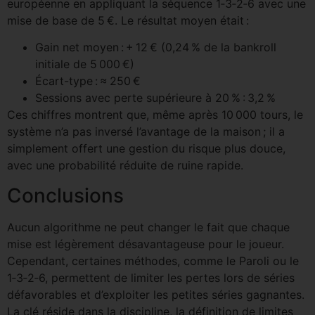
européenne en appliquant la séquence 1‑3‑2‑6 avec une
mise de base de 5 €. Le résultat moyen était :
Gain net moyen : + 12 € (0,24 % de la bankroll
initiale de 5 000 €)
Écart-type : ≈ 250 €
Sessions avec perte supérieure à 20 % : 3,2 %
Ces chiffres montrent que, même après 10 000 tours, le
système n’a pas inversé l’avantage de la maison ; il a
simplement offert une gestion du risque plus douce,
avec une probabilité réduite de ruine rapide.
Conclusions
Aucun algorithme ne peut changer le fait que chaque
mise est légèrement désavantageuse pour le joueur.
Cependant, certaines méthodes, comme le Paroli ou le
1‑3‑2‑6, permettent de limiter les pertes lors de séries
défavorables et d’exploiter les petites séries gagnantes.
La clé réside dans la discipline, la définition de limites