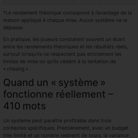
*Le rendement théorique correspond à l’avantage de la
maison appliqué à chaque mise. Aucun système ne le
dépasse.
En pratique, les joueurs constatent souvent un écart
entre les rendements théoriques et les résultats réels,
surtout lorsqu’ils ne respectent pas strictement les
limites de mise ou qu’ils cèdent à la tentation de
« chasing ».
Quand un « système »
fonctionne réellement –
410 mots
Un système peut paraître profitable dans trois
contextes spécifiques. Premièrement, avec un budget
très limité et un nombre restreint de tours, la variance