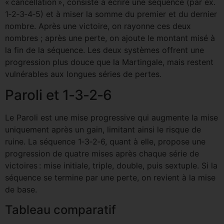
« cancellation », consiste à écrire une séquence (par ex.
1‑2‑3‑4‑5) et à miser la somme du premier et du dernier
nombre. Après une victoire, on rayonne ces deux
nombres ; après une perte, on ajoute le montant misé à
la fin de la séquence. Les deux systèmes offrent une
progression plus douce que la Martingale, mais restent
vulnérables aux longues séries de pertes.
Paroli et 1‑3‑2‑6
Le Paroli est une mise progressive qui augmente la mise
uniquement après un gain, limitant ainsi le risque de
ruine. La séquence 1‑3‑2‑6, quant à elle, propose une
progression de quatre mises après chaque série de
victoires : mise initiale, triple, double, puis sextuple. Si la
séquence se termine par une perte, on revient à la mise
de base.
Tableau comparatif