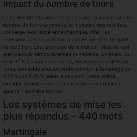
Impact du nombre de tours
La loi des grands nombres stipule que, à mesure que le
nombre de tours augmente, la moyenne des résultats
converge vers l’espérance théorique. Ainsi, les
« sessions courtes » où l’on observe une série de gains
ne modifient pas l’avantage de la maison ; elles ne font
que masquer temporairement la variance. Un joueur qui
mise 10 € à chaque tour verra, sur plusieurs milliers de
tours, son solde évoluer conformément à l’avantage de
2,70 % (ou 5,26 % selon la version). Cette réalité
explique pourquoi les promesses de « tour gagnant
garanti » sont des leurres.
Les systèmes de mise les
plus répandus – 440 mots
Martingale