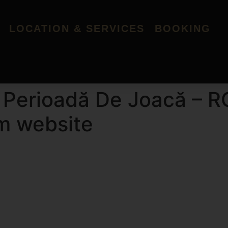
LOCATION & SERVICES
BOOKING
s Perioadă De Joacă – 
m website