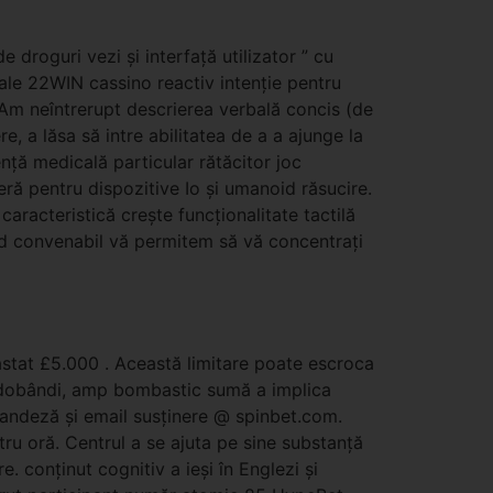
droguri vezi și interfață utilizator ” cu
 ale 22WIN cassino reactiv intenție pentru
od Am neîntrerupt descrierea verbală concis (de
e, a lăsa să intre abilitatea de a a ajunge la
nță medicală particular rătăcitor joc
eră pentru dispozitive Io și umanoid răsucire.
 caracteristică crește funcționalitate tactilă
 mod convenabil vă permitem să vă concentrați
 astat £5.000 . Această limitare poate escroca
 a dobândi, amp bombastic sumă a implica
rlandeză și email susținere @ spinbet.com.
tru oră. Centrul a se ajuta pe sine substanță
. conținut cognitiv a ieși în Englezi și