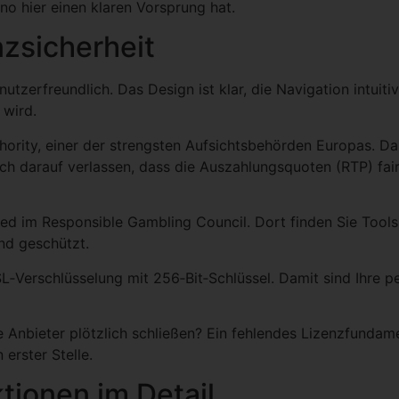
o hier einen klaren Vorsprung hat.
nzsicherheit
tzerfreundlich. Das Design ist klar, die Navigation intuit
 wird.
rity, einer der strengsten Aufsichtsbehörden Europas. Da
ch darauf verlassen, dass die Auszahlungsquoten (RTP) fai
lied im Responsible Gambling Council. Dort finden Sie Tool
nd geschützt.
SL‑Verschlüsselung mit 256‑Bit‑Schlüssel. Damit sind Ihre 
Anbieter plötzlich schließen? Ein fehlendes Lizenzfundamen
 erster Stelle.
tionen im Detail