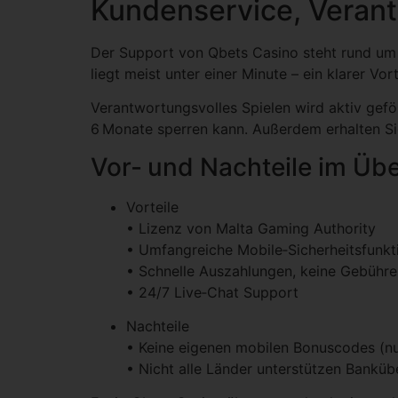
Kundenservice, Verant
Der Support von Qbets Casino steht rund um d
liegt meist unter einer Minute – ein klarer Vo
Verantwortungsvolles Spielen wird aktiv geför
6 Monate sperren kann. Außerdem erhalten Sie 
Vor‑ und Nachteile im Übe
Vorteile
• Lizenz von Malta Gaming Authority
• Umfangreiche Mobile‑Sicherheitsfunkt
• Schnelle Auszahlungen, keine Gebühre
• 24/7 Live‑Chat Support
Nachteile
• Keine eigenen mobilen Bonuscodes (n
• Nicht alle Länder unterstützen Bankü