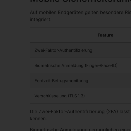
Auf mobilen Endgeräten gelten besondere Ris
integriert.
Feature
Zwei‑Faktor‑Authentifizierung
Biometrische Anmeldung (Finger‑/Face‑ID)
Echtzeit‑Betrugsmonitoring
Verschlüsselung (TLS 1.3)
Die Zwei‑Faktor‑Authentifizierung (2FA) läss
kennen.
Biometrische Anmeldungen ermöglichen einen 