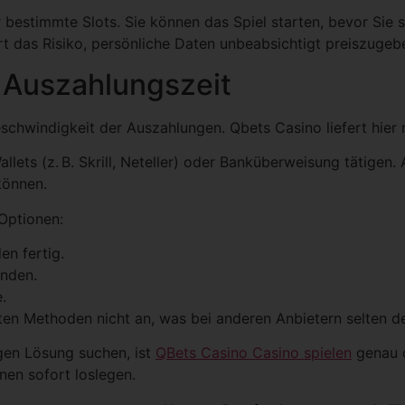
 für bestimmte Slots. Sie können das Spiel starten, bevor Si
t das Risiko, persönliche Daten unbeabsichtigt preiszugeb
 Auszahlungszeit
 Geschwindigkeit der Auszahlungen. Qbets Casino liefert hier
lets (z. B. Skrill, Neteller) oder Banküberweisung tätigen.
können.
Optionen:
en fertig.
unden.
.
en Methoden nicht an, was bei anderen Anbietern selten der 
gen Lösung suchen, ist
QBets Casino Casino spielen
genau d
nen sofort loslegen.