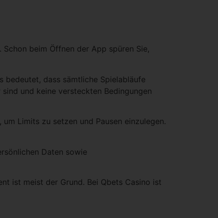
iv. Schon beim Öffnen der App spüren Sie,
s bedeutet, dass sämtliche Spielabläufe
r sind und keine versteckten Bedingungen
s, um Limits zu setzen und Pausen einzulegen.
persönlichen Daten sowie
t ist meist der Grund. Bei Qbets Casino ist