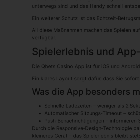
unterwegs sind und das Handy schnell entspe
Ein weiterer Schutz ist das Echtzeit‑Betrugsm
All diese Maßnahmen machen das Spielen auf d
verfügbar.
Spielerlebnis und App
Die Qbets Casino App ist für iOS und Android
Ein klares Layout sorgt dafür, dass Sie sofort
Was die App besonders m
Schnelle Ladezeiten – weniger als 2 Sek
Automatischer Sitzungs‑Timeout – schütz
Push‑Benachrichtigungen – informieren S
Durch die Responsive‑Design‑Technologie pas
kleineres Gerät – das Spielerlebnis bleibt ste