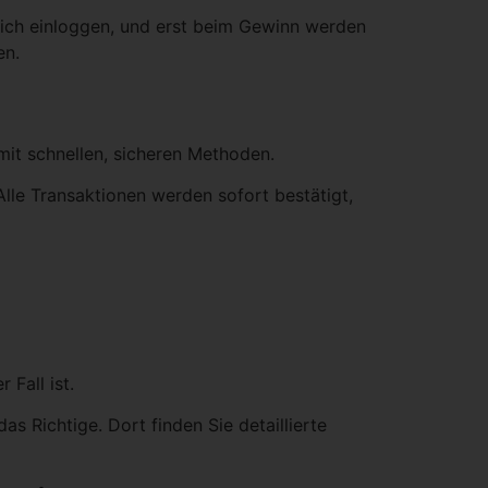
e sich einloggen, und erst beim Gewinn werden
en.
 mit schnellen, sicheren Methoden.
 Alle Transaktionen werden sofort bestätigt,
Fall ist.
as Richtige. Dort finden Sie detaillierte