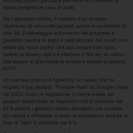
sincronizzazioni parziali e permette di ricostruire la
storia completa in caso di audit.
Per i giocatori mobile, il risultato è un accesso
istantaneo al valore del jackpot, anche in condizioni di
rete 3G. Il salvataggio automatico dei progressi è
garantito perché lo stato è centralizzato nel cloud; non
esiste più “local cache” che può andare fuori sync.
Inoltre, la latency tipica è inferiore a 100 ms, un valore
che supera di gran lunga le soluzioni basate su polling
HTTP.
Un esempio pratico è Spinfinity, un casinò che ha
migrato il suo jackpot “Treasure Hunt” su Google Cloud
nel 2020. Dopo la migrazione, il valore medio del
jackpot visualizzato su dispositivi iOS è cresciuto del
22 % perché i giocatori hanno percepito una crescita
più rapida e affidabile. Il tasso di abbandono durante la
fase di “spin” è diminuito del 9 %.