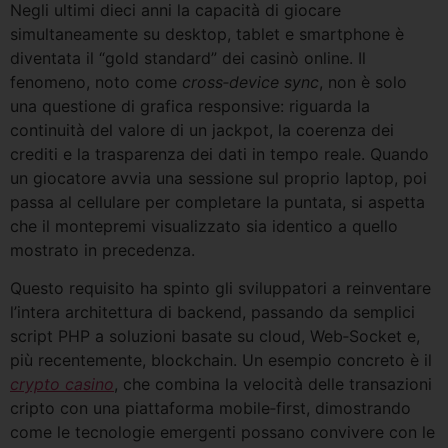
Negli ultimi dieci anni la capacità di giocare
simultaneamente su desktop, tablet e smartphone è
diventata il “gold standard” dei casinò online. Il
fenomeno, noto come
cross‑device sync
, non è solo
una questione di grafica responsive: riguarda la
continuità del valore di un jackpot, la coerenza dei
crediti e la trasparenza dei dati in tempo reale. Quando
un giocatore avvia una sessione sul proprio laptop, poi
passa al cellulare per completare la puntata, si aspetta
che il montepremi visualizzato sia identico a quello
mostrato in precedenza.
Questo requisito ha spinto gli sviluppatori a reinventare
l’intera architettura di backend, passando da semplici
script PHP a soluzioni basate su cloud, Web‑Socket e,
più recentemente, blockchain. Un esempio concreto è il
crypto casino
, che combina la velocità delle transazioni
cripto con una piattaforma mobile‑first, dimostrando
come le tecnologie emergenti possano convivere con le