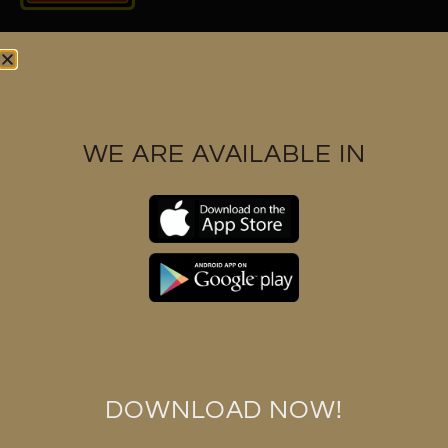
Find us at
WE ARE AVAILABLE IN
Contact us
+6017 3328591
support@huukbarbershop.com
Huuk barbershop (M) Sdn Bhd 1286112-K
DOWNLOAD NOW!