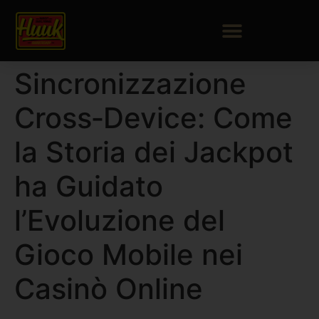
Sincronizzazione
Cross‑Device: Come
la Storia dei Jackpot
ha Guidato
l’Evoluzione del
Gioco Mobile nei
Casinò Online