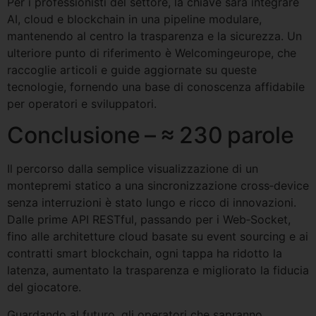
Per i professionisti del settore, la chiave sarà integrare
AI, cloud e blockchain in una pipeline modulare,
mantenendo al centro la trasparenza e la sicurezza. Un
ulteriore punto di riferimento è Welcomingeurope, che
raccoglie articoli e guide aggiornate su queste
tecnologie, fornendo una base di conoscenza affidabile
per operatori e sviluppatori.
Conclusione – ≈ 230 parole
Il percorso dalla semplice visualizzazione di un
montepremi statico a una sincronizzazione cross‑device
senza interruzioni è stato lungo e ricco di innovazioni.
Dalle prime API RESTful, passando per i Web‑Socket,
fino alle architetture cloud basate su event sourcing e ai
contratti smart blockchain, ogni tappa ha ridotto la
latenza, aumentato la trasparenza e migliorato la fiducia
del giocatore.
Guardando al futuro, gli operatori che sapranno