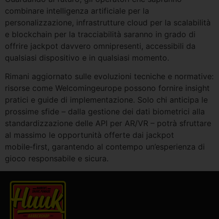
combinare intelligenza artificiale per la
personalizzazione, infrastrutture cloud per la scalabilità
e blockchain per la tracciabilità saranno in grado di
offrire jackpot davvero omnipresenti, accessibili da
qualsiasi dispositivo e in qualsiasi momento.
Rimani aggiornato sulle evoluzioni tecniche e normative:
risorse come Welcomingeurope possono fornire insight
pratici e guide di implementazione. Solo chi anticipa le
prossime sfide – dalla gestione dei dati biometrici alla
standardizzazione delle API per AR/VR – potrà sfruttare
al massimo le opportunità offerte dai jackpot
mobile‑first, garantendo al contempo un’esperienza di
gioco responsabile e sicura.