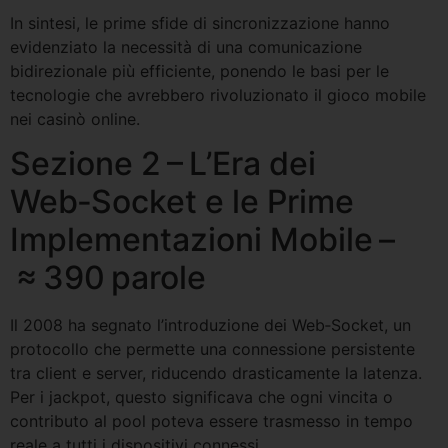
In sintesi, le prime sfide di sincronizzazione hanno
evidenziato la necessità di una comunicazione
bidirezionale più efficiente, ponendo le basi per le
tecnologie che avrebbero rivoluzionato il gioco mobile
nei casinò online.
Sezione 2 – L’Era dei
Web‑Socket e le Prime
Implementazioni Mobile –
≈ 390 parole
Il 2008 ha segnato l’introduzione dei Web‑Socket, un
protocollo che permette una connessione persistente
tra client e server, riducendo drasticamente la latenza.
Per i jackpot, questo significava che ogni vincita o
contributo al pool poteva essere trasmesso in tempo
reale a tutti i dispositivi connessi.