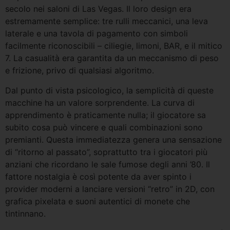
secolo nei saloni di Las Vegas. Il loro design era
estremamente semplice: tre rulli meccanici, una leva
laterale e una tavola di pagamento con simboli
facilmente riconoscibili – ciliegie, limoni, BAR, e il mitico
7. La casualità era garantita da un meccanismo di peso
e frizione, privo di qualsiasi algoritmo.
Dal punto di vista psicologico, la semplicità di queste
macchine ha un valore sorprendente. La curva di
apprendimento è praticamente nulla; il giocatore sa
subito cosa può vincere e quali combinazioni sono
premianti. Questa immediatezza genera una sensazione
di “ritorno al passato”, soprattutto tra i giocatori più
anziani che ricordano le sale fumose degli anni ’80. Il
fattore nostalgia è così potente da aver spinto i
provider moderni a lanciare versioni “retro” in 2D, con
grafica pixelata e suoni autentici di monete che
tintinnano.