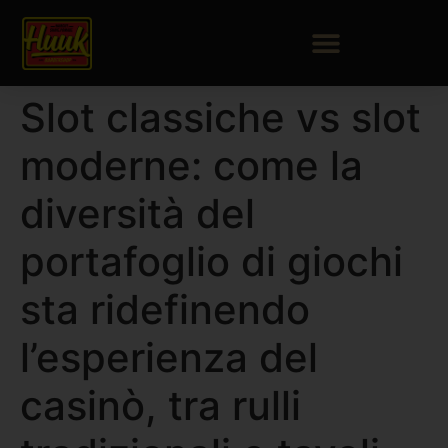
Slot classiche vs slot
moderne: come la
diversità del
portafoglio di giochi
sta ridefinendo
l’esperienza del
casinò, tra rulli