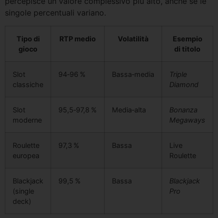
percepisce un valore complessivo più alto, anche se le
singole percentuali variano.
Tipo di
RTP medio
Volatilità
Esempio
gioco
di titolo
Slot
94‑96 %
Bassa‑media
Triple
classiche
Diamond
Slot
95,5‑97,8 %
Media‑alta
Bonanza
moderne
Megaways
Roulette
97,3 %
Bassa
Live
europea
Roulette
Blackjack
99,5 %
Bassa
Blackjack
(single
Pro
deck)