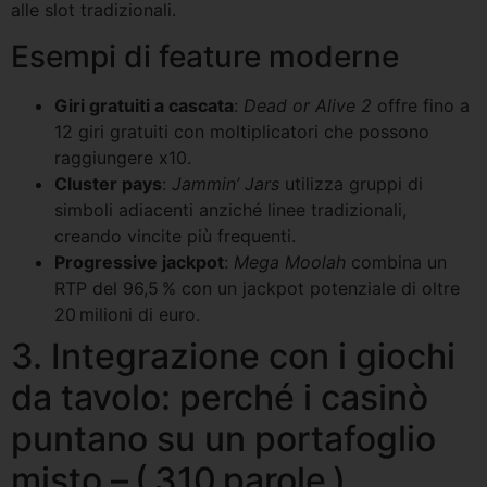
alle slot tradizionali.
Esempi di feature moderne
Giri gratuiti a cascata
:
Dead or Alive 2
offre fino a
12 giri gratuiti con moltiplicatori che possono
raggiungere x10.
Cluster pays
:
Jammin’ Jars
utilizza gruppi di
simboli adiacenti anziché linee tradizionali,
creando vincite più frequenti.
Progressive jackpot
:
Mega Moolah
combina un
RTP del 96,5 % con un jackpot potenziale di oltre
20 milioni di euro.
3. Integrazione con i giochi
da tavolo: perché i casinò
puntano su un portafoglio
misto – ( 310 parole )