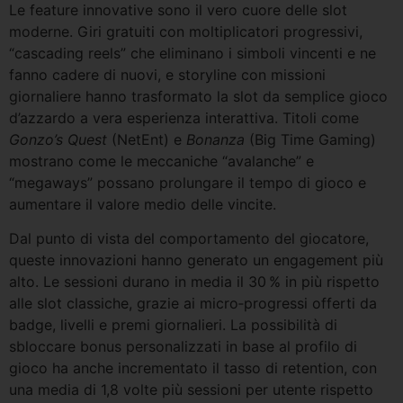
Le feature innovative sono il vero cuore delle slot
moderne. Giri gratuiti con moltiplicatori progressivi,
“cascading reels” che eliminano i simboli vincenti e ne
fanno cadere di nuovi, e storyline con missioni
giornaliere hanno trasformato la slot da semplice gioco
d’azzardo a vera esperienza interattiva. Titoli come
Gonzo’s Quest
(NetEnt) e
Bonanza
(Big Time Gaming)
mostrano come le meccaniche “avalanche” e
“megaways” possano prolungare il tempo di gioco e
aumentare il valore medio delle vincite.
Dal punto di vista del comportamento del giocatore,
queste innovazioni hanno generato un engagement più
alto. Le sessioni durano in media il 30 % in più rispetto
alle slot classiche, grazie ai micro‑progressi offerti da
badge, livelli e premi giornalieri. La possibilità di
sbloccare bonus personalizzati in base al profilo di
gioco ha anche incrementato il tasso di retention, con
una media di 1,8 volte più sessioni per utente rispetto