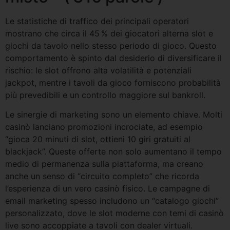
Le statistiche di traffico dei principali operatori
mostrano che circa il 45 % dei giocatori alterna slot e
giochi da tavolo nello stesso periodo di gioco. Questo
comportamento è spinto dal desiderio di diversificare il
rischio: le slot offrono alta volatilità e potenziali
jackpot, mentre i tavoli da gioco forniscono probabilità
più prevedibili e un controllo maggiore sul bankroll.
Le sinergie di marketing sono un elemento chiave. Molti
casinò lanciano promozioni incrociate, ad esempio
“gioca 20 minuti di slot, ottieni 10 giri gratuiti al
blackjack”. Queste offerte non solo aumentano il tempo
medio di permanenza sulla piattaforma, ma creano
anche un senso di “circuito completo” che ricorda
l’esperienza di un vero casinò fisico. Le campagne di
email marketing spesso includono un “catalogo giochi”
personalizzato, dove le slot moderne con temi di casinò
live sono accoppiate a tavoli con dealer virtuali.