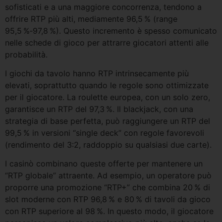
sofisticati e a una maggiore concorrenza, tendono a
offrire RTP più alti, mediamente 96,5 % (range
95,5 %‑97,8 %). Questo incremento è spesso comunicato
nelle schede di gioco per attrarre giocatori attenti alle
probabilità.
I giochi da tavolo hanno RTP intrinsecamente più
elevati, soprattutto quando le regole sono ottimizzate
per il giocatore. La roulette europea, con un solo zero,
garantisce un RTP del 97,3 %. Il blackjack, con una
strategia di base perfetta, può raggiungere un RTP del
99,5 % in versioni “single deck” con regole favorevoli
(rendimento del 3:2, raddoppio su qualsiasi due carte).
I casinò combinano queste offerte per mantenere un
“RTP globale” attraente. Ad esempio, un operatore può
proporre una promozione “RTP+” che combina 20 % di
slot moderne con RTP 96,8 % e 80 % di tavoli da gioco
con RTP superiore al 98 %. In questo modo, il giocatore