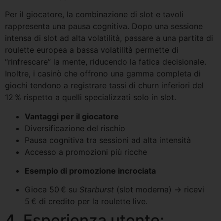
Per il giocatore, la combinazione di slot e tavoli
rappresenta una pausa cognitiva. Dopo una sessione
intensa di slot ad alta volatilità, passare a una partita di
roulette europea a bassa volatilità permette di
“rinfrescare” la mente, riducendo la fatica decisionale.
Inoltre, i casinò che offrono una gamma completa di
giochi tendono a registrare tassi di churn inferiori del
12 % rispetto a quelli specializzati solo in slot.
Vantaggi per il giocatore
Diversificazione del rischio
Pausa cognitiva tra sessioni ad alta intensità
Accesso a promozioni più ricche
Esempio di promozione incrociata
Gioca 50 € su
Starburst
(slot moderna) → ricevi
5 € di credito per la roulette live.
4. Esperienza utente: